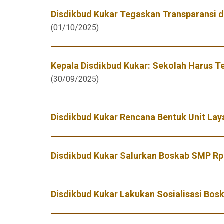
Disdikbud Kukar Tegaskan Transparansi
(01/10/2025)
Kepala Disdikbud Kukar: Sekolah Harus 
(30/09/2025)
Disdikbud Kukar Rencana Bentuk Unit Laya
Disdikbud Kukar Salurkan Boskab SMP Rp1
Disdikbud Kukar Lakukan Sosialisasi Bo