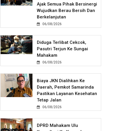
Ajak Semua Pihak Bersinergi
Wujudkan Berau Bersih Dan
Berkelanjutan
06/08/2026
Diduga Terlibat Cekcok,
Pasutri Terjun Ke Sungai
Mahakam
06/08/2026
Biaya JKN Dialihkan Ke
Daerah, Pemkot Samarinda
Pastikan Layanan Kesehatan
Tetap Jalan
06/08/2026
DPRD Mahakam Ulu