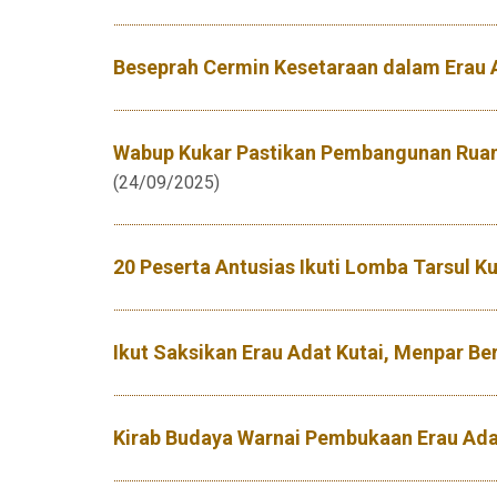
Beseprah Cermin Kesetaraan dalam Erau 
Wabup Kukar Pastikan Pembangunan Ruang
(24/09/2025)
20 Peserta Antusias Ikuti Lomba Tarsul Ku
Ikut Saksikan Erau Adat Kutai, Menpar Be
Kirab Budaya Warnai Pembukaan Erau Ada