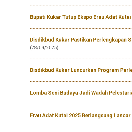
Bupati Kukar Tutup Ekspo Erau Adat Kutai
Disdikbud Kukar Pastikan Perlengkapan 
(28/09/2025)
Disdikbud Kukar Luncurkan Program Perl
Lomba Seni Budaya Jadi Wadah Pelestaria
Erau Adat Kutai 2025 Berlangsung Lancar