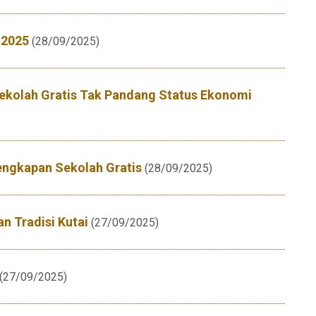
 2025
(28/09/2025)
Sekolah Gratis Tak Pandang Status Ekonomi
engkapan Sekolah Gratis
(28/09/2025)
n Tradisi Kutai
(27/09/2025)
(27/09/2025)