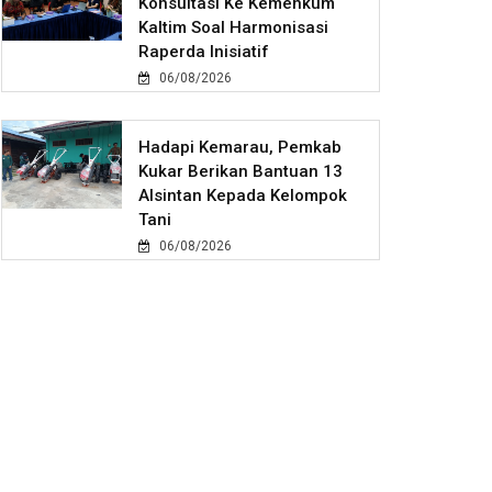
Konsultasi Ke Kemenkum
Kaltim Soal Harmonisasi
Raperda Inisiatif
06/08/2026
Hadapi Kemarau, Pemkab
Kukar Berikan Bantuan 13
Alsintan Kepada Kelompok
Tani
06/08/2026