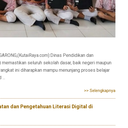
GARONG,(KutaiRaya.com):Dinas Pendidikan dan
) memastikan seluruh sekolah dasar, baik negeri maupun
angkat ini diharapkan mampu menunjang proses belajar
...
>> Selengkapnya
an dan Pengetahuan Literasi Digital di