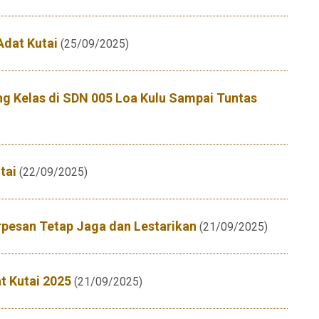
Adat Kutai
(25/09/2025)
 Kelas di SDN 005 Loa Kulu Sampai Tuntas
tai
(22/09/2025)
rpesan Tetap Jaga dan Lestarikan
(21/09/2025)
t Kutai 2025
(21/09/2025)