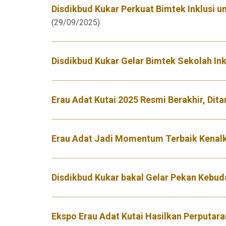
Disdikbud Kukar Perkuat Bimtek Inklusi 
(29/09/2025)
Disdikbud Kukar Gelar Bimtek Sekolah Ink
Erau Adat Kutai 2025 Resmi Berakhir, Di
Erau Adat Jadi Momentum Terbaik Kenalk
Disdikbud Kukar bakal Gelar Pekan Kebu
Ekspo Erau Adat Kutai Hasilkan Perputara