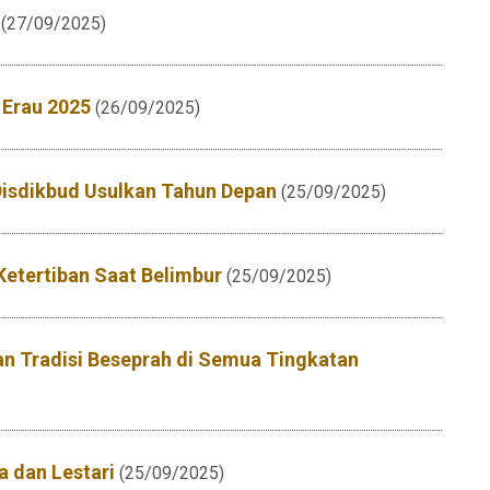
(27/09/2025)
 Erau 2025
(26/09/2025)
Disdikbud Usulkan Tahun Depan
(25/09/2025)
etertiban Saat Belimbur
(25/09/2025)
n Tradisi Beseprah di Semua Tingkatan
a dan Lestari
(25/09/2025)