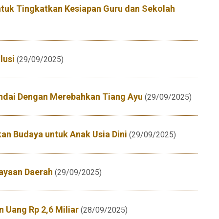
untuk Tingkatkan Kesiapan Guru dan Sekolah
lusi
(29/09/2025)
tandai Dengan Merebahkan Tiang Ayu
(29/09/2025)
an Budaya untuk Anak Usia Dini
(29/09/2025)
dayaan Daerah
(29/09/2025)
n Uang Rp 2,6 Miliar
(28/09/2025)