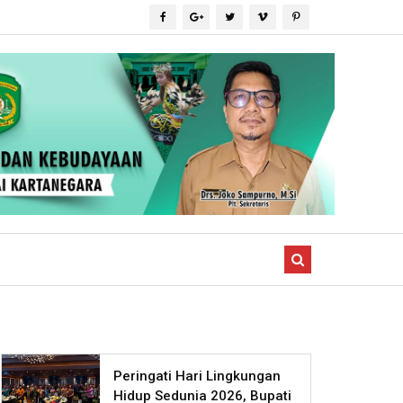
Peringati Hari Lingkungan
Hidup Sedunia 2026, Bupati