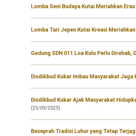
Lomba Seni Budaya Kutai Meriahkan Erau
Lomba Tari Jepen Kutai Kreasi Meriahkan
Gedung SDN 011 Loa Kulu Perlu Direhab, 
Disdikbud Kukar Imbau Masyarakat Jaga K
Disdikbud Kukar Ajak Masyarakat Hidupka
(25/09/2025)
Beseprah Tradisi Luhur yang Tetap Terjag