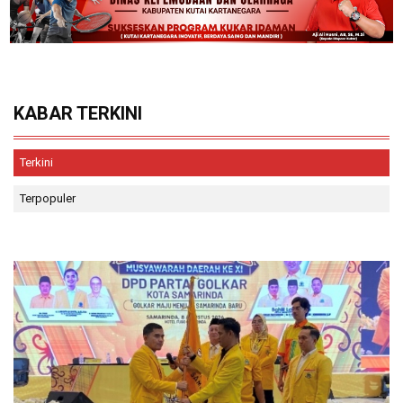
KABAR TERKINI
Terkini
Terpopuler