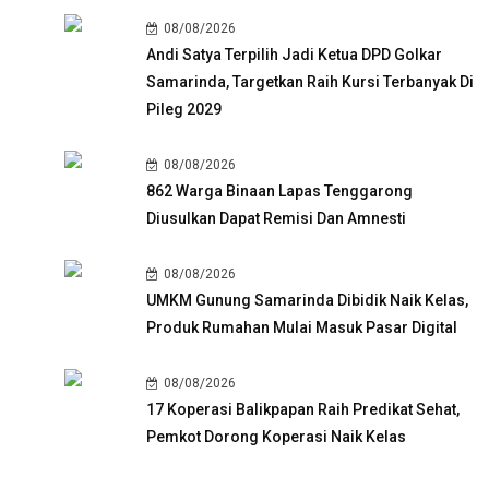
08/08/2026
Andi Satya Terpilih Jadi Ketua DPD Golkar
Samarinda, Targetkan Raih Kursi Terbanyak Di
Pileg 2029
08/08/2026
862 Warga Binaan Lapas Tenggarong
Diusulkan Dapat Remisi Dan Amnesti
08/08/2026
UMKM Gunung Samarinda Dibidik Naik Kelas,
Produk Rumahan Mulai Masuk Pasar Digital
08/08/2026
17 Koperasi Balikpapan Raih Predikat Sehat,
Pemkot Dorong Koperasi Naik Kelas