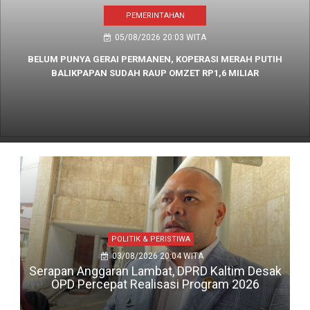
PEMERINTAHAN
05/08/2026 20:03 WITA
BELUM PUNYA GERAI PERMANEN, KOPERASI MERAH PUTIH
BALIKPAPAN SUDAH RAUP OMZET RP1,6 MILIAR
POLITIK & PERISTIWA
03/08/2026 20:04 WITA
Serapan Anggaran Lambat, DPRD Kaltim Desak
OPD Percepat Realisasi Program 2026