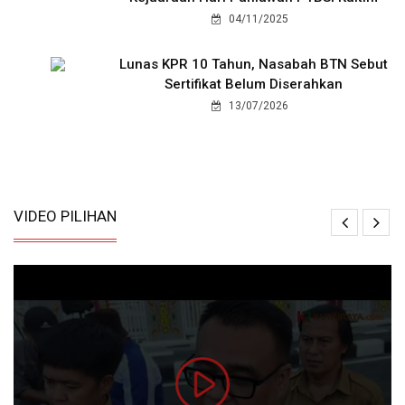
04/11/2025
Lunas KPR 10 Tahun, Nasabah BTN Sebut
Sertifikat Belum Diserahkan
13/07/2026
VIDEO PILIHAN