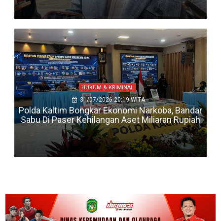
HUKUM & KRIMINAL
31/07/2026 20:19 WITA
Polda Kaltim Bongkar Ekonomi Narkoba, Bandar
Sabu Di Paser Kehilangan Aset Miliaran Rupiah