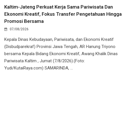
Kaltim-Jateng Perkuat Kerja Sama Pariwisata Dan
Ekonomi Kreatif, Fokus Transfer Pengetahuan Hingga
Promosi Bersama
07/08/2026
Kepala Dinas Kebudayaan, Pariwisata, dan Ekonomi Kreatif
(Disbudparekraf) Provinsi Jawa Tengah, AR Hanung Triyono
bersama Kepala Bidang Ekonomi Kreatif, Awang Khalik Dinas
Pariwisata Kaltim , Jumat (7/8/2026).(Foto:
Yudi/KutaiRaya.com) SAMARINDA, ...