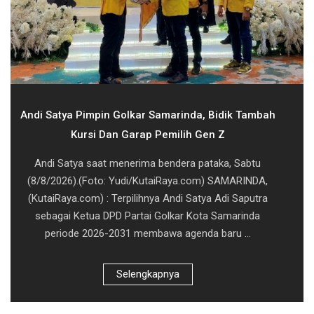
Andi Satya Pimpin Golkar Samarinda, Bidik Tambah
Kursi Dan Garap Pemilih Gen Z
Andi Satya saat menerima bendera pataka, Sabtu
(8/8/2026).(Foto: Yudi/KutaiRaya.com) SAMARINDA,
(KutaiRaya.com) : Terpilihnya Andi Satya Adi Saputra
sebagai Ketua DPD Partai Golkar Kota Samarinda
periode 2026-2031 membawa agenda baru ...
Selengkapnya