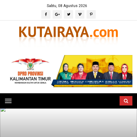
Sabtu, 08 Agustus 2026
Toggle
navigation