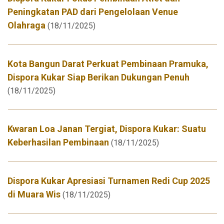
Peningkatan PAD dari Pengelolaan Venue
Olahraga
(18/11/2025)
Kota Bangun Darat Perkuat Pembinaan Pramuka,
Dispora Kukar Siap Berikan Dukungan Penuh
(18/11/2025)
Kwaran Loa Janan Tergiat, Dispora Kukar: Suatu
Keberhasilan Pembinaan
(18/11/2025)
Dispora Kukar Apresiasi Turnamen Redi Cup 2025
di Muara Wis
(18/11/2025)