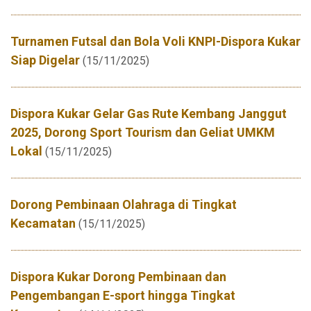
Turnamen Futsal dan Bola Voli KNPI-Dispora Kukar
Siap Digelar
(15/11/2025)
Dispora Kukar Gelar Gas Rute Kembang Janggut
2025, Dorong Sport Tourism dan Geliat UMKM
Lokal
(15/11/2025)
Dorong Pembinaan Olahraga di Tingkat
Kecamatan
(15/11/2025)
Dispora Kukar Dorong Pembinaan dan
Pengembangan E-sport hingga Tingkat