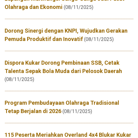
Olahraga dan Ekonomi
(08/11/2025)
Dorong Sinergi dengan KNPI, Wujudkan Gerakan
Pemuda Produktif dan Inovatif
(08/11/2025)
Dispora Kukar Dorong Pembinaan SSB, Cetak
Talenta Sepak Bola Muda dari Pelosok Daerah
(08/11/2025)
Program Pembudayaan Olahraga Tradisional
Tetap Berjalan di 2026
(08/11/2025)
115 Peserta Meriahkan Overland 4x4 Blukar Kukar