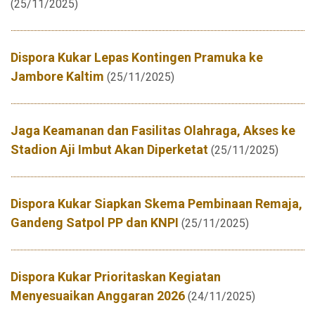
(25/11/2025)
Dispora Kukar Lepas Kontingen Pramuka ke
Jambore Kaltim
(25/11/2025)
Jaga Keamanan dan Fasilitas Olahraga, Akses ke
Stadion Aji Imbut Akan Diperketat
(25/11/2025)
Dispora Kukar Siapkan Skema Pembinaan Remaja,
Gandeng Satpol PP dan KNPI
(25/11/2025)
Dispora Kukar Prioritaskan Kegiatan
Menyesuaikan Anggaran 2026
(24/11/2025)