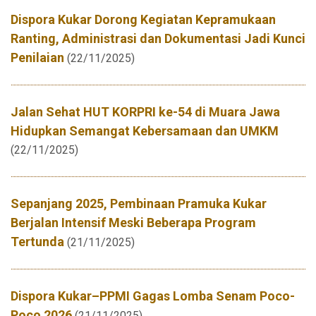
Dispora Kukar Dorong Kegiatan Kepramukaan
Ranting, Administrasi dan Dokumentasi Jadi Kunci
Penilaian
(22/11/2025)
Jalan Sehat HUT KORPRI ke-54 di Muara Jawa
Hidupkan Semangat Kebersamaan dan UMKM
(22/11/2025)
Sepanjang 2025, Pembinaan Pramuka Kukar
Berjalan Intensif Meski Beberapa Program
Tertunda
(21/11/2025)
Dispora Kukar–PPMI Gagas Lomba Senam Poco-
Poco 2026
(21/11/2025)