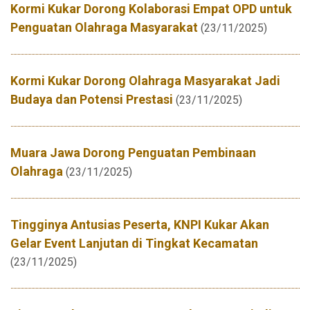
Kormi Kukar Dorong Kolaborasi Empat OPD untuk
Penguatan Olahraga Masyarakat
(23/11/2025)
Kormi Kukar Dorong Olahraga Masyarakat Jadi
Budaya dan Potensi Prestasi
(23/11/2025)
Muara Jawa Dorong Penguatan Pembinaan
Olahraga
(23/11/2025)
Tingginya Antusias Peserta, KNPI Kukar Akan
Gelar Event Lanjutan di Tingkat Kecamatan
(23/11/2025)