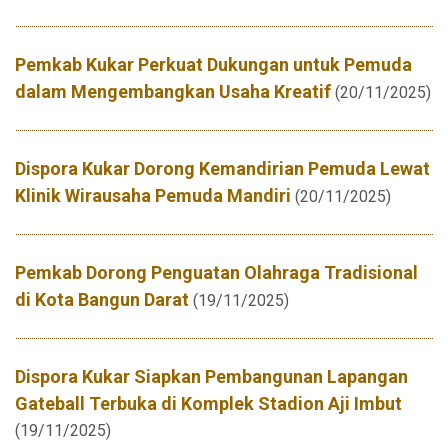
Pemkab Kukar Perkuat Dukungan untuk Pemuda
dalam Mengembangkan Usaha Kreatif
(20/11/2025)
Dispora Kukar Dorong Kemandirian Pemuda Lewat
Klinik Wirausaha Pemuda Mandiri
(20/11/2025)
Pemkab Dorong Penguatan Olahraga Tradisional
di Kota Bangun Darat
(19/11/2025)
Dispora Kukar Siapkan Pembangunan Lapangan
Gateball Terbuka di Komplek Stadion Aji Imbut
(19/11/2025)