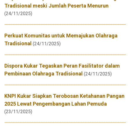
Tradisional meski Jumlah Peserta Menurun
(24/11/2025)
Perkuat Komunitas untuk Memajukan Olahraga
Tradisional
(24/11/2025)
Dispora Kukar Tegaskan Peran Fasilitator dalam
Pembinaan Olahraga Tradisional
(24/11/2025)
KNPI Kukar Siapkan Terobosan Ketahanan Pangan
2025 Lewat Pengembangan Lahan Pemuda
(23/11/2025)