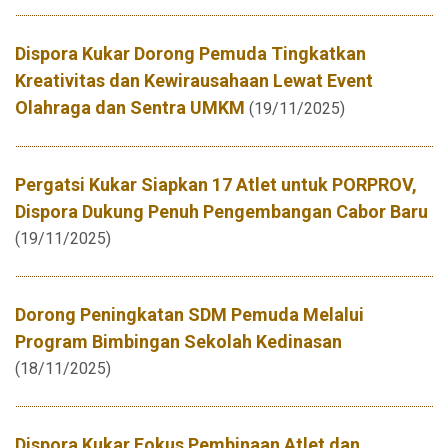
Dispora Kukar Dorong Pemuda Tingkatkan
Kreativitas dan Kewirausahaan Lewat Event
Olahraga dan Sentra UMKM
(19/11/2025)
Pergatsi Kukar Siapkan 17 Atlet untuk PORPROV,
Dispora Dukung Penuh Pengembangan Cabor Baru
(19/11/2025)
Dorong Peningkatan SDM Pemuda Melalui
Program Bimbingan Sekolah Kedinasan
(18/11/2025)
Dispora Kukar Fokus Pembinaan Atlet dan