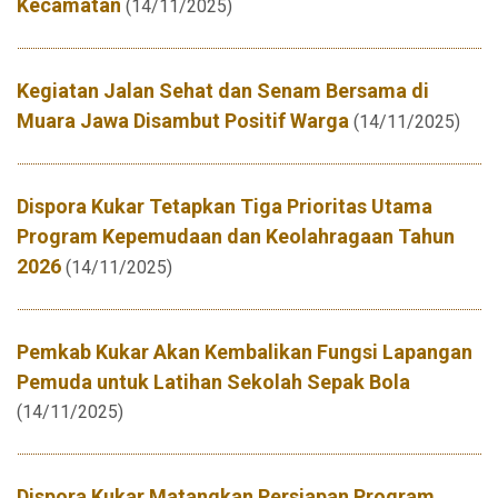
Kecamatan
(14/11/2025)
Kegiatan Jalan Sehat dan Senam Bersama di
Muara Jawa Disambut Positif Warga
(14/11/2025)
Dispora Kukar Tetapkan Tiga Prioritas Utama
Program Kepemudaan dan Keolahragaan Tahun
2026
(14/11/2025)
Pemkab Kukar Akan Kembalikan Fungsi Lapangan
Pemuda untuk Latihan Sekolah Sepak Bola
(14/11/2025)
Dispora Kukar Matangkan Persiapan Program