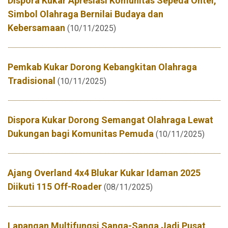
Dispora Kukar Apresiasi Komunitas Sepeda Ontel,
Simbol Olahraga Bernilai Budaya dan
Kebersamaan
(10/11/2025)
Pemkab Kukar Dorong Kebangkitan Olahraga
Tradisional
(10/11/2025)
Dispora Kukar Dorong Semangat Olahraga Lewat
Dukungan bagi Komunitas Pemuda
(10/11/2025)
Ajang Overland 4x4 Blukar Kukar Idaman 2025
Diikuti 115 Off-Roader
(08/11/2025)
Lapangan Multifungsi Sanga-Sanga Jadi Pusat