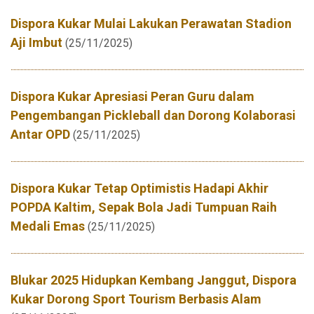
Dispora Kukar Mulai Lakukan Perawatan Stadion
Aji Imbut
(25/11/2025)
Dispora Kukar Apresiasi Peran Guru dalam
Pengembangan Pickleball dan Dorong Kolaborasi
Antar OPD
(25/11/2025)
Dispora Kukar Tetap Optimistis Hadapi Akhir
POPDA Kaltim, Sepak Bola Jadi Tumpuan Raih
Medali Emas
(25/11/2025)
Blukar 2025 Hidupkan Kembang Janggut, Dispora
Kukar Dorong Sport Tourism Berbasis Alam