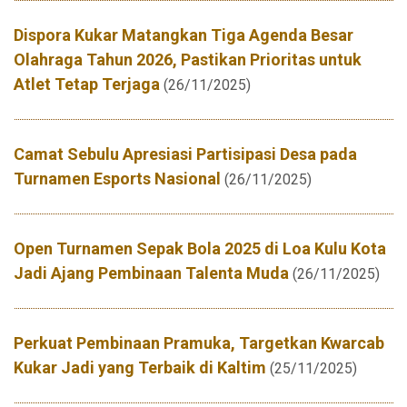
Dispora Kukar Matangkan Tiga Agenda Besar
Olahraga Tahun 2026, Pastikan Prioritas untuk
Atlet Tetap Terjaga
(26/11/2025)
Camat Sebulu Apresiasi Partisipasi Desa pada
Turnamen Esports Nasional
(26/11/2025)
Open Turnamen Sepak Bola 2025 di Loa Kulu Kota
Jadi Ajang Pembinaan Talenta Muda
(26/11/2025)
Perkuat Pembinaan Pramuka, Targetkan Kwarcab
Kukar Jadi yang Terbaik di Kaltim
(25/11/2025)