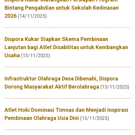
Bintang Pengabdian untuk Sekolah Kedinasan
2026
(14/11/2025)
Dispora Kukar Siapkan Skema Pembinaan
Lanjutan bagi Atlet Disabilitas untuk Kembangkan
Usaha
(13/11/2025)
Infrastruktur Olahraga Desa Dibenahi, Dispora
Dorong Masyarakat Aktif Berolahraga
(13/11/2025)
Atlet Hoki Dominasi Timnas dan Menjadi Inspirasi
Pembinaan Olahraga Usia Dini
(13/11/2025)