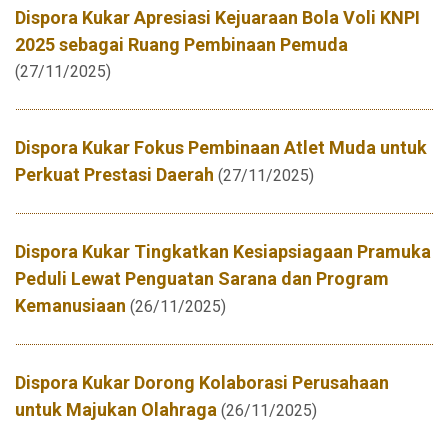
Dispora Kukar Apresiasi Kejuaraan Bola Voli KNPI
2025 sebagai Ruang Pembinaan Pemuda
(27/11/2025)
Dispora Kukar Fokus Pembinaan Atlet Muda untuk
Perkuat Prestasi Daerah
(27/11/2025)
Dispora Kukar Tingkatkan Kesiapsiagaan Pramuka
Peduli Lewat Penguatan Sarana dan Program
Kemanusiaan
(26/11/2025)
Dispora Kukar Dorong Kolaborasi Perusahaan
untuk Majukan Olahraga
(26/11/2025)