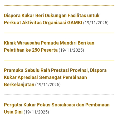
Dispora Kukar Beri Dukungan Fasilitas untuk
Perkuat Aktivitas Organisasi GAMKI
(19/11/2025)
Klinik Wirausaha Pemuda Mandiri Berikan
Pelatihan ke 250 Peserta
(19/11/2025)
Pramuka Sebulu Raih Prestasi Provinsi, Dispora
Kukar Apresiasi Semangat Pembinaan
Berkelanjutan
(19/11/2025)
Pergatsi Kukar Fokus Sosialisasi dan Pembinaan
Usia Dini
(19/11/2025)