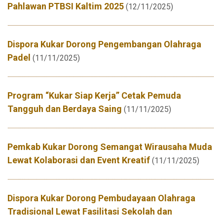
Pahlawan PTBSI Kaltim 2025
(12/11/2025)
Dispora Kukar Dorong Pengembangan Olahraga
Padel
(11/11/2025)
Program “Kukar Siap Kerja” Cetak Pemuda
Tangguh dan Berdaya Saing
(11/11/2025)
Pemkab Kukar Dorong Semangat Wirausaha Muda
Lewat Kolaborasi dan Event Kreatif
(11/11/2025)
Dispora Kukar Dorong Pembudayaan Olahraga
Tradisional Lewat Fasilitasi Sekolah dan