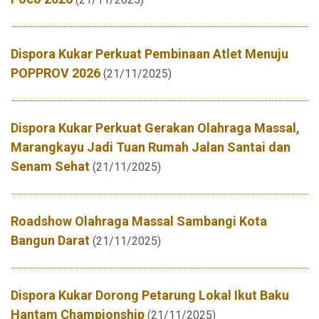
Dispora Kukar Perkuat Pembinaan Atlet Menuju
POPPROV 2026
(21/11/2025)
Dispora Kukar Perkuat Gerakan Olahraga Massal,
Marangkayu Jadi Tuan Rumah Jalan Santai dan
Senam Sehat
(21/11/2025)
Roadshow Olahraga Massal Sambangi Kota
Bangun Darat
(21/11/2025)
Dispora Kukar Dorong Petarung Lokal Ikut Baku
Hantam Championship
(21/11/2025)