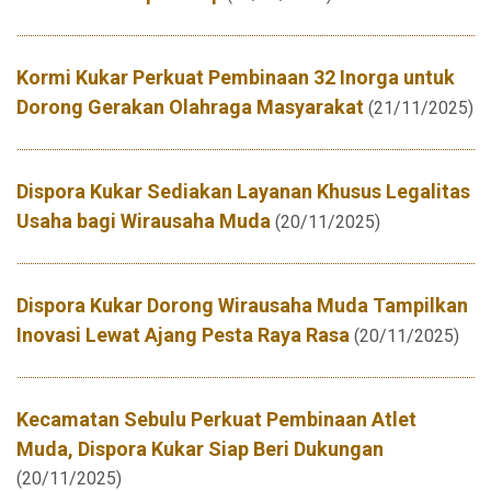
Kormi Kukar Perkuat Pembinaan 32 Inorga untuk
Dorong Gerakan Olahraga Masyarakat
(21/11/2025)
Dispora Kukar Sediakan Layanan Khusus Legalitas
Usaha bagi Wirausaha Muda
(20/11/2025)
Dispora Kukar Dorong Wirausaha Muda Tampilkan
Inovasi Lewat Ajang Pesta Raya Rasa
(20/11/2025)
Kecamatan Sebulu Perkuat Pembinaan Atlet
Muda, Dispora Kukar Siap Beri Dukungan
(20/11/2025)