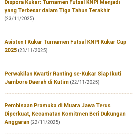
Dispora Kukar: Turnamen Futsal KNPI Menjadi
yang Terbesar dalam Tiga Tahun Terakhir
(23/11/2025)
Asisten I Kukar Turnamen Futsal KNPI Kukar Cup
2025
(23/11/2025)
Perwakilan Kwartir Ranting se-Kukar Siap Ikuti
Jambore Daerah di Kutim
(22/11/2025)
Pembinaan Pramuka di Muara Jawa Terus
Diperkuat, Kecamatan Komitmen Beri Dukungan
Anggaran
(22/11/2025)