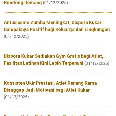
Rondong Demang
(01/12/2025)
Antusiasme Zumba Meningkat, Dispora Kukar:
Dampaknya Positif bagi Keluarga dan Lingkungan
(01/12/2025)
Dispora Kukar Sediakan Gym Gratis bagi Atlet,
Fasilitas Latihan Kini Lebih Terpenuhi
(01/12/2025)
Konsisten Ukir Prestasi, Atlet Renang Rama
Dianggap Jadi Motivasi bagi Atlet Kukar
(01/12/2025)