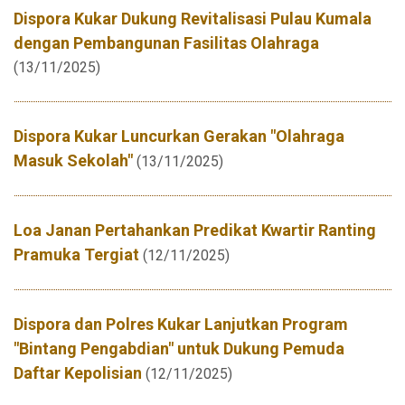
Dispora Kukar Dukung Revitalisasi Pulau Kumala
dengan Pembangunan Fasilitas Olahraga
(13/11/2025)
Dispora Kukar Luncurkan Gerakan "Olahraga
Masuk Sekolah"
(13/11/2025)
Loa Janan Pertahankan Predikat Kwartir Ranting
Pramuka Tergiat
(12/11/2025)
Dispora dan Polres Kukar Lanjutkan Program
"Bintang Pengabdian" untuk Dukung Pemuda
Daftar Kepolisian
(12/11/2025)