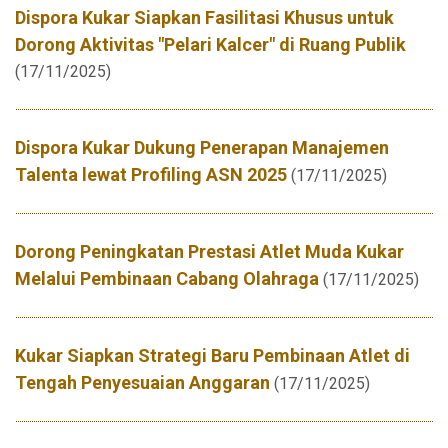
Dispora Kukar Siapkan Fasilitasi Khusus untuk
Dorong Aktivitas "Pelari Kalcer" di Ruang Publik
(17/11/2025)
Dispora Kukar Dukung Penerapan Manajemen
Talenta lewat Profiling ASN 2025
(17/11/2025)
Dorong Peningkatan Prestasi Atlet Muda Kukar
Melalui Pembinaan Cabang Olahraga
(17/11/2025)
Kukar Siapkan Strategi Baru Pembinaan Atlet di
Tengah Penyesuaian Anggaran
(17/11/2025)