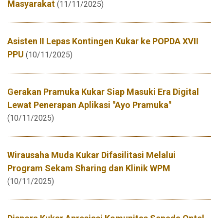
Masyarakat
(11/11/2025)
Asisten II Lepas Kontingen Kukar ke POPDA XVII
PPU
(10/11/2025)
Gerakan Pramuka Kukar Siap Masuki Era Digital
Lewat Penerapan Aplikasi "Ayo Pramuka"
(10/11/2025)
Wirausaha Muda Kukar Difasilitasi Melalui
Program Sekam Sharing dan Klinik WPM
(10/11/2025)