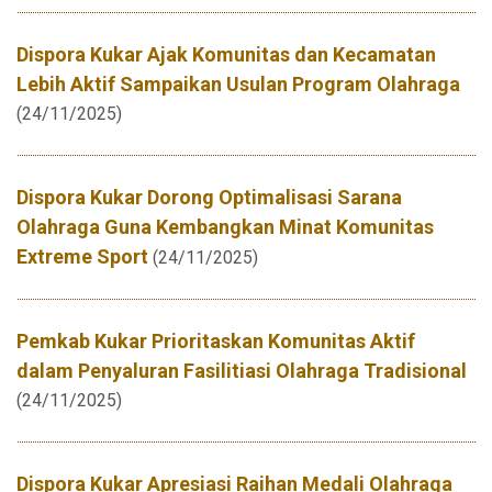
Dispora Kukar Ajak Komunitas dan Kecamatan
Lebih Aktif Sampaikan Usulan Program Olahraga
(24/11/2025)
Dispora Kukar Dorong Optimalisasi Sarana
Olahraga Guna Kembangkan Minat Komunitas
Extreme Sport
(24/11/2025)
Pemkab Kukar Prioritaskan Komunitas Aktif
dalam Penyaluran Fasilitiasi Olahraga Tradisional
(24/11/2025)
Dispora Kukar Apresiasi Raihan Medali Olahraga