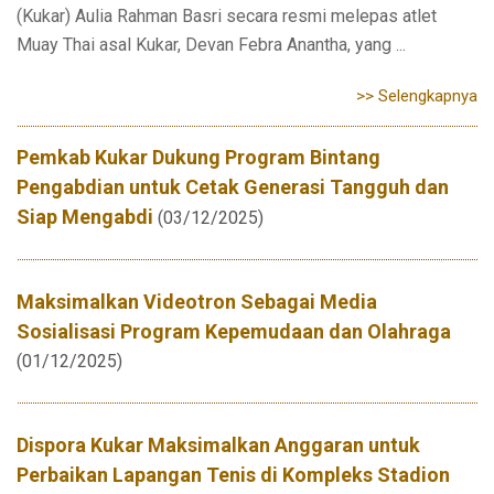
(Kukar) Aulia Rahman Basri secara resmi melepas atlet
Muay Thai asal Kukar, Devan Febra Anantha, yang ...
>> Selengkapnya
Pemkab Kukar Dukung Program Bintang
Pengabdian untuk Cetak Generasi Tangguh dan
Siap Mengabdi
(03/12/2025)
Maksimalkan Videotron Sebagai Media
Sosialisasi Program Kepemudaan dan Olahraga
(01/12/2025)
Dispora Kukar Maksimalkan Anggaran untuk
Perbaikan Lapangan Tenis di Kompleks Stadion