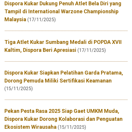
Dispora Kukar Dukung Penuh Atlet Bela Diri yang
Tampil di International Warzone Championship
Malaysia
(17/11/2025)
Tiga Atlet Kukar Sumbang Medali di POPDA XVII
Kaltim, Dispora Beri Apresiasi
(17/11/2025)
Dispora Kukar Siapkan Pelatihan Garda Pratama,
Dorong Pemuda Miliki Sertifikasi Keamanan
(15/11/2025)
Pekan Pesta Rasa 2025 Siap Gaet UMKM Muda,
Dispora Kukar Dorong Kolaborasi dan Penguatan
Ekosistem Wirausaha
(15/11/2025)