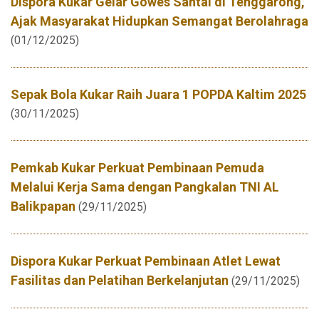
Dispora Kukar Gelar Gowes Santai di Tenggarong,
Ajak Masyarakat Hidupkan Semangat Berolahraga
(01/12/2025)
Sepak Bola Kukar Raih Juara 1 POPDA Kaltim 2025
(30/11/2025)
Pemkab Kukar Perkuat Pembinaan Pemuda
Melalui Kerja Sama dengan Pangkalan TNI AL
Balikpapan
(29/11/2025)
Dispora Kukar Perkuat Pembinaan Atlet Lewat
Fasilitas dan Pelatihan Berkelanjutan
(29/11/2025)