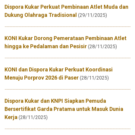
Dispora Kukar Perkuat Pembinaan Atlet Muda dan
Dukung Olahraga Tradisional
(29/11/2025)
KONI Kukar Dorong Pemerataan Pembinaan Atlet
hingga ke Pedalaman dan Pesisir
(28/11/2025)
KONI dan Dispora Kukar Perkuat Koordinasi
Menuju Porprov 2026 di Paser
(28/11/2025)
Dispora Kukar dan KNPI Siapkan Pemuda
Bersertifikat Garda Pratama untuk Masuk Dunia
Kerja
(28/11/2025)