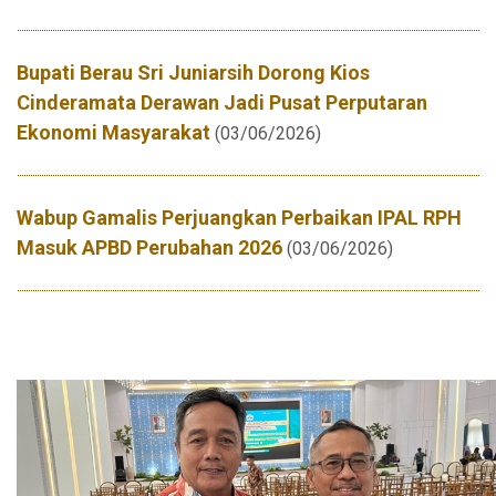
Bupati Berau Sri Juniarsih Dorong Kios
Cinderamata Derawan Jadi Pusat Perputaran
Ekonomi Masyarakat
(03/06/2026)
Wabup Gamalis Perjuangkan Perbaikan IPAL RPH
Masuk APBD Perubahan 2026
(03/06/2026)