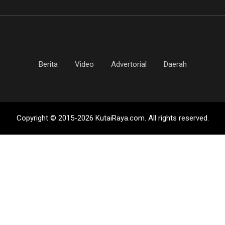
Berita
Video
Advertorial
Daerah
Copyright © 2015-2026 KutaiRaya.com. All rights reserved.