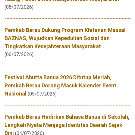
(08/07/2026)
Pemkab Berau Dukung Program Khitanan Massal
BAZNAS, Wujudkan Kepedulian Sosial dan
Tingkatkan Kesejahteraan Masyarakat
(06/07/2026)
Festival Abutta Banua 2026 Ditutup Meriah,
Pemkab Berau Dorong Masuk Kalender Event
Nasional
(05/07/2026)
Pemkab Berau Hadirkan Bahasa Banua di Sekolah,
Langkah Nyata Menjaga Identitas Daerah Sejak
Dini
(04/07/2026)