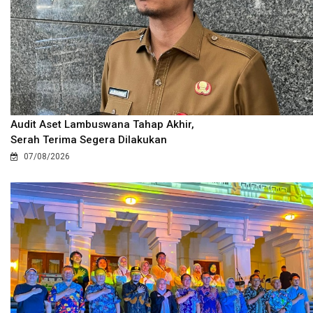
Audit Aset Lambuswana Tahap Akhir,
Serah Terima Segera Dilakukan
07/08/2026