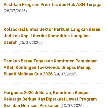
Pastikan Program Prioritas dan Hak ASN Terjaga
(28/07/2026)
Kolaborasi Lintas Sektor Perkuat Langkah Berau
Jadikan Kopi Liberika Komoditas Unggulan
Daerah
(25/07/2026)
Pemkab Berau Tegaskan Komitmen Pembinaan
Atlet, Kontingen Taekwondo Dilepas Menuju
Bupati Malinau Cup 2026
(24/07/2026)
Harganas 2026 di Berau, Komitmen Bangun
Keluarga Berkualitas Diperkuat Lewat Program
Gizi dan Hilirisasi Perikanan
(23/07/2026)