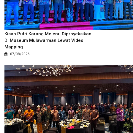
Kisah Putri Karang Melenu Diproyeksikan
Di Museum Mulawarman Lewat Video
Mapping
07/08/2026