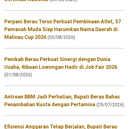
Perpani Berau Terus Perkuat Pembinaan Atlet, 57
Pemanah Muda Siap Harumkan Nama Daerah di
Malinau Cup 2026
(03/08/2026)
Pemkab Berau Perkuat Sinergi dengan Dunia
Usaha, Ribuan Lowongan Hadir di Job Fair 2026
(01/08/2026)
Antrean BBM Jadi Perhatian, Bupati Berau Bahas
Penambahan Kuota dengan Pertamina
(29/07/2026)
Efisiensi Anggaran Tetap Berjalan, Bupati Berau