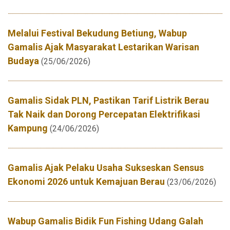
Melalui Festival Bekudung Betiung, Wabup
Gamalis Ajak Masyarakat Lestarikan Warisan
Budaya
(25/06/2026)
Gamalis Sidak PLN, Pastikan Tarif Listrik Berau
Tak Naik dan Dorong Percepatan Elektrifikasi
Kampung
(24/06/2026)
Gamalis Ajak Pelaku Usaha Sukseskan Sensus
Ekonomi 2026 untuk Kemajuan Berau
(23/06/2026)
Wabup Gamalis Bidik Fun Fishing Udang Galah