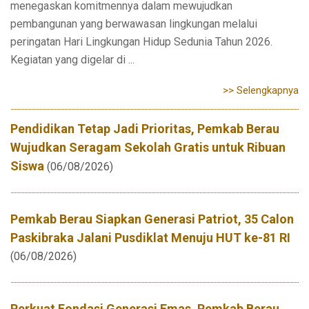
menegaskan komitmennya dalam mewujudkan
pembangunan yang berwawasan lingkungan melalui
peringatan Hari Lingkungan Hidup Sedunia Tahun 2026.
Kegiatan yang digelar di ...
>> Selengkapnya
Pendidikan Tetap Jadi Prioritas, Pemkab Berau
Wujudkan Seragam Sekolah Gratis untuk Ribuan
Siswa
(06/08/2026)
Pemkab Berau Siapkan Generasi Patriot, 35 Calon
Paskibraka Jalani Pusdiklat Menuju HUT ke-81 RI
(06/08/2026)
Perkuat Fondasi Generasi Emas, Pemkab Berau