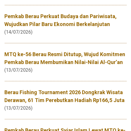
Pemkab Berau Perkuat Budaya dan Pariwisata,
Wujudkan Pilar Baru Ekonomi Berkelanjutan
(14/07/2026)
MTQ ke-56 Berau Resmi Ditutup, Wujud Komitmen
Pemkab Berau Membumikan Nilai-Nilai Al-Qur’an
(13/07/2026)
Berau Fishing Tournament 2026 Dongkrak Wisata
Derawan, 61 Tim Perebutkan Hadiah Rp166,5 Juta
(13/07/2026)
Pemkab Berau Perkuat Syiar Islam Lewat MTQ ke-