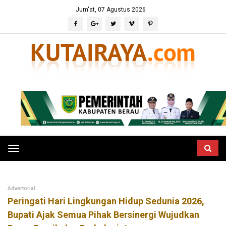
Jum'at, 07 Agustus 2026
Toggle
navigation
Advertorial
Peringati Hari Lingkungan Hidup Sedunia 2026,
Bupati Ajak Semua Pihak Bersinergi Wujudkan