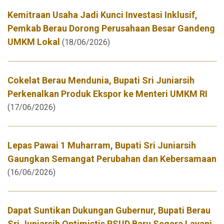
Kemitraan Usaha Jadi Kunci Investasi Inklusif,
Pemkab Berau Dorong Perusahaan Besar Gandeng
UMKM Lokal
(18/06/2026)
Cokelat Berau Mendunia, Bupati Sri Juniarsih
Perkenalkan Produk Ekspor ke Menteri UMKM RI
(17/06/2026)
Lepas Pawai 1 Muharram, Bupati Sri Juniarsih
Gaungkan Semangat Perubahan dan Kebersamaan
(16/06/2026)
Dapat Suntikan Dukungan Gubernur, Bupati Berau
Sri Juniarsih Optimistis RSUD Baru Segera Layani