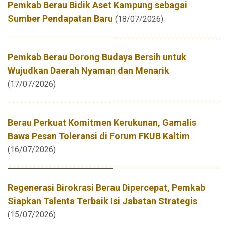
Pemkab Berau Bidik Aset Kampung sebagai
Sumber Pendapatan Baru
(18/07/2026)
Pemkab Berau Dorong Budaya Bersih untuk
Wujudkan Daerah Nyaman dan Menarik
(17/07/2026)
Berau Perkuat Komitmen Kerukunan, Gamalis
Bawa Pesan Toleransi di Forum FKUB Kaltim
(16/07/2026)
Regenerasi Birokrasi Berau Dipercepat, Pemkab
Siapkan Talenta Terbaik Isi Jabatan Strategis
(15/07/2026)