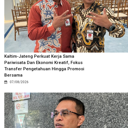
Kaltim-Jateng Perkuat Kerja Sama
Pariwisata Dan Ekonomi Kreatif, Fokus
Transfer Pengetahuan Hingga Promosi
Bersama
07/08/2026