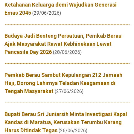
Ketahanan Keluarga demi Wujudkan Generasi
Emas 2045
(29/06/2026)
Budaya Jadi Benteng Persatuan, Pemkab Berau
Ajak Masyarakat Rawat Kebhinekaan Lewat
Pancasila Day 2026
(28/06/2026)
Pemkab Berau Sambut Kepulangan 212 Jamaah
Haji, Dorong Lahirnya Teladan Keagamaan di
Tengah Masyarakat
(27/06/2026)
Bupati Berau Sri Juniarsih Minta Investigasi Kapal
Kandas di Maratua, Kerusakan Terumbu Karang
Harus Ditindak Tegas
(26/06/2026)