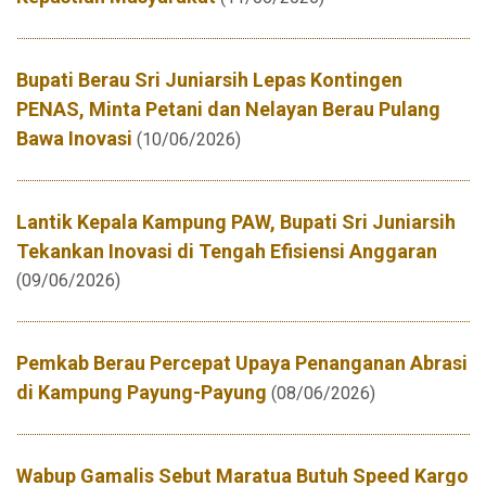
Bupati Berau Sri Juniarsih Lepas Kontingen
PENAS, Minta Petani dan Nelayan Berau Pulang
Bawa Inovasi
(10/06/2026)
Lantik Kepala Kampung PAW, Bupati Sri Juniarsih
Tekankan Inovasi di Tengah Efisiensi Anggaran
(09/06/2026)
Pemkab Berau Percepat Upaya Penanganan Abrasi
di Kampung Payung-Payung
(08/06/2026)
Wabup Gamalis Sebut Maratua Butuh Speed Kargo