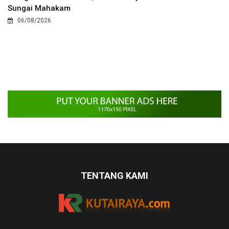
Sungai Mahakam
06/08/2026
TENTANG KAMI