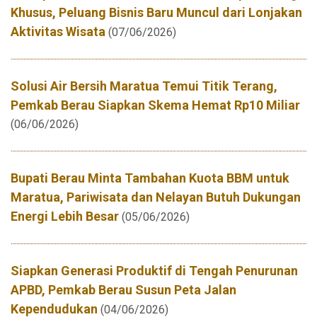
Khusus, Peluang Bisnis Baru Muncul dari Lonjakan
Aktivitas Wisata
(07/06/2026)
Solusi Air Bersih Maratua Temui Titik Terang,
Pemkab Berau Siapkan Skema Hemat Rp10 Miliar
(06/06/2026)
Bupati Berau Minta Tambahan Kuota BBM untuk
Maratua, Pariwisata dan Nelayan Butuh Dukungan
Energi Lebih Besar
(05/06/2026)
Siapkan Generasi Produktif di Tengah Penurunan
APBD, Pemkab Berau Susun Peta Jalan
Kependudukan
(04/06/2026)