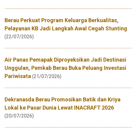
Berau Perkuat Program Keluarga Berkualitas,
Pelayanan KB Jadi Langkah Awal Cegah Stunting
(22/07/2026)
Air Panas Pemapak Diproyeksikan Jadi Destinasi
Unggulan, Pemkab Berau Buka Peluang Investasi
Pariwisata
(21/07/2026)
Dekranasda Berau Promosikan Batik dan Kriya
Lokal ke Pasar Dunia Lewat INACRAFT 2026
(20/07/2026)