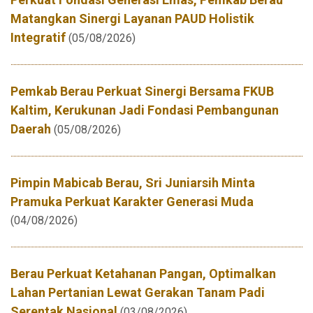
Matangkan Sinergi Layanan PAUD Holistik
Integratif
(05/08/2026)
Pemkab Berau Perkuat Sinergi Bersama FKUB
Kaltim, Kerukunan Jadi Fondasi Pembangunan
Daerah
(05/08/2026)
Pimpin Mabicab Berau, Sri Juniarsih Minta
Pramuka Perkuat Karakter Generasi Muda
(04/08/2026)
Berau Perkuat Ketahanan Pangan, Optimalkan
Lahan Pertanian Lewat Gerakan Tanam Padi
Serentak Nasional
(03/08/2026)