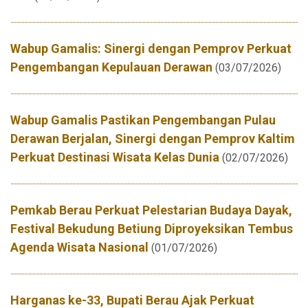
Wabup Gamalis: Sinergi dengan Pemprov Perkuat
Pengembangan Kepulauan Derawan
(03/07/2026)
Wabup Gamalis Pastikan Pengembangan Pulau
Derawan Berjalan, Sinergi dengan Pemprov Kaltim
Perkuat Destinasi Wisata Kelas Dunia
(02/07/2026)
Pemkab Berau Perkuat Pelestarian Budaya Dayak,
Festival Bekudung Betiung Diproyeksikan Tembus
Agenda Wisata Nasional
(01/07/2026)
Harganas ke-33, Bupati Berau Ajak Perkuat