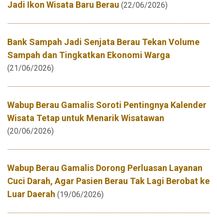
Jadi Ikon Wisata Baru Berau
(22/06/2026)
Bank Sampah Jadi Senjata Berau Tekan Volume
Sampah dan Tingkatkan Ekonomi Warga
(21/06/2026)
Wabup Berau Gamalis Soroti Pentingnya Kalender
Wisata Tetap untuk Menarik Wisatawan
(20/06/2026)
Wabup Berau Gamalis Dorong Perluasan Layanan
Cuci Darah, Agar Pasien Berau Tak Lagi Berobat ke
Luar Daerah
(19/06/2026)