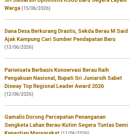
Warga
(15/06/2026)
Dana Desa Berkurang Drastis, Sekda Berau M Said
Ajak Kampung Cari Sumber Pendapatan Baru
(13/06/2026)
Pariwisata Berbasis Konservasi Berau Raih
Pengakuan Nasional, Bupati Sri Juniarsih Sabet
Disway Top Regional Leader Award 2026
(12/06/2026)
Gamalis Dorong Percepatan Penanganan
Sengketa Lahan Berau-Kutim Segera Tuntas Demi
Kepastian Masyarakat
(11/06/2026)