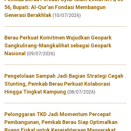
56, Bupati: Al-Qur’an Fondasi Membangun
Generasi Berakhlak
(10/07/2026)
Berau Perkuat Komitmen Wujudkan Geopark
Sangkulirang-Mangkalihat sebagai Geopark
Nasional
(09/07/2026)
Pengelolaan Sampah Jadi Bagian Strategi Cegah
Stunting, Pemkab Berau Perkuat Kolaborasi
Hingga Tingkat Kampung
(08/07/2026)
Pelonggaran TKD Jadi Momentum Percepat
Pembangunan, Pemkab Berau Siap Optimalkan
Ruang Fiskal untuk Kesejahteraan Masyarakat