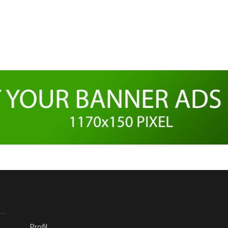
Profil