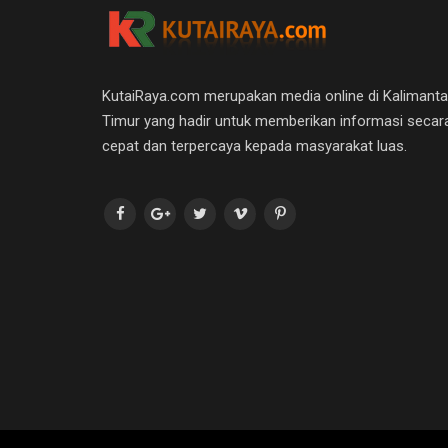
KutaiRaya.com merupakan media online di Kalimant
Timur yang hadir untuk memberikan informasi secar
cepat dan terpercaya kepada masyarakat luas.