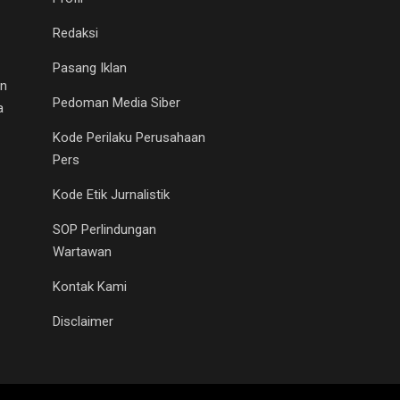
Redaksi
Pasang Iklan
an
Pedoman Media Siber
a
Kode Perilaku Perusahaan
Pers
Kode Etik Jurnalistik
SOP Perlindungan
Wartawan
Kontak Kami
Disclaimer