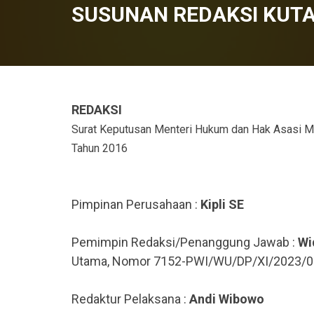
SUSUNAN REDAKSI KUT
REDAKSI
Surat Keputusan Menteri Hukum dan Hak Asasi 
Tahun 2016
Pimpinan Perusahaan :
Kipli SE
Pemimpin Redaksi/Penanggung Jawab :
Wi
Utama, Nomor 7152-PWI/WU/DP/XI/2023/0
Redaktur Pelaksana :
Andi Wibowo