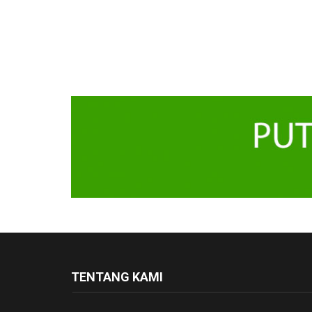
TENTANG KAMI