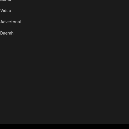
Video
Advertorial
Daerah