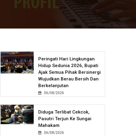
Peringati Hari Lingkungan
Hidup Sedunia 2026, Bupati
Ajak Semua Pihak Bersinergi
Wujudkan Berau Bersih Dan
Berkelanjutan
06/08/2026
Diduga Terlibat Cekcok,
Pasutri Terjun Ke Sungai
Mahakam
06/08/2026