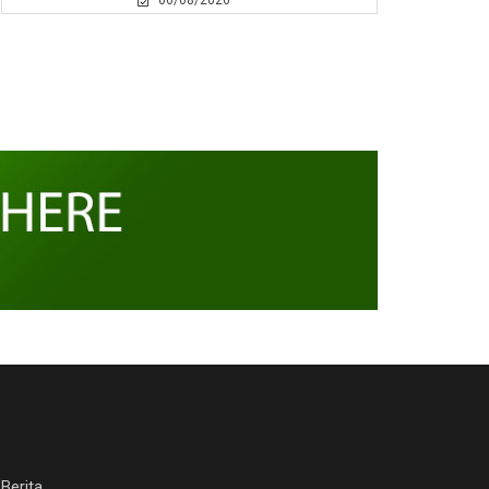
06/08/2026
Berita