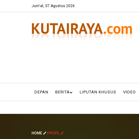
Jum'at, 07 Agustus 2026
DEPAN
BERITA
LIPUTAN KHUSUS
VIDEO
HOME
PROFIL