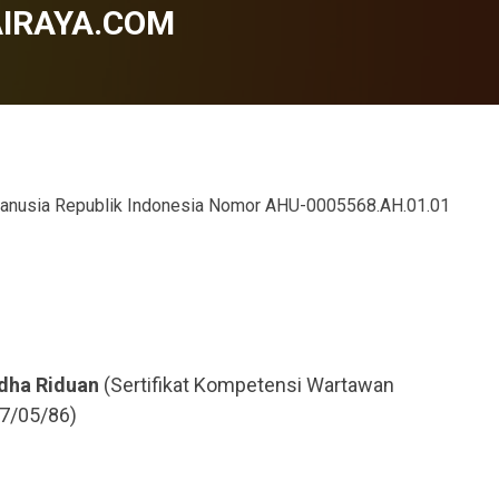
AIRAYA.COM
Manusia Republik Indonesia Nomor AHU-0005568.AH.01.01
dha Riduan
(Sertifikat Kompetensi Wartawan
7/05/86)