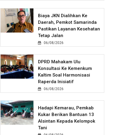
Biaya JKN Dialihkan Ke
Daerah, Pemkot Samarinda
Pastikan Layanan Kesehatan
Tetap Jalan
06/08/2026
DPRD Mahakam Ulu
Konsultasi Ke Kemenkum
Kaltim Soal Harmonisasi
Raperda Inisiatif
06/08/2026
Hadapi Kemarau, Pemkab
Kukar Berikan Bantuan 13
Alsintan Kepada Kelompok
Tani