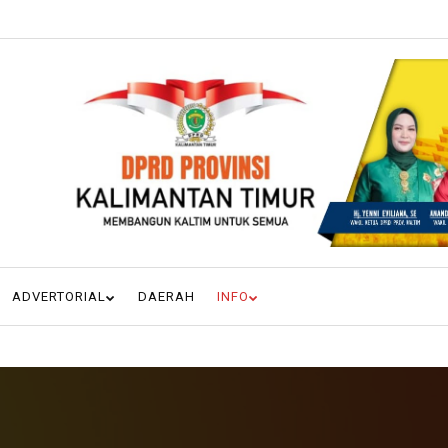
ADVERTORIAL
DAERAH
INFO