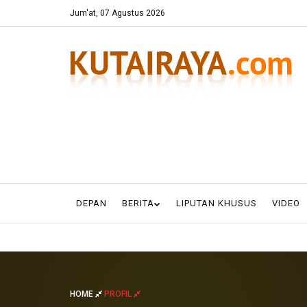
Jum'at, 07 Agustus 2026
DEPAN
BERITA
LIPUTAN KHUSUS
VIDEO
HOME
PROFIL