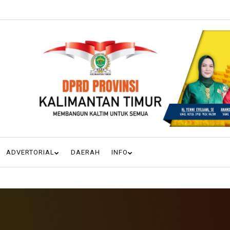
ADVERTORIAL
DAERAH
INFO