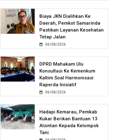
Biaya JKN Dialihkan Ke
Daerah, Pemkot Samarinda
Pastikan Layanan Kesehatan
Tetap Jalan
06/08/2026
DPRD Mahakam Ulu
Konsultasi Ke Kemenkum
Kaltim Soal Harmonisasi
Raperda Inisiatif
06/08/2026
Hadapi Kemarau, Pemkab
Kukar Berikan Bantuan 13
Alsintan Kepada Kelompok
Tani