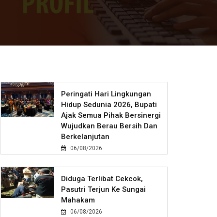
Peringati Hari Lingkungan
Hidup Sedunia 2026, Bupati
Ajak Semua Pihak Bersinergi
Wujudkan Berau Bersih Dan
Berkelanjutan
06/08/2026
Diduga Terlibat Cekcok,
Pasutri Terjun Ke Sungai
Mahakam
06/08/2026