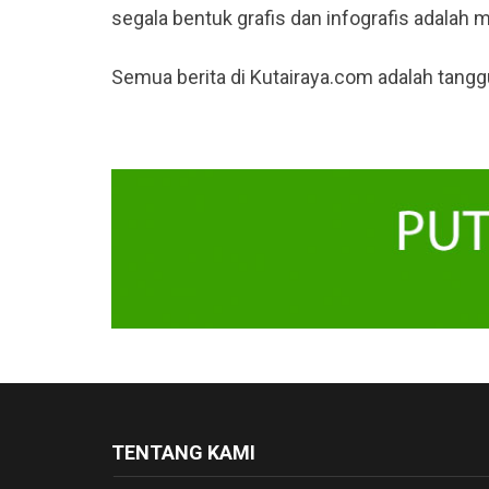
segala bentuk grafis dan infografis adalah 
Semua berita di Kutairaya.com adalah tang
TENTANG KAMI