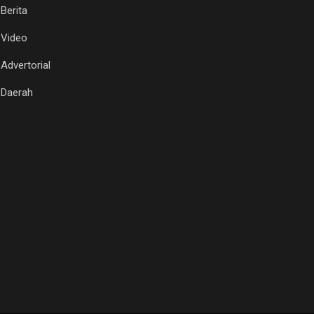
Berita
Video
Advertorial
Daerah