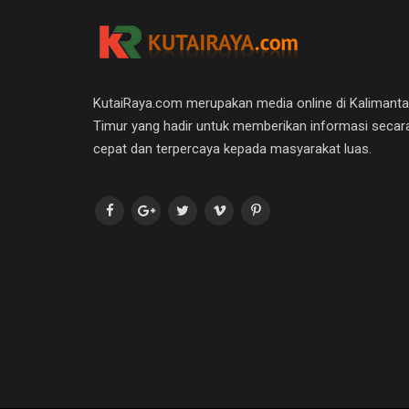
KutaiRaya.com merupakan media online di Kalimant
Timur yang hadir untuk memberikan informasi secar
cepat dan terpercaya kepada masyarakat luas.