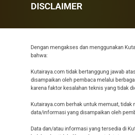
DISCLAIMER
Dengan mengakses dan menggunakan Kutair
bahwa:
Kutairaya.com tidak bertanggung jawab ata
disampaikan oleh pembaca melalui berbagai 
karena faktor kesalahan teknis yang tidak 
Kutairaya.com berhak untuk memuat, tidak
data/informasi yang disampaikan oleh pem
Data dan/atau informasi yang tersedia di K