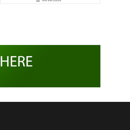
06/08/2026