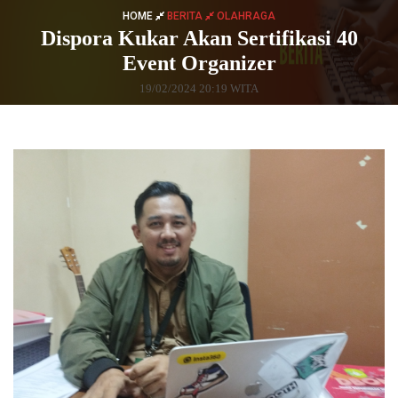
HOME
BERITA
OLAHRAGA
Dispora Kukar Akan Sertifikasi 40
Event Organizer
19/02/2024 20:19 WITA