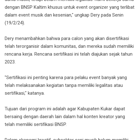
dengan BNSP Kaltim khusus untuk event organizer yang terlibat
dalam event musik dan kesenian," ungkap Dery pada Senin
(19/2/24).
Dery menambahkan bahwa para calon yang akan disertifikasi
telah terorganisir dalam komunitas, dan mereka sudah memiliki
rencana kerja. Rencana sertifikasi ini telah diajukan sejak tahun
2023.
"Sertifikasi ini penting karena para pelaku event banyak yang
telah melaksanakan kegiatan tanpa memiliki legalitas atau
sertifikasi," katanya.
Tujuan dari program ini adalah agar Kabupaten Kukar dapat
bersaing dengan daerah lain dalam hal konten kreator yang
telah memiliki sertifikasi BNSP.