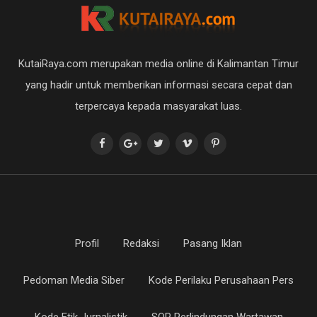
KutaiRaya.com merupakan media online di Kalimantan Timur
yang hadir untuk memberikan informasi secara cepat dan
terpercaya kepada masyarakat luas.
Profil
Redaksi
Pasang Iklan
Pedoman Media Siber
Kode Perilaku Perusahaan Pers