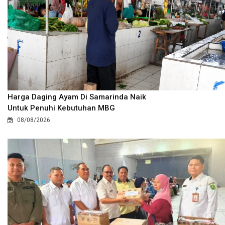
Harga Daging Ayam Di Samarinda Naik
Untuk Penuhi Kebutuhan MBG
08/08/2026