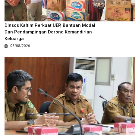
Dinsos Kaltim Perkuat UEP, Bantuan Modal
Dan Pendampingan Dorong Kemandirian
Keluarga
08/08/2026