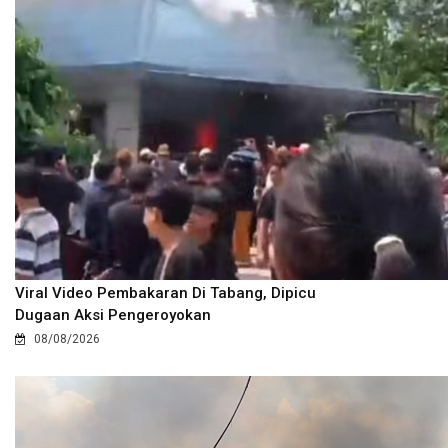
Viral Video Pembakaran Di Tabang, Dipicu
Dugaan Aksi Pengeroyokan
08/08/2026