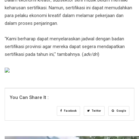
Dalam ekonomi kreatif, subsektor seni musik belum memiliki
keharusan sertifikasi. Namun, sertifikasi ini dapat memudahkan
para pelaku ekonomi kreatif dalam melamar pekerjaan dan
dalam proses penjaringan.
"Kami berharap dapat menyelaraskan jadwal dengan badan
sertifikasi provinsi agar mereka dapat segera mendapatkan
sertifikasi pada tahun ini," tambahnya. (
adv/dri
)
You Can Share It :
Facebook
Twitter
Google