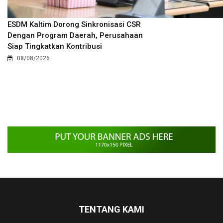
ESDM Kaltim Dorong Sinkronisasi CSR
Dengan Program Daerah, Perusahaan
Siap Tingkatkan Kontribusi
08/08/2026
TENTANG KAMI