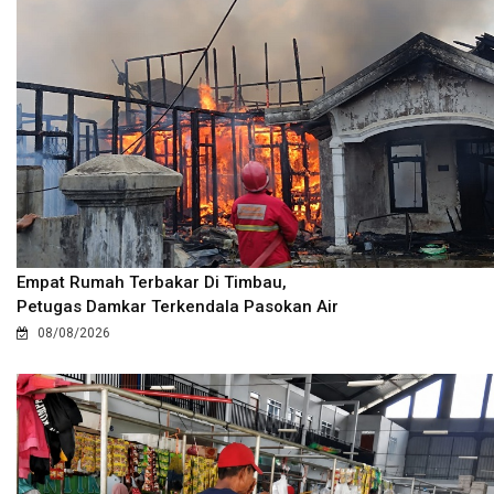
Empat Rumah Terbakar Di Timbau,
Petugas Damkar Terkendala Pasokan Air
08/08/2026