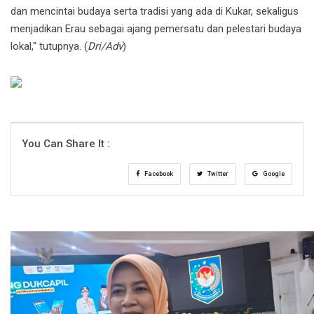
dan mencintai budaya serta tradisi yang ada di Kukar, sekaligus
menjadikan Erau sebagai ajang pemersatu dan pelestari budaya
lokal," tutupnya. (
Dri/Adv
)
You Can Share It :
Facebook
Twitter
Google