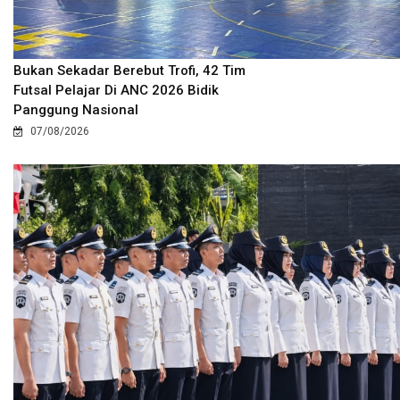
Bukan Sekadar Berebut Trofi, 42 Tim
Futsal Pelajar Di ANC 2026 Bidik
Panggung Nasional
07/08/2026