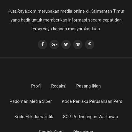
KutaiRaya.com merupakan media online di Kalimantan Timur
yang hadir untuk memberikan informasi secara cepat dan
terpercaya kepada masyarakat luas.
Profil
Redaksi
Pasang Iklan
Pedoman Media Siber
Kode Perilaku Perusahaan Pers
Kode Etik Jurnalistik
SOP Perlindungan Wartawan