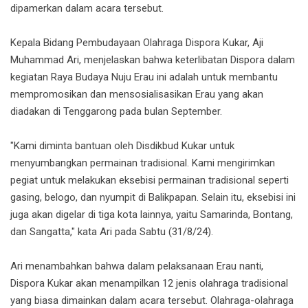
dipamerkan dalam acara tersebut.
Kepala Bidang Pembudayaan Olahraga Dispora Kukar, Aji
Muhammad Ari, menjelaskan bahwa keterlibatan Dispora dalam
kegiatan Raya Budaya Nuju Erau ini adalah untuk membantu
mempromosikan dan mensosialisasikan Erau yang akan
diadakan di Tenggarong pada bulan September.
"Kami diminta bantuan oleh Disdikbud Kukar untuk
menyumbangkan permainan tradisional. Kami mengirimkan
pegiat untuk melakukan eksebisi permainan tradisional seperti
gasing, belogo, dan nyumpit di Balikpapan. Selain itu, eksebisi ini
juga akan digelar di tiga kota lainnya, yaitu Samarinda, Bontang,
dan Sangatta," kata Ari pada Sabtu (31/8/24).
Ari menambahkan bahwa dalam pelaksanaan Erau nanti,
Dispora Kukar akan menampilkan 12 jenis olahraga tradisional
yang biasa dimainkan dalam acara tersebut. Olahraga-olahraga