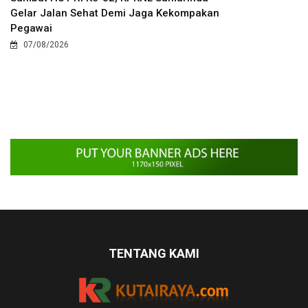
Gelar Jalan Sehat Demi Jaga Kekompakan
Pegawai
07/08/2026
TENTANG KAMI