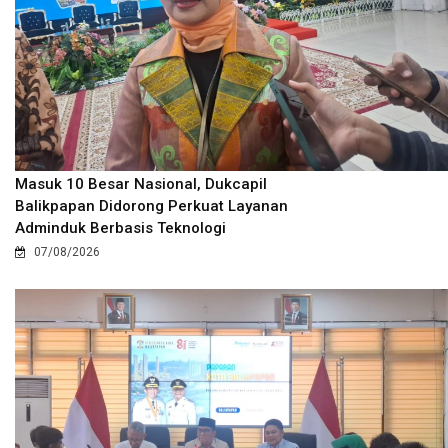
Masuk 10 Besar Nasional, Dukcapil
Balikpapan Didorong Perkuat Layanan
Adminduk Berbasis Teknologi
07/08/2026