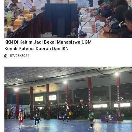
KKN Di Kaltim Jadi Bekal Mahasiswa UGM
Kenali Potensi Daerah Dan IKN
07/08/2026