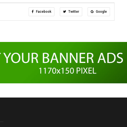
Facebook
Twitter
Google