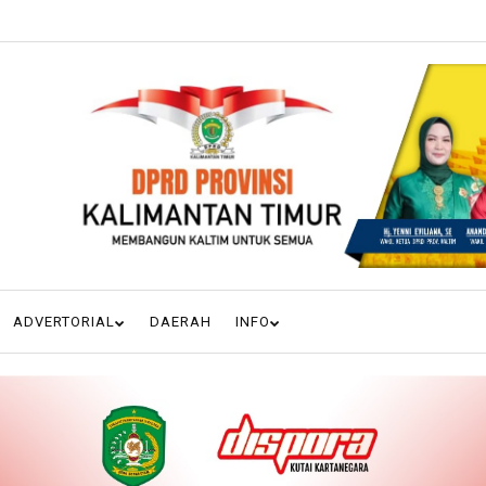
ADVERTORIAL
DAERAH
INFO