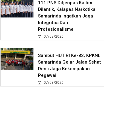
111 PNS Ditjenpas Kaltim
Dilantik, Kalapas Narkotika
Samarinda Ingatkan Jaga
Integritas Dan
Profesionalisme
07/08/2026
Sambut HUT RI Ke-82, KPKNL
Samarinda Gelar Jalan Sehat
Demi Jaga Kekompakan
Pegawai
07/08/2026