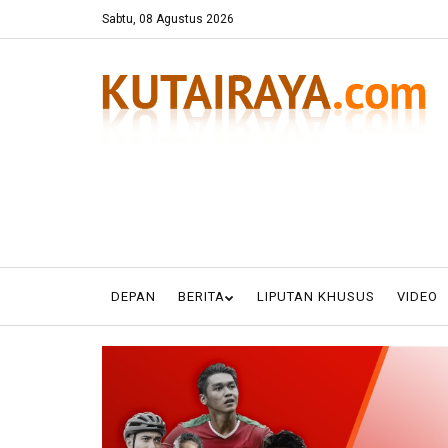
Sabtu, 08 Agustus 2026
DEPAN
BERITA
LIPUTAN KHUSUS
VIDEO