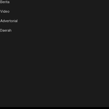
Berita
Video
Advertorial
Daerah