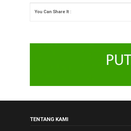
You Can Share It :
TENTANG KAMI