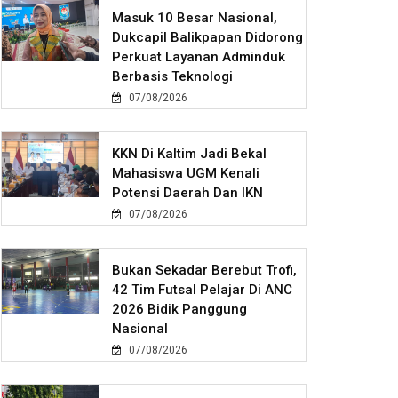
Masuk 10 Besar Nasional,
Dukcapil Balikpapan Didorong
Perkuat Layanan Adminduk
Berbasis Teknologi
07/08/2026
KKN Di Kaltim Jadi Bekal
Mahasiswa UGM Kenali
Potensi Daerah Dan IKN
07/08/2026
Bukan Sekadar Berebut Trofi,
42 Tim Futsal Pelajar Di ANC
2026 Bidik Panggung
Nasional
07/08/2026