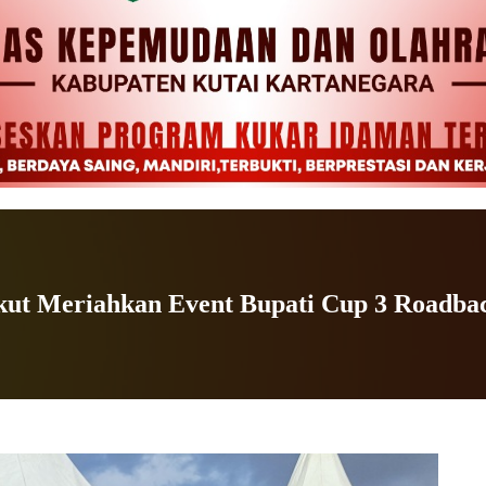
ut Meriahkan Event Bupati Cup 3 Roadba