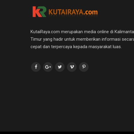
KutaiRaya.com merupakan media online di Kalimant
Timur yang hadir untuk memberikan informasi secar
cepat dan terpercaya kepada masyarakat luas.