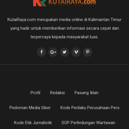
KutaiRaya.com merupakan media online di Kalimantan Timur
yang hadir untuk memberikan informasi secara cepat dan
terpercaya kepada masyarakat luas.
Profil
Redaksi
Pasang Iklan
Pedoman Media Siber
Kode Perilaku Perusahaan Pers
Kode Etik Jurnalistik
SOP Perlindungan Wartawan