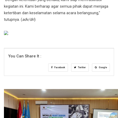
kegiatan ini. Kami berharap agar semua pihak dapat menjaga
ketertiban dan keselamatan selama acara berlangsung,"
tutupnya. (
adv/dri
)
You Can Share It :
Facebook
Twitter
Google