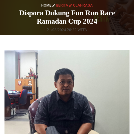
HOME
BERITA
OLAHRAGA
Dispora Dukung Fun Run Race
Ramadan Cup 2024
21/03/2024 20:22 WITA