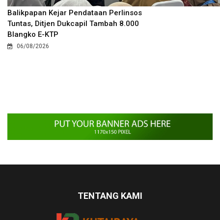
Balikpapan Kejar Pendataan Perlinsos
Tuntas, Ditjen Dukcapil Tambah 8.000
Blangko E-KTP
06/08/2026
TENTANG KAMI