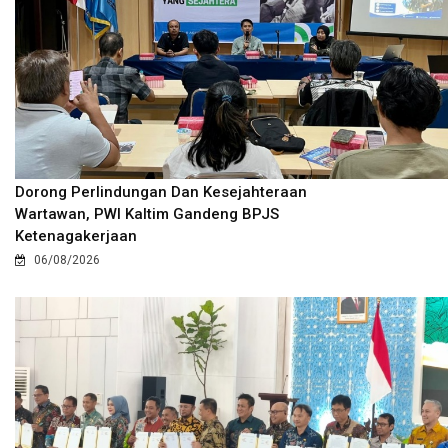
Dorong Perlindungan Dan Kesejahteraan
Wartawan, PWI Kaltim Gandeng BPJS
Ketenagakerjaan
06/08/2026