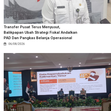
Transfer Pusat Terus Menyusut,
Balikpapan Ubah Strategi Fiskal Andalkan
PAD Dan Pangkas Belanja Operasional
06/08/2026