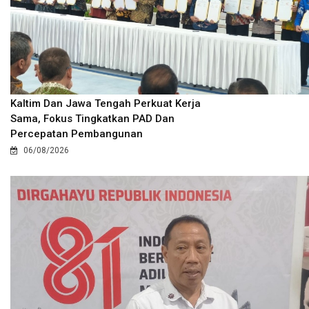
Kaltim Dan Jawa Tengah Perkuat Kerja
Sama, Fokus Tingkatkan PAD Dan
Percepatan Pembangunan
06/08/2026