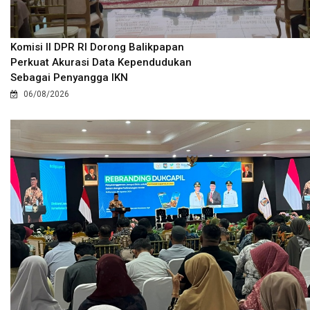
Komisi II DPR RI Dorong Balikpapan
Perkuat Akurasi Data Kependudukan
Sebagai Penyangga IKN
06/08/2026