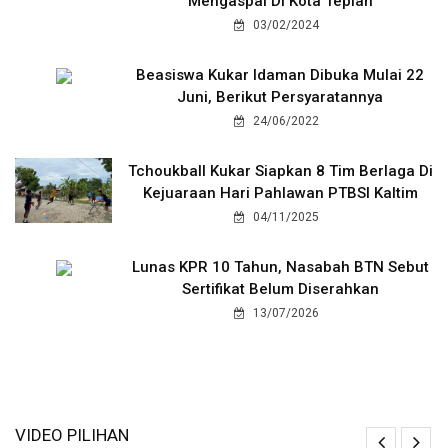
Mengaspal Di Kota Tepian
03/02/2024
Beasiswa Kukar Idaman Dibuka Mulai 22
Juni, Berikut Persyaratannya
24/06/2022
Tchoukball Kukar Siapkan 8 Tim Berlaga Di
Kejuaraan Hari Pahlawan PTBSI Kaltim
04/11/2025
Lunas KPR 10 Tahun, Nasabah BTN Sebut
Sertifikat Belum Diserahkan
13/07/2026
VIDEO PILIHAN