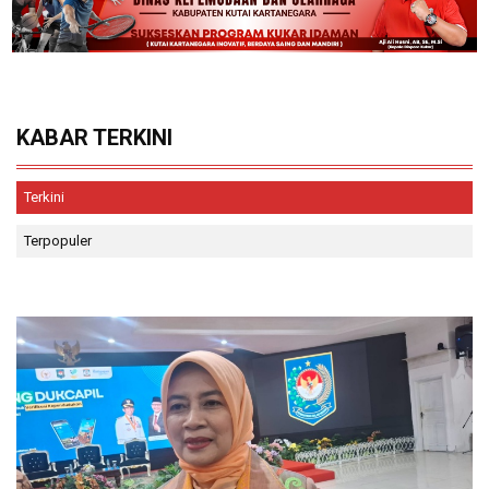
KABAR TERKINI
Terkini
Terpopuler