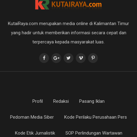
KutaiRaya.com merupakan media online di Kalimantan Timur
yang hadir untuk memberikan informasi secara cepat dan
terpercaya kepada masyarakat luas.
Profil
Redaksi
Pasang Iklan
Pedoman Media Siber
Kode Perilaku Perusahaan Pers