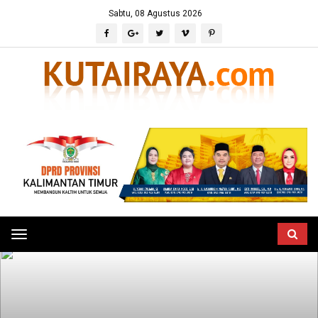
Sabtu, 08 Agustus 2026
Toggle
navigation