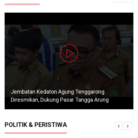
Jembatan Kedaton Agung Tenggarong
Diresmikan, Dukung Pasar Tangga Arung
POLITIK & PERISTIWA