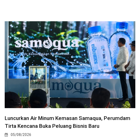
Luncurkan Air Minum Kemasan Samaqua, Perumdam
Tirta Kencana Buka Peluang Bisnis Baru
05/08/2026