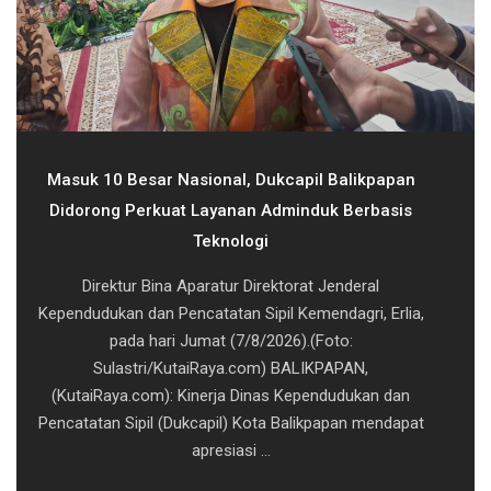
Masuk 10 Besar Nasional, Dukcapil Balikpapan
Didorong Perkuat Layanan Adminduk Berbasis
Teknologi
Direktur Bina Aparatur Direktorat Jenderal
Kependudukan dan Pencatatan Sipil Kemendagri, Erlia,
pada hari Jumat (7/8/2026).(Foto:
Sulastri/KutaiRaya.com) BALIKPAPAN,
(KutaiRaya.com): Kinerja Dinas Kependudukan dan
Pencatatan Sipil (Dukcapil) Kota Balikpapan mendapat
apresiasi ...