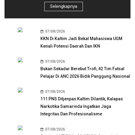
Selengkapnya
07/08/2026
KKN Di Kaltim Jadi Bekal Mahasiswa UGM
Kenali Potensi Daerah Dan IKN
07/08/2026
Bukan Sekadar Berebut Trofi, 42 Tim Futsal
Pelajar Di ANC 2026 Bidik Panggung Nasional
07/08/2026
111 PNS Ditjenpas Kaltim Dilantik, Kalapas
Narkotika Samarinda Ingatkan Jaga
Integritas Dan Profesionalisme
07/08/2026