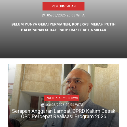
PEMERINTAHAN
05/08/2026 20:03 WITA
BELUM PUNYA GERAI PERMANEN, KOPERASI MERAH PUTIH
BALIKPAPAN SUDAH RAUP OMZET RP1,6 MILIAR
POLITIK & PERISTIWA
03/08/2026 20:04 WITA
Serapan Anggaran Lambat, DPRD Kaltim Desak
OPD Percepat Realisasi Program 2026