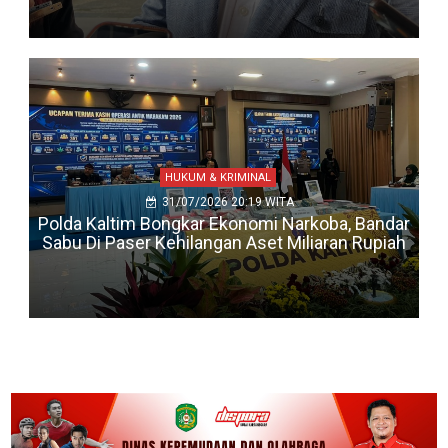
HUKUM & KRIMINAL
31/07/2026 20:19 WITA
Polda Kaltim Bongkar Ekonomi Narkoba, Bandar
Sabu Di Paser Kehilangan Aset Miliaran Rupiah