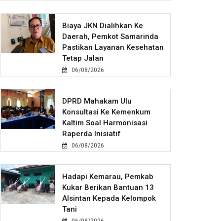
Biaya JKN Dialihkan Ke
Daerah, Pemkot Samarinda
Pastikan Layanan Kesehatan
Tetap Jalan
06/08/2026
DPRD Mahakam Ulu
Konsultasi Ke Kemenkum
Kaltim Soal Harmonisasi
Raperda Inisiatif
06/08/2026
Hadapi Kemarau, Pemkab
Kukar Berikan Bantuan 13
Alsintan Kepada Kelompok
Tani