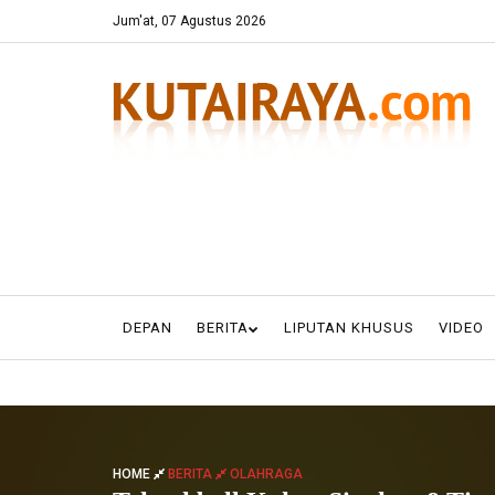
Jum'at, 07 Agustus 2026
DEPAN
BERITA
LIPUTAN KHUSUS
VIDEO
HOME
BERITA
OLAHRAGA