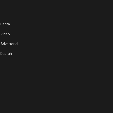
Berita
Video
Advertorial
Daerah