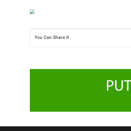
You Can Share It :