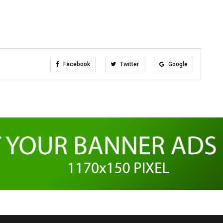
Facebook
Twitter
Google