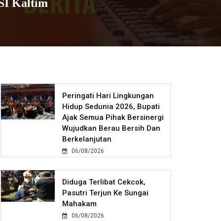
SI Kaltim
Peringati Hari Lingkungan
Hidup Sedunia 2026, Bupati
Ajak Semua Pihak Bersinergi
Wujudkan Berau Bersih Dan
Berkelanjutan
06/08/2026
Diduga Terlibat Cekcok,
Pasutri Terjun Ke Sungai
Mahakam
06/08/2026