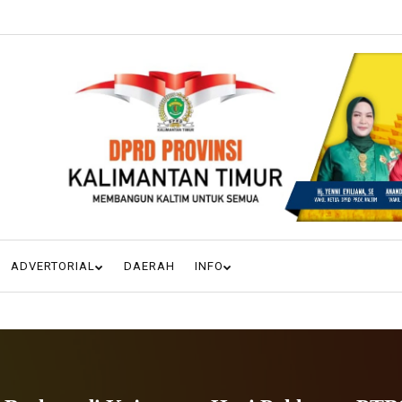
ADVERTORIAL
DAERAH
INFO