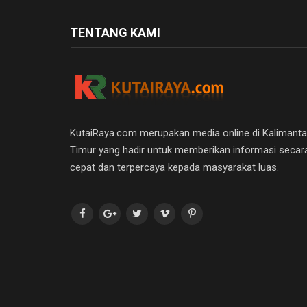
TENTANG KAMI
KutaiRaya.com merupakan media online di Kalimant
Timur yang hadir untuk memberikan informasi secar
cepat dan terpercaya kepada masyarakat luas.