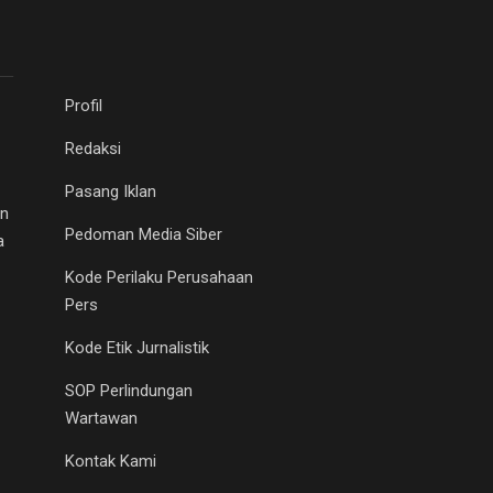
Profil
Redaksi
Pasang Iklan
an
Pedoman Media Siber
a
Kode Perilaku Perusahaan
Pers
Kode Etik Jurnalistik
SOP Perlindungan
Wartawan
Kontak Kami