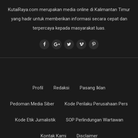
yang hadir untuk memberikan informasi secara cepat dan
terpercaya kepada masyarakat luas.
Profil
Redaksi
Pasang Iklan
Pedoman Media Siber
Kode Perilaku Perusahaan Pers
Kode Etik Jurnalistik
SOP Perlindungan Wartawan
Kontak Kami
Disclaimer