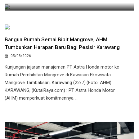
Bangun Rumah Semai Bibit Mangrove, AHM
Tumbuhkan Harapan Baru Bagi Pesisir Karawang
05/08/2026
Kunjungan jajaran manajemen PT Astra Honda motor ke
Rumah Pembibitan Mangrove di Kawasan Ekowisata
Mangrove Tambaksari, Karawang (22/7).(Foto: AHM)
KARAWANG, (KutaiRaya.com) : PT Astra Honda Motor
(AHM) memperkuat komitmennya ...