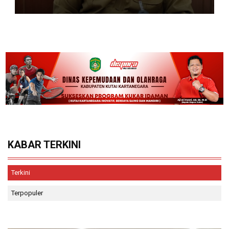
KABAR TERKINI
Terkini
Terpopuler