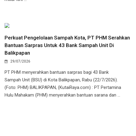
Perkuat Pengelolaan Sampah Kota, PT PHM Serahkan
Bantuan Sarpras Untuk 43 Bank Sampah Unit Di
Balikpapan
29/07/2026
PT PHM menyerahkan bantuan sarpras bagi 43 Bank
Sampah Unit (BSU) di Kota Balikpapan, Rabu (22/7/2026).
(Foto: PHM) BALIKPAPAN, (KutaiRaya.com) : PT Pertamina
Hulu Mahakam (PHM) menyerahkan bantuan sarana dan ...