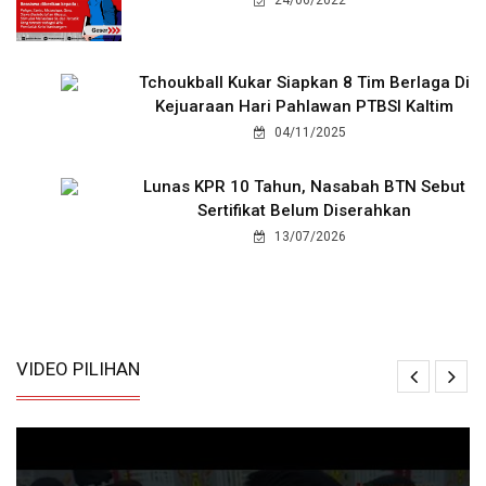
Tchoukball Kukar Siapkan 8 Tim Berlaga Di
Kejuaraan Hari Pahlawan PTBSI Kaltim
04/11/2025
Lunas KPR 10 Tahun, Nasabah BTN Sebut
Sertifikat Belum Diserahkan
13/07/2026
VIDEO PILIHAN