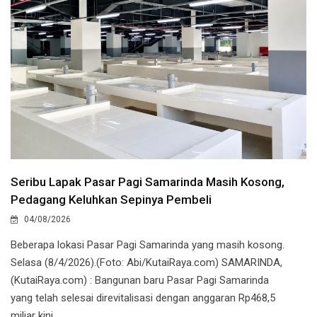
Seribu Lapak Pasar Pagi Samarinda Masih Kosong,
Pedagang Keluhkan Sepinya Pembeli
04/08/2026
Beberapa lokasi Pasar Pagi Samarinda yang masih kosong.
Selasa (8/4/2026).(Foto: Abi/KutaiRaya.com) SAMARINDA,
(KutaiRaya.com) : Bangunan baru Pasar Pagi Samarinda
yang telah selesai direvitalisasi dengan anggaran Rp468,5
miliar kini ...