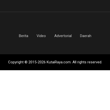
Berita
Video
Advertorial
Daerah
Copyright © 2015-2026 KutaiRaya.com. All rights reserved.