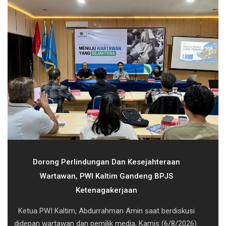
Dorong Perlindungan Dan Kesejahteraan
Wartawan, PWI Kaltim Gandeng BPJS
Ketenagakerjaan
Ketua PWI Kaltim, Abdurrahman Amin saat berdiskusi
didepan wartawan dan pemilik media, Kamis (6/8/2026).