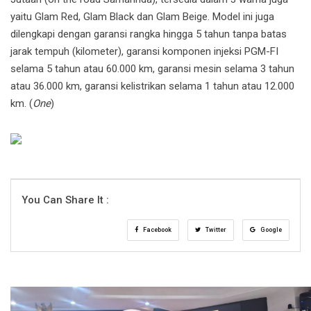
yaitu Glam Red, Glam Black dan Glam Beige. Model ini juga
dilengkapi dengan garansi rangka hingga 5 tahun tanpa batas
jarak tempuh (kilometer), garansi komponen injeksi PGM-FI
selama 5 tahun atau 60.000 km, garansi mesin selama 3 tahun
atau 36.000 km, garansi kelistrikan selama 1 tahun atau 12.000
km. (
One
)
You Can Share It :
Facebook
Twitter
Google