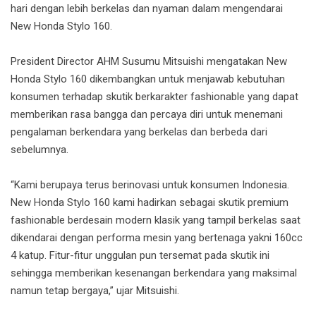
hari dengan lebih berkelas dan nyaman dalam mengendarai
New Honda Stylo 160.
President Director AHM Susumu Mitsuishi mengatakan New
Honda Stylo 160 dikembangkan untuk menjawab kebutuhan
konsumen terhadap skutik berkarakter fashionable yang dapat
memberikan rasa bangga dan percaya diri untuk menemani
pengalaman berkendara yang berkelas dan berbeda dari
sebelumnya.
“Kami berupaya terus berinovasi untuk konsumen Indonesia.
New Honda Stylo 160 kami hadirkan sebagai skutik premium
fashionable berdesain modern klasik yang tampil berkelas saat
dikendarai dengan performa mesin yang bertenaga yakni 160cc
4 katup. Fitur-fitur unggulan pun tersemat pada skutik ini
sehingga memberikan kesenangan berkendara yang maksimal
namun tetap bergaya,” ujar Mitsuishi.