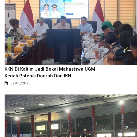
KKN Di Kaltim Jadi Bekal Mahasiswa UGM
Kenali Potensi Daerah Dan IKN
07/08/2026