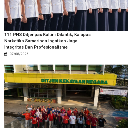
111 PNS Ditjenpas Kaltim Dilantik, Kalapas
Narkotika Samarinda Ingatkan Jaga
Integritas Dan Profesionalisme
07/08/2026