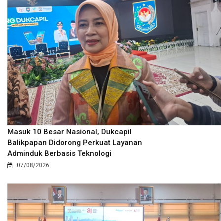
Masuk 10 Besar Nasional, Dukcapil
Balikpapan Didorong Perkuat Layanan
Adminduk Berbasis Teknologi
07/08/2026