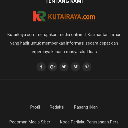
TENTANG KAMI
KutaiRaya.com merupakan media online di Kalimantan Timur
yang hadir untuk memberikan informasi secara cepat dan
terpercaya kepada masyarakat luas.
Profil
Redaksi
Pasang Iklan
Pedoman Media Siber
Kode Perilaku Perusahaan Pers