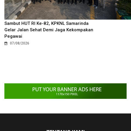
Sambut HUT RI Ke-82, KPKNL Samarinda
Gelar Jalan Sehat Demi Jaga Kekompakan
Pegawai
07/08/2026