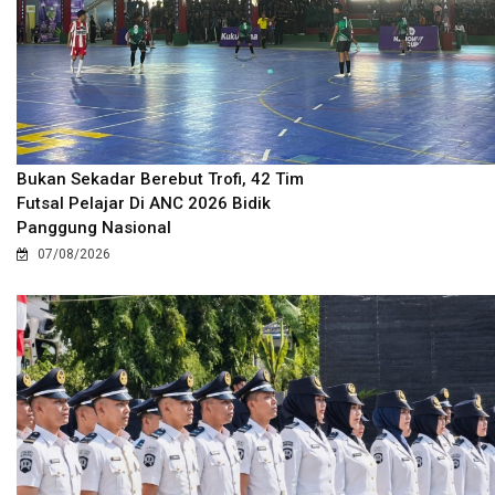
Bukan Sekadar Berebut Trofi, 42 Tim
Futsal Pelajar Di ANC 2026 Bidik
Panggung Nasional
07/08/2026