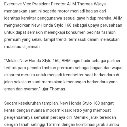
Executive Vice President Director AHM Thomas Wijaya
mengatakan saat ini sepeda motor menjadi bagian dari
identitas karakter penggunanya sesuai gaya hidup mereka. AHM
menghadirkan New Honda Stylo 160 sebagai upaya perusahaan
untuk dapat semakin melengkapi konsumen pecinta fashion
premium yang selalu tampil trendi, termasuk dalam melakukan
mobilitas di jalanan.
“Melalui New Honda Stylo 160, AHM ingin hadir sebagai partner
terbaik para pecinta fashion premium sebagai bagian dari wujud
ekspresi mereka untuk menjadi trendsetter saat berkendara di
jalan sekaligus saat merasakan kesenangan berkendara yang
aman dan nyaman,” ujar Thomas.
Secara keseluruhan tampilan, New Honda Stylo 160 sangat
kental dengan nuansa modern klasik retro yang membuat
pengendaranya semakin percaya diri. Memiliki jarak terendah
dengan tanah setinggi 151mm dengan kombinasi jarak sumbu