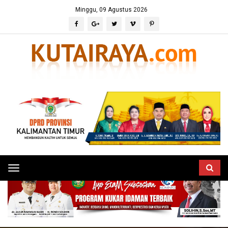
Minggu, 09 Agustus 2026
Toggle
navigation