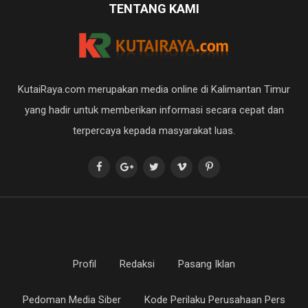
TENTANG KAMI
KutaiRaya.com merupakan media online di Kalimantan Timur
yang hadir untuk memberikan informasi secara cepat dan
terpercaya kepada masyarakat luas.
Profil
Redaksi
Pasang Iklan
Pedoman Media Siber
Kode Perilaku Perusahaan Pers