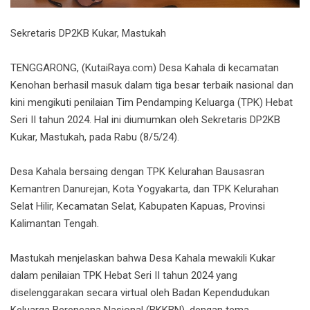
Sekretaris DP2KB Kukar, Mastukah
TENGGARONG, (KutaiRaya.com) Desa Kahala di kecamatan
Kenohan berhasil masuk dalam tiga besar terbaik nasional dan
kini mengikuti penilaian Tim Pendamping Keluarga (TPK) Hebat
Seri II tahun 2024. Hal ini diumumkan oleh Sekretaris DP2KB
Kukar, Mastukah, pada Rabu (8/5/24).
Desa Kahala bersaing dengan TPK Kelurahan Bausasran
Kemantren Danurejan, Kota Yogyakarta, dan TPK Kelurahan
Selat Hilir, Kecamatan Selat, Kabupaten Kapuas, Provinsi
Kalimantan Tengah.
Mastukah menjelaskan bahwa Desa Kahala mewakili Kukar
dalam penilaian TPK Hebat Seri II tahun 2024 yang
diselenggarakan secara virtual oleh Badan Kependudukan