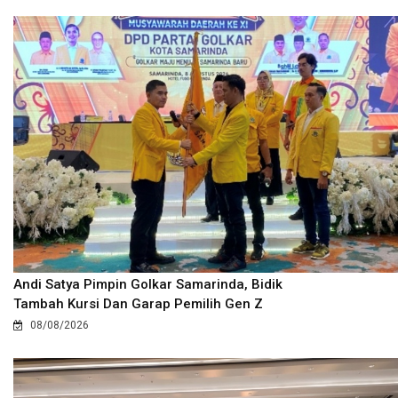
Andi Satya Pimpin Golkar Samarinda, Bidik
Tambah Kursi Dan Garap Pemilih Gen Z
08/08/2026