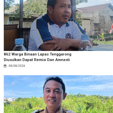
862 Warga Binaan Lapas Tenggarong
Diusulkan Dapat Remisi Dan Amnesti
08/08/2026