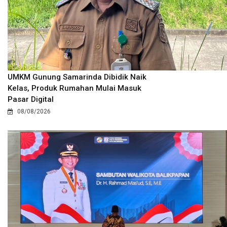
UMKM Gunung Samarinda Dibidik Naik
Kelas, Produk Rumahan Mulai Masuk
Pasar Digital
08/08/2026