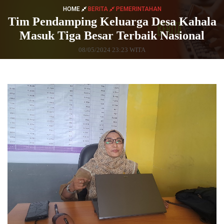
HOME
BERITA
PEMERINTAHAN
Tim Pendamping Keluarga Desa Kahala
Masuk Tiga Besar Terbaik Nasional
08/05/2024 23:23 WITA