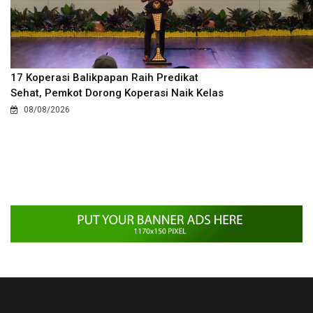
17 Koperasi Balikpapan Raih Predikat
Sehat, Pemkot Dorong Koperasi Naik Kelas
08/08/2026