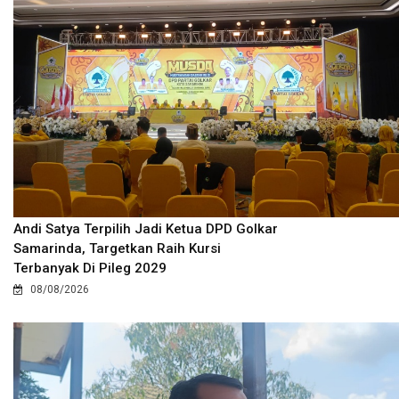
Andi Satya Terpilih Jadi Ketua DPD Golkar
Samarinda, Targetkan Raih Kursi
Terbanyak Di Pileg 2029
08/08/2026