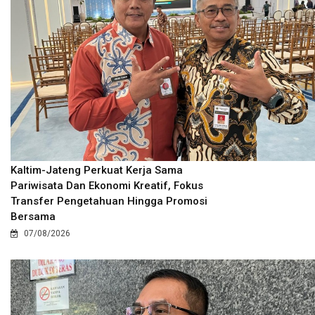
Kaltim-Jateng Perkuat Kerja Sama
Pariwisata Dan Ekonomi Kreatif, Fokus
Transfer Pengetahuan Hingga Promosi
Bersama
07/08/2026