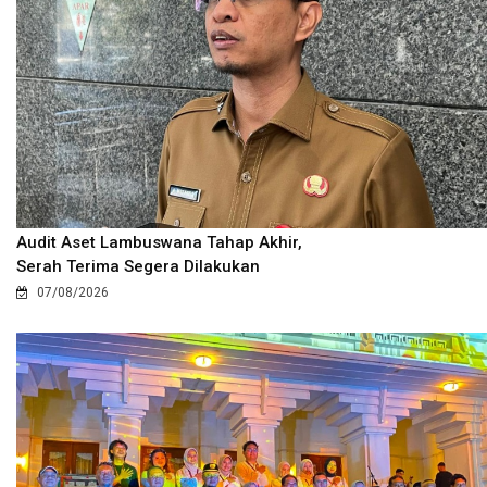
Audit Aset Lambuswana Tahap Akhir,
Serah Terima Segera Dilakukan
07/08/2026