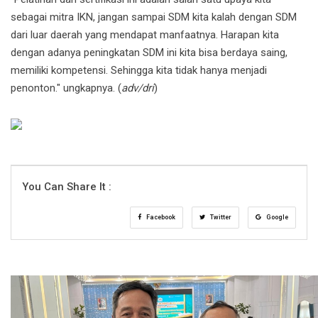
sebagai mitra IKN, jangan sampai SDM kita kalah dengan SDM
dari luar daerah yang mendapat manfaatnya. Harapan kita
dengan adanya peningkatan SDM ini kita bisa berdaya saing,
memiliki kompetensi. Sehingga kita tidak hanya menjadi
penonton." ungkapnya. (
adv/dri
)
You Can Share It :
Facebook
Twitter
Google