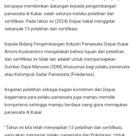
berupaya memberikan dukungan kepada pengembangan
pariwisata di Kukar, salah satunya melalui pelatihan dan
sertifikasi. Pada tahun ini (2024) Dispar bakal menggelar
sebanyak 13 pelatihan dan sertifikasi.
Kepala Bidang Pengembangan Industri Pariwisata Dispar Kukar
Antoni Kusbiantoro mengatakan bahwa tujuan dari pelatihan
dan sertifikasi ini tidak lain adalah untuk mempersiapkan
Sumber Daya Manusia (SDM) khususnya bagi pelaku pariwisata
atau Kelompok Sadar Pariwisata (Pokdarwis).
Kegiatan pelatihan sebagai bagian komitmen dari Dispar,
bagaimana para pelaku pariwisata juga mampu memiliki
kompetensi sehingga mampu berdaya saing guna memajukan
pariwisata di Kukar.
"Tahun ini kita telah menyiapkan 13 pelatihan dan sertifikasi,
yang akan menyasar pelaku pariwisata dan Pokdarwis. Untuk