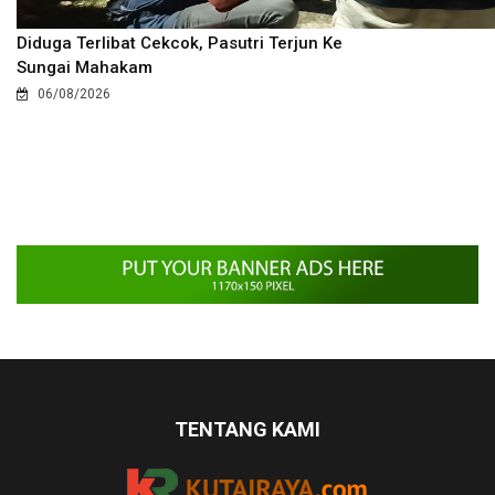
Diduga Terlibat Cekcok, Pasutri Terjun Ke
Sungai Mahakam
06/08/2026
TENTANG KAMI