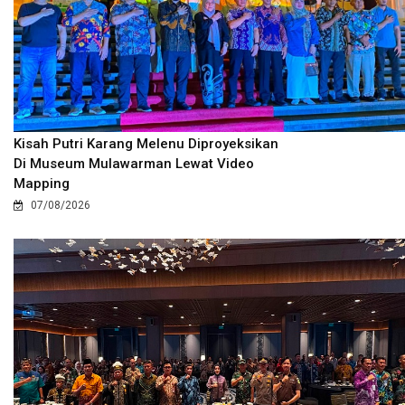
Kisah Putri Karang Melenu Diproyeksikan
Di Museum Mulawarman Lewat Video
Mapping
07/08/2026