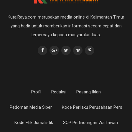
KutaiRaya.com merupakan media online di Kalimantan Timur
yang hadir untuk memberikan informasi secara cepat dan
terpercaya kepada masyarakat luas.
Profil
Redaksi
Pasang Iklan
Pedoman Media Siber
Kode Perilaku Perusahaan Pers
Kode Etik Jurnalistik
SOP Perlindungan Wartawan