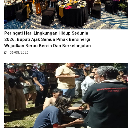
Peringati Hari Lingkungan Hidup Sedunia
2026, Bupati Ajak Semua Pihak Bersinergi
Wujudkan Berau Bersih Dan Berkelanjutan
06/08/2026