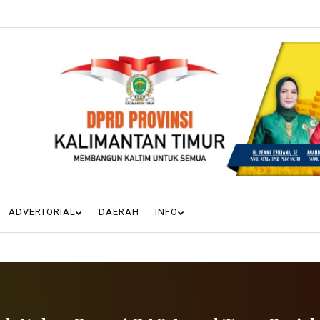
ADVERTORIAL
DAERAH
INFO