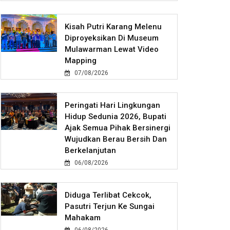
Kisah Putri Karang Melenu
Diproyeksikan Di Museum
Mulawarman Lewat Video
Mapping
07/08/2026
Peringati Hari Lingkungan
Hidup Sedunia 2026, Bupati
Ajak Semua Pihak Bersinergi
Wujudkan Berau Bersih Dan
Berkelanjutan
06/08/2026
Diduga Terlibat Cekcok,
Pasutri Terjun Ke Sungai
Mahakam