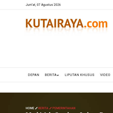
Jum'at, 07 Agustus 2026
DEPAN
BERITA
LIPUTAN KHUSUS
VIDEO
HOME
BERITA
PEMERINTAHAN