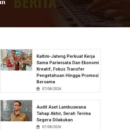
an
Kaltim-Jateng Perkuat Kerja
Sama Pariwisata Dan Ekonomi
Kreatif, Fokus Transfer
Pengetahuan Hingga Promosi
Bersama
07/08/2026
Audit Aset Lambuswana
Tahap Akhir, Serah Terima
Segera Dilakukan
07/08/2026