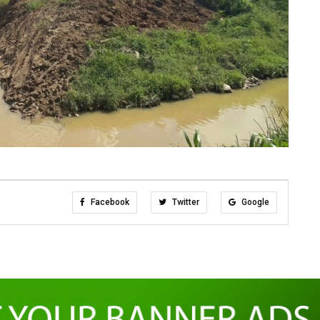
Facebook
Twitter
Google