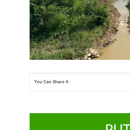
You Can Share It :