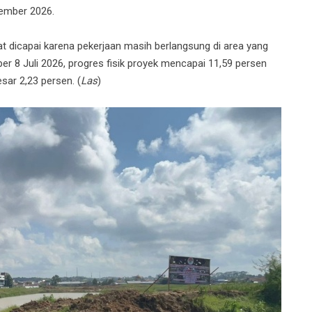
sember 2026.
at dicapai karena pekerjaan masih berlangsung di area yang
er 8 Juli 2026, progres fisik proyek mencapai 11,59 persen
sar 2,23 persen. (
Las
)