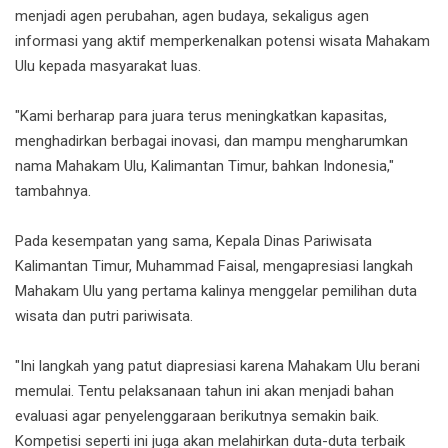
menjadi agen perubahan, agen budaya, sekaligus agen
informasi yang aktif memperkenalkan potensi wisata Mahakam
Ulu kepada masyarakat luas.
"Kami berharap para juara terus meningkatkan kapasitas,
menghadirkan berbagai inovasi, dan mampu mengharumkan
nama Mahakam Ulu, Kalimantan Timur, bahkan Indonesia,"
tambahnya.
Pada kesempatan yang sama, Kepala Dinas Pariwisata
Kalimantan Timur, Muhammad Faisal, mengapresiasi langkah
Mahakam Ulu yang pertama kalinya menggelar pemilihan duta
wisata dan putri pariwisata.
"Ini langkah yang patut diapresiasi karena Mahakam Ulu berani
memulai. Tentu pelaksanaan tahun ini akan menjadi bahan
evaluasi agar penyelenggaraan berikutnya semakin baik.
Kompetisi seperti ini juga akan melahirkan duta-duta terbaik