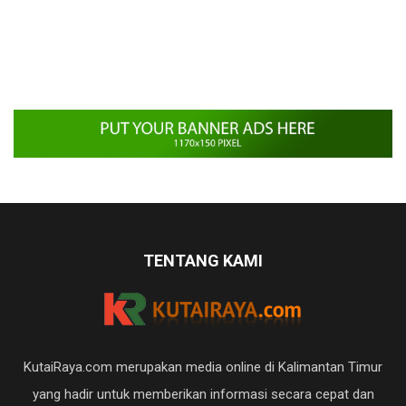
TENTANG KAMI
KutaiRaya.com merupakan media online di Kalimantan Timur
yang hadir untuk memberikan informasi secara cepat dan