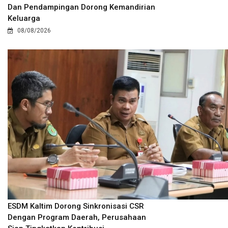
Dan Pendampingan Dorong Kemandirian
Keluarga
08/08/2026
ESDM Kaltim Dorong Sinkronisasi CSR
Dengan Program Daerah, Perusahaan