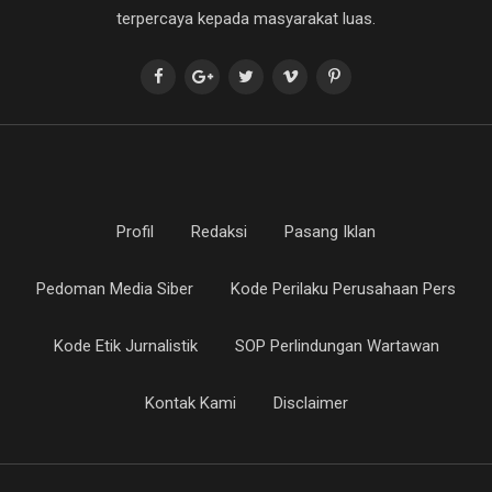
terpercaya kepada masyarakat luas.
Profil
Redaksi
Pasang Iklan
Pedoman Media Siber
Kode Perilaku Perusahaan Pers
Kode Etik Jurnalistik
SOP Perlindungan Wartawan
Kontak Kami
Disclaimer