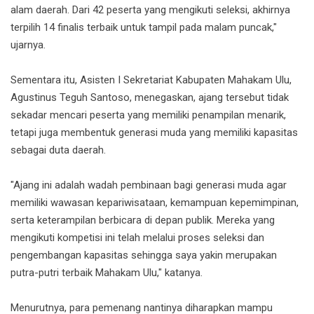
alam daerah. Dari 42 peserta yang mengikuti seleksi, akhirnya
terpilih 14 finalis terbaik untuk tampil pada malam puncak,"
ujarnya.
Sementara itu, Asisten I Sekretariat Kabupaten Mahakam Ulu,
Agustinus Teguh Santoso, menegaskan, ajang tersebut tidak
sekadar mencari peserta yang memiliki penampilan menarik,
tetapi juga membentuk generasi muda yang memiliki kapasitas
sebagai duta daerah.
"Ajang ini adalah wadah pembinaan bagi generasi muda agar
memiliki wawasan kepariwisataan, kemampuan kepemimpinan,
serta keterampilan berbicara di depan publik. Mereka yang
mengikuti kompetisi ini telah melalui proses seleksi dan
pengembangan kapasitas sehingga saya yakin merupakan
putra-putri terbaik Mahakam Ulu," katanya.
Menurutnya, para pemenang nantinya diharapkan mampu