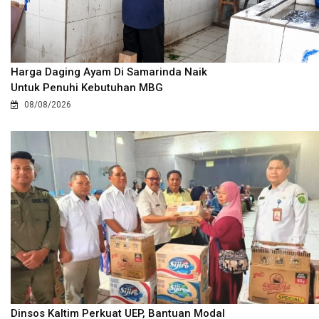
Harga Daging Ayam Di Samarinda Naik
Untuk Penuhi Kebutuhan MBG
08/08/2026
Dinsos Kaltim Perkuat UEP, Bantuan Modal