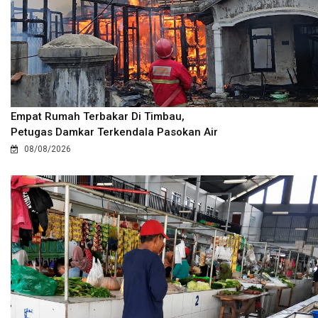
Empat Rumah Terbakar Di Timbau,
Petugas Damkar Terkendala Pasokan Air
08/08/2026