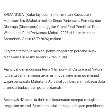
SAMARINDA, (KutaiRaya.com) : Pemerintah Kabupaten
Mahakam Ulu (Mahulu) melalui Dinas Pariwisata, Pemuda dan
Olahraga (Disparpora) menggelar Grand Final Pemilihan Duta
Wisata dan Putri Pariwisata Mahulu 2026 di Hotel Mercure
Samarinda, Senin (6/7/2026) malam.
Kegiatan tersebut menjadi penyelenggaraan perdana sejak
Mahakam Ulu resmi berdiri 12 tahun lalu.
Ajang yang mengusung tema "Harmony of Culture and Nature"
itu bertujuan menjaring generasi muda yang mampu menjadi
wajah pariwisata Mahakam Ulu sekaligus berperan sebagai duta
promosi budaya dan potensi daerah.
Sebanyak 42 peserta dari lima kecamatan sempat mengikuti
rangkaian seleksi. Setelah melalui berbagai tahapan pembinaan