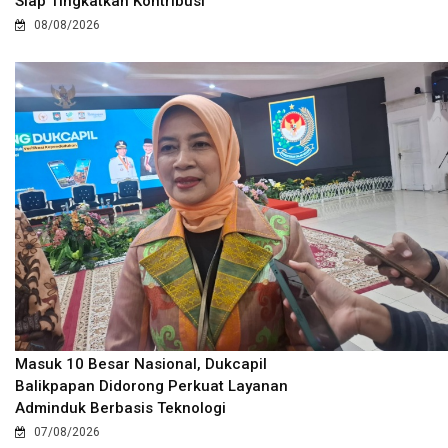
Siap Tingkatkan Kontribusi
08/08/2026
Masuk 10 Besar Nasional, Dukcapil
Balikpapan Didorong Perkuat Layanan
Adminduk Berbasis Teknologi
07/08/2026