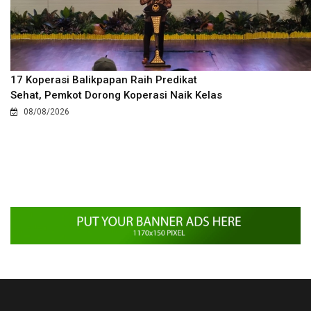
17 Koperasi Balikpapan Raih Predikat
Sehat, Pemkot Dorong Koperasi Naik Kelas
08/08/2026