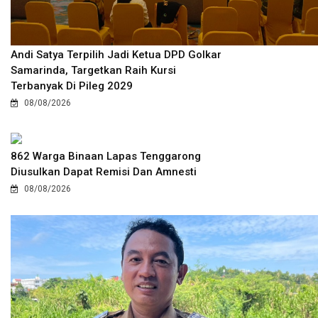
Andi Satya Terpilih Jadi Ketua DPD Golkar
Samarinda, Targetkan Raih Kursi
Terbanyak Di Pileg 2029
08/08/2026
862 Warga Binaan Lapas Tenggarong
Diusulkan Dapat Remisi Dan Amnesti
08/08/2026