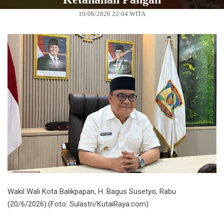
10/06/2026 22:04 WITA
Wakil Wali Kota Balikpapan, H. Bagus Susetyo, Rabu
(20/6/2026).(Foto: Sulastri/KutaiRaya.com)