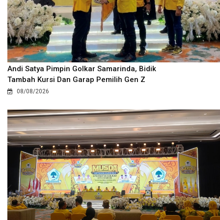
Andi Satya Pimpin Golkar Samarinda, Bidik
Tambah Kursi Dan Garap Pemilih Gen Z
08/08/2026