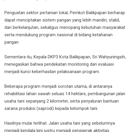
Penguatan sektor pertanian lokal, Pemkot Balikpapan berharap
dapat menciptakan sistem pangan yang lebih mandiri, stabil,
dan berkelanjutan, sekaligus menopang kebutuhan masyarakat
serta mendukung program nasional di bidang ketahanan
pangan.
Sementara itu, Kepala DKP3 Kota Balikpapan, Sri Wahyuningsih,
menegaskan bahwa pendekatan monitoring dan evaluasi
menjadi kunci keberhasilan pelaksanaan program.
Beberapa program menjadi sorotan utama, di antaranya
rehabilitasi lahan sawah seluas 14 hektare, pembangunan jalan
usaha tani sepanjang 2 kilometer, serta penyaluran bantuan
sarana produksi (saprodi) kepada kelompok tani.
Hasilnya mulai terlihat. Jalan usaha tani yang sebelumnya
menjadi kendala kini justru menjadi penggerak aktivitas