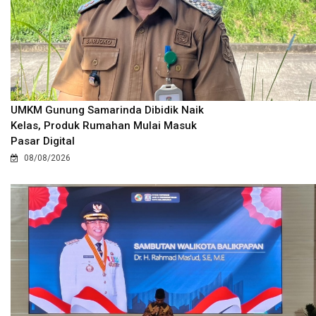
UMKM Gunung Samarinda Dibidik Naik
Kelas, Produk Rumahan Mulai Masuk
Pasar Digital
08/08/2026