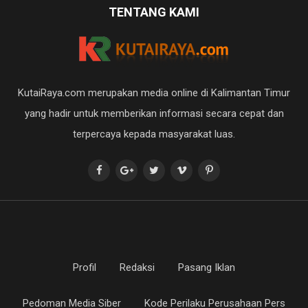
TENTANG KAMI
KutaiRaya.com merupakan media online di Kalimantan Timur
yang hadir untuk memberikan informasi secara cepat dan
terpercaya kepada masyarakat luas.
Profil
Redaksi
Pasang Iklan
Pedoman Media Siber
Kode Perilaku Perusahaan Pers