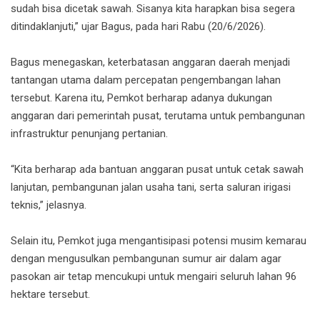
sudah bisa dicetak sawah. Sisanya kita harapkan bisa segera
ditindaklanjuti,” ujar Bagus, pada hari Rabu (20/6/2026).
Bagus menegaskan, keterbatasan anggaran daerah menjadi
tantangan utama dalam percepatan pengembangan lahan
tersebut. Karena itu, Pemkot berharap adanya dukungan
anggaran dari pemerintah pusat, terutama untuk pembangunan
infrastruktur penunjang pertanian.
“Kita berharap ada bantuan anggaran pusat untuk cetak sawah
lanjutan, pembangunan jalan usaha tani, serta saluran irigasi
teknis,” jelasnya.
Selain itu, Pemkot juga mengantisipasi potensi musim kemarau
dengan mengusulkan pembangunan sumur air dalam agar
pasokan air tetap mencukupi untuk mengairi seluruh lahan 96
hektare tersebut.