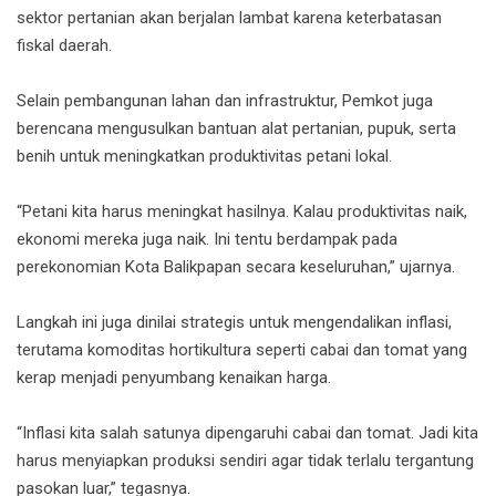
sektor pertanian akan berjalan lambat karena keterbatasan
fiskal daerah.
Selain pembangunan lahan dan infrastruktur, Pemkot juga
berencana mengusulkan bantuan alat pertanian, pupuk, serta
benih untuk meningkatkan produktivitas petani lokal.
“Petani kita harus meningkat hasilnya. Kalau produktivitas naik,
ekonomi mereka juga naik. Ini tentu berdampak pada
perekonomian Kota Balikpapan secara keseluruhan,” ujarnya.
Langkah ini juga dinilai strategis untuk mengendalikan inflasi,
terutama komoditas hortikultura seperti cabai dan tomat yang
kerap menjadi penyumbang kenaikan harga.
“Inflasi kita salah satunya dipengaruhi cabai dan tomat. Jadi kita
harus menyiapkan produksi sendiri agar tidak terlalu tergantung
pasokan luar,” tegasnya.