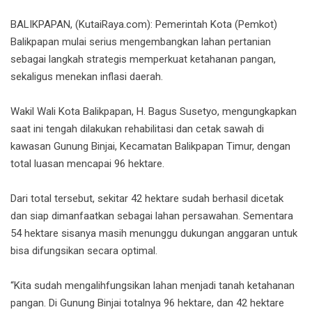
BALIKPAPAN, (KutaiRaya.com): Pemerintah Kota (Pemkot)
Balikpapan mulai serius mengembangkan lahan pertanian
sebagai langkah strategis memperkuat ketahanan pangan,
sekaligus menekan inflasi daerah.
Wakil Wali Kota Balikpapan, H. Bagus Susetyo, mengungkapkan
saat ini tengah dilakukan rehabilitasi dan cetak sawah di
kawasan Gunung Binjai, Kecamatan Balikpapan Timur, dengan
total luasan mencapai 96 hektare.
Dari total tersebut, sekitar 42 hektare sudah berhasil dicetak
dan siap dimanfaatkan sebagai lahan persawahan. Sementara
54 hektare sisanya masih menunggu dukungan anggaran untuk
bisa difungsikan secara optimal.
“Kita sudah mengalihfungsikan lahan menjadi tanah ketahanan
pangan. Di Gunung Binjai totalnya 96 hektare, dan 42 hektare