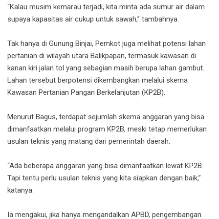
“Kalau musim kemarau terjadi, kita minta ada sumur air dalam
supaya kapasitas air cukup untuk sawah,” tambahnya.
Tak hanya di Gunung Binjai, Pemkot juga melihat potensi lahan
pertanian di wilayah utara Balikpapan, termasuk kawasan di
kanan kiri jalan tol yang sebagian masih berupa lahan gambut.
Lahan tersebut berpotensi dikembangkan melalui skema
Kawasan Pertanian Pangan Berkelanjutan (KP2B).
Menurut Bagus, terdapat sejumlah skema anggaran yang bisa
dimanfaatkan melalui program KP2B, meski tetap memerlukan
usulan teknis yang matang dari pemerintah daerah.
“Ada beberapa anggaran yang bisa dimanfaatkan lewat KP2B.
Tapi tentu perlu usulan teknis yang kita siapkan dengan baik,”
katanya.
Ia mengakui, jika hanya mengandalkan APBD, pengembangan