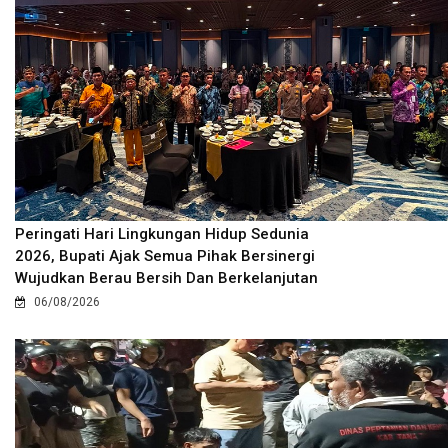
Peringati Hari Lingkungan Hidup Sedunia
2026, Bupati Ajak Semua Pihak Bersinergi
Wujudkan Berau Bersih Dan Berkelanjutan
06/08/2026