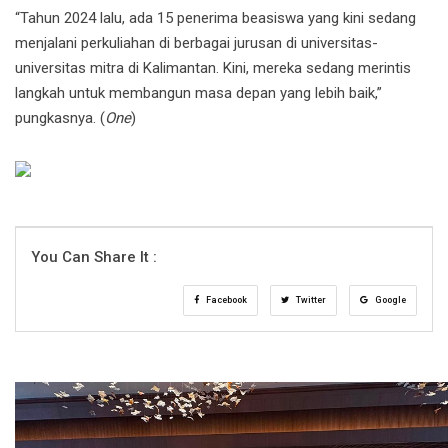
“Tahun 2024 lalu, ada 15 penerima beasiswa yang kini sedang
menjalani perkuliahan di berbagai jurusan di universitas-
universitas mitra di Kalimantan. Kini, mereka sedang merintis
langkah untuk membangun masa depan yang lebih baik,”
pungkasnya. (
One
)
You Can Share It :
Facebook
Twitter
Google