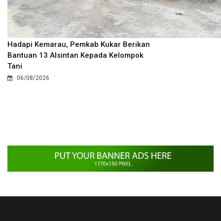
Hadapi Kemarau, Pemkab Kukar Berikan
Bantuan 13 Alsintan Kepada Kelompok
Tani
06/08/2026