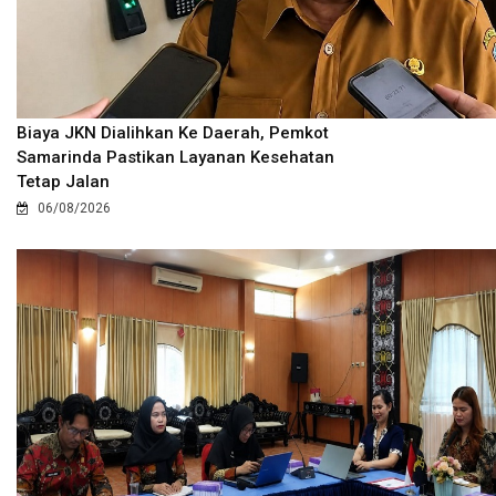
Biaya JKN Dialihkan Ke Daerah, Pemkot
Samarinda Pastikan Layanan Kesehatan
Tetap Jalan
06/08/2026