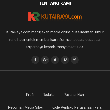
TENTANG KAMI
KutaiRaya.com merupakan media online di Kalimantan Timur
yang hadir untuk memberikan informasi secara cepat dan
terpercaya kepada masyarakat luas.
Profil
Redaksi
Pasang Iklan
Pedoman Media Siber
Kode Perilaku Perusahaan Pers