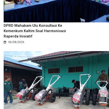
DPRD Mahakam Ulu Konsultasi Ke
Kemenkum Kaltim Soal Harmonisasi
Raperda Inisiatif
06/08/2026