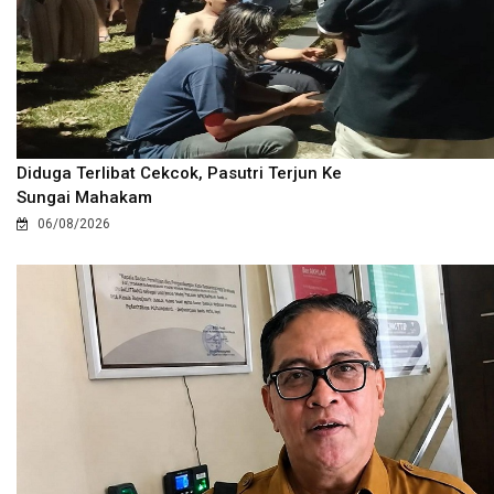
Diduga Terlibat Cekcok, Pasutri Terjun Ke
Sungai Mahakam
06/08/2026