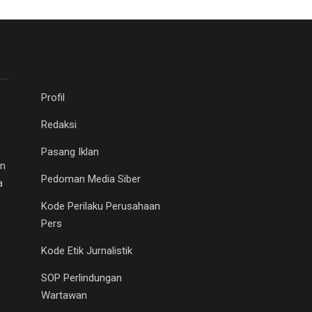
Profil
Redaksi
Pasang Iklan
an
Pedoman Media Siber
a
Kode Perilaku Perusahaan
Pers
Kode Etik Jurnalistik
SOP Perlindungan
Wartawan