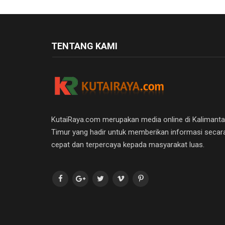
TENTANG KAMI
KutaiRaya.com merupakan media online di Kalimant
Timur yang hadir untuk memberikan informasi secar
cepat dan terpercaya kepada masyarakat luas.