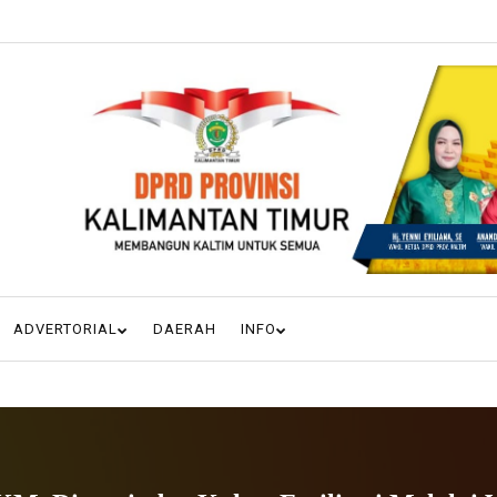
ADVERTORIAL
DAERAH
INFO