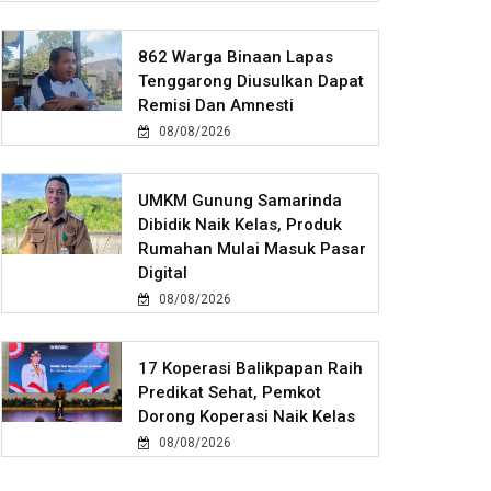
862 Warga Binaan Lapas
Tenggarong Diusulkan Dapat
Remisi Dan Amnesti
08/08/2026
UMKM Gunung Samarinda
Dibidik Naik Kelas, Produk
Rumahan Mulai Masuk Pasar
Digital
08/08/2026
17 Koperasi Balikpapan Raih
Predikat Sehat, Pemkot
Dorong Koperasi Naik Kelas
08/08/2026