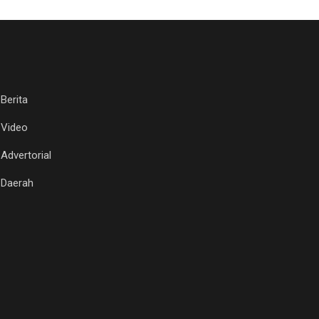
Berita
Video
Advertorial
Daerah