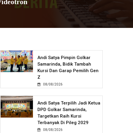
ideotron
Andi Satya Pimpin Golkar
Samarinda, Bidik Tambah
Kursi Dan Garap Pemilih Gen
Z
08/08/2026
Andi Satya Terpilih Jadi Ketua
DPD Golkar Samarinda,
Targetkan Raih Kursi
Terbanyak Di Pileg 2029
08/08/2026