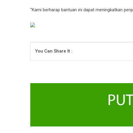
"Kami berharap bantuan ini dapat meningkatkan penj
You Can Share It :