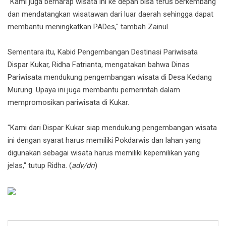
"Kami juga berharap wisata ini ke depan bisa terus berkembang
dan mendatangkan wisatawan dari luar daerah sehingga dapat
membantu meningkatkan PADes," tambah Zainul.
Sementara itu, Kabid Pengembangan Destinasi Pariwisata
Dispar Kukar, Ridha Fatrianta, mengatakan bahwa Dinas
Pariwisata mendukung pengembangan wisata di Desa Kedang
Murung. Upaya ini juga membantu pemerintah dalam
mempromosikan pariwisata di Kukar.
"Kami dari Dispar Kukar siap mendukung pengembangan wisata
ini dengan syarat harus memiliki Pokdarwis dan lahan yang
digunakan sebagai wisata harus memiliki kepemilikan yang
jelas," tutup Ridha. (
adv/dri
)