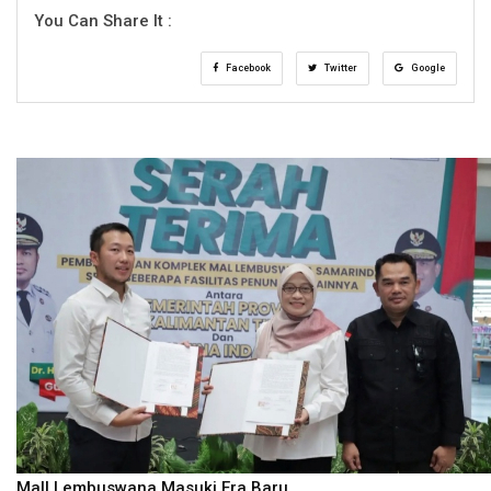
You Can Share It :
Facebook
Twitter
Google
Mall Lembuswana Masuki Era Baru,