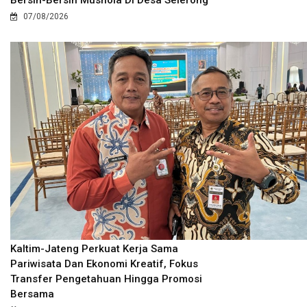
07/08/2026
Kaltim-Jateng Perkuat Kerja Sama
Pariwisata Dan Ekonomi Kreatif, Fokus
Transfer Pengetahuan Hingga Promosi
Bersama