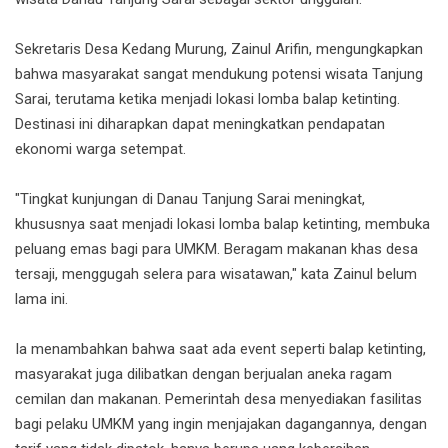
Sekretaris Desa Kedang Murung, Zainul Arifin, mengungkapkan
bahwa masyarakat sangat mendukung potensi wisata Tanjung
Sarai, terutama ketika menjadi lokasi lomba balap ketinting.
Destinasi ini diharapkan dapat meningkatkan pendapatan
ekonomi warga setempat.
"Tingkat kunjungan di Danau Tanjung Sarai meningkat,
khususnya saat menjadi lokasi lomba balap ketinting, membuka
peluang emas bagi para UMKM. Beragam makanan khas desa
tersaji, menggugah selera para wisatawan," kata Zainul belum
lama ini.
Ia menambahkan bahwa saat ada event seperti balap ketinting,
masyarakat juga dilibatkan dengan berjualan aneka ragam
cemilan dan makanan. Pemerintah desa menyediakan fasilitas
bagi pelaku UMKM yang ingin menjajakan dagangannya, dengan