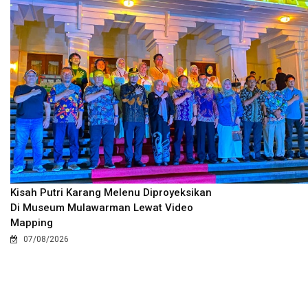
Kisah Putri Karang Melenu Diproyeksikan
Di Museum Mulawarman Lewat Video
Mapping
07/08/2026