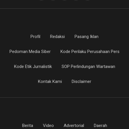
Profil
Redaksi
Pasang Iklan
Pedoman Media Siber
Kode Perilaku Perusahaan Pers
Kode Etik Jurnalistik
SOP Perlindungan Wartawan
Kontak Kami
Disclaimer
Berita
Video
Advertorial
Daerah