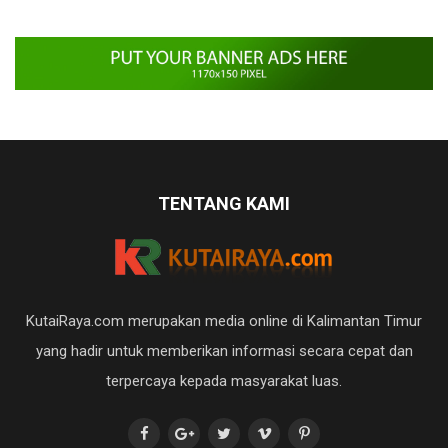
TENTANG KAMI
KutaiRaya.com merupakan media online di Kalimantan Timur
yang hadir untuk memberikan informasi secara cepat dan
terpercaya kepada masyarakat luas.