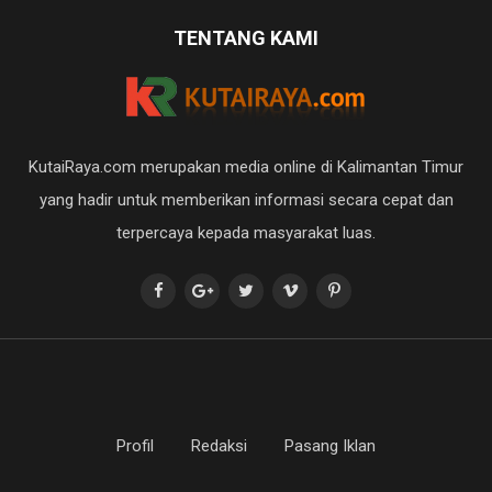
TENTANG KAMI
KutaiRaya.com merupakan media online di Kalimantan Timur
yang hadir untuk memberikan informasi secara cepat dan
terpercaya kepada masyarakat luas.
Profil
Redaksi
Pasang Iklan