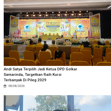
Andi Satya Terpilih Jadi Ketua DPD Golkar
Samarinda, Targetkan Raih Kursi
Terbanyak Di Pileg 2029
08/08/2026