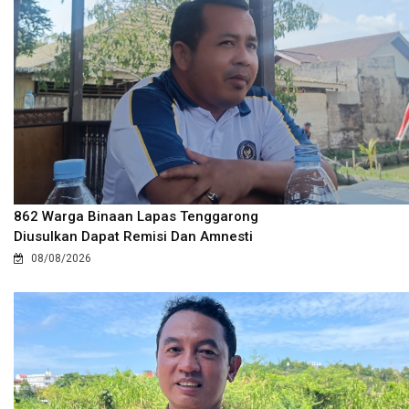
862 Warga Binaan Lapas Tenggarong
Diusulkan Dapat Remisi Dan Amnesti
08/08/2026