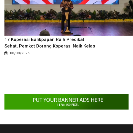
17 Koperasi Balikpapan Raih Predikat
Sehat, Pemkot Dorong Koperasi Naik Kelas
08/08/2026