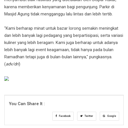
karena memberikan kenyamanan bagi pengunjung. Parkir di
Masjid Agung tidak mengganggu lalu lintas dan lebih tertib.
"Kami berharap minat untuk bazar lorong semakin meningkat
dan lebih banyak lagi pedagang yang berpartisipasi, serta variasi
kuliner yang lebih beragam. Kami juga berharap untuk adanya
lebih banyak lagi event keagamaan, tidak hanya pada bulan
Ramadhan tetapi juga di bulan-bulan lainnya," pungkasnya.
(
adv/dri
)
You Can Share It :
Facebook
Twitter
Google