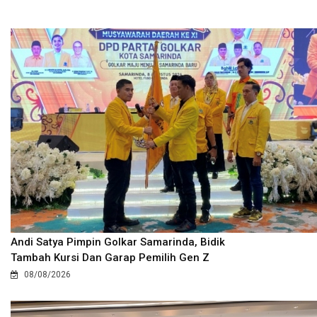
Andi Satya Pimpin Golkar Samarinda, Bidik
Tambah Kursi Dan Garap Pemilih Gen Z
08/08/2026