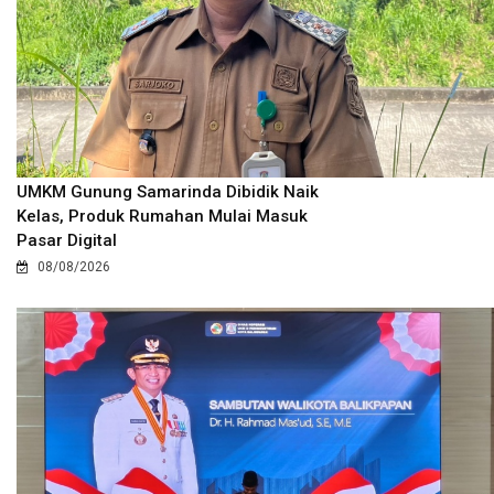
UMKM Gunung Samarinda Dibidik Naik
Kelas, Produk Rumahan Mulai Masuk
Pasar Digital
08/08/2026