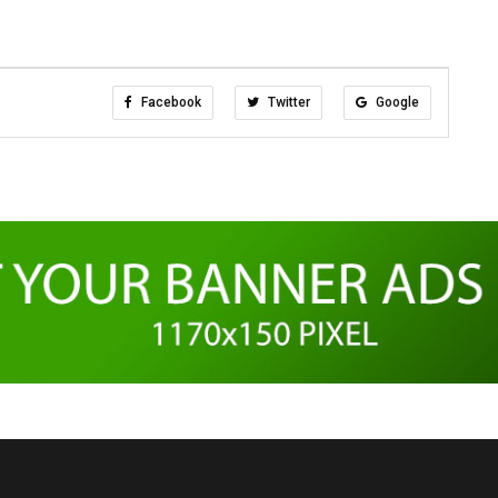
Facebook
Twitter
Google