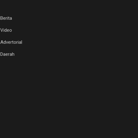
Berita
Video
Advertorial
Daerah