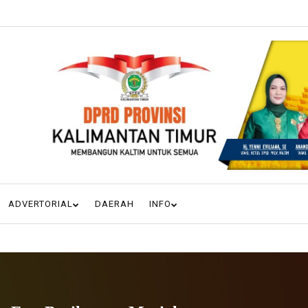
ADVERTORIAL
DAERAH
INFO