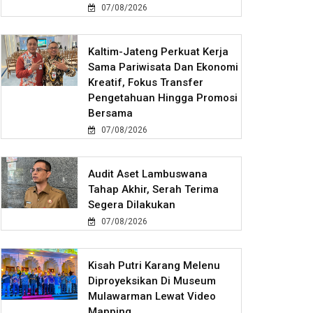
07/08/2026
Kaltim-Jateng Perkuat Kerja
Sama Pariwisata Dan Ekonomi
Kreatif, Fokus Transfer
Pengetahuan Hingga Promosi
Bersama
07/08/2026
Audit Aset Lambuswana
Tahap Akhir, Serah Terima
Segera Dilakukan
07/08/2026
Kisah Putri Karang Melenu
Diproyeksikan Di Museum
Mulawarman Lewat Video
Mapping