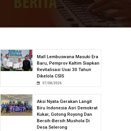
Mall Lembuswana Masuki Era
Baru, Pemprov Kaltim Siapkan
Revitalisasi Usai 30 Tahun
Dikelola CSIS
07/08/2026
Aksi Nyata Gerakan Langit
Biru Indonesia Asri Demokrat
Kukar, Gotong Royong Dan
Bersih-Bersih Mushola Di
Desa Selerong