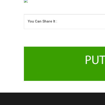
You Can Share It :