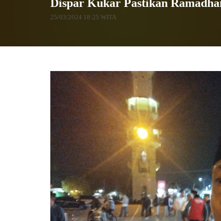
Dispar Kukar Pastikan Ramadhan
25/03/2024 18:25 WITA