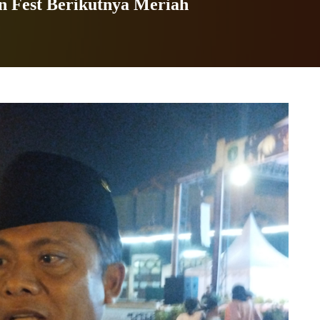
 Fest Berikutnya Meriah