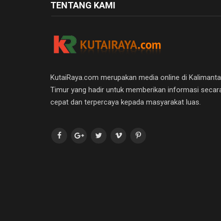
TENTANG KAMI
KutaiRaya.com merupakan media online di Kalimant
Timur yang hadir untuk memberikan informasi secar
cepat dan terpercaya kepada masyarakat luas.