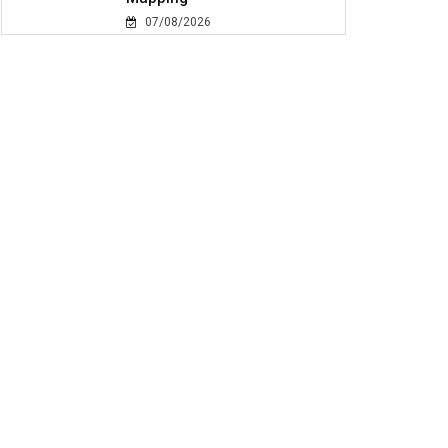
07/08/2026