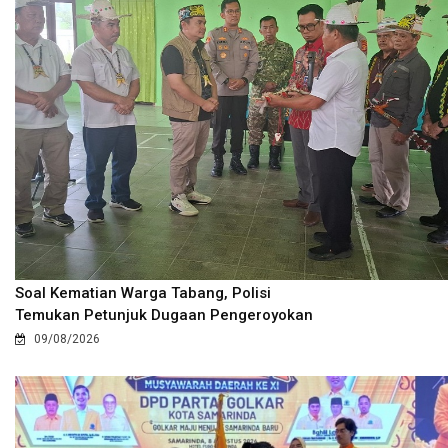
Soal Kematian Warga Tabang, Polisi
Temukan Petunjuk Dugaan Pengeroyokan
09/08/2026