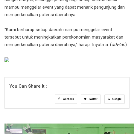
mampu menggelar event yang dapat menarik pengunjung dan
memperkenalkan potensi daerahnya.
"Kami berharap setiap daerah mampu menggelar event
tersebut untuk meningkatkan perekonomian masyarakat dan
memperkenalkan potensi daerahnya," harap Triyatma. (
adv/dri
)
You Can Share It :
Facebook
Twitter
Google