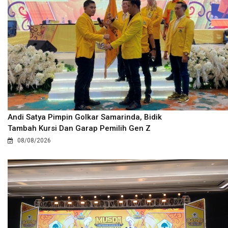
Andi Satya Pimpin Golkar Samarinda, Bidik
Tambah Kursi Dan Garap Pemilih Gen Z
08/08/2026