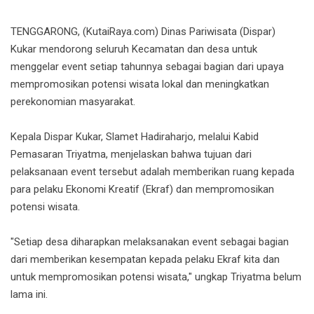
TENGGARONG, (KutaiRaya.com) Dinas Pariwisata (Dispar)
Kukar mendorong seluruh Kecamatan dan desa untuk
menggelar event setiap tahunnya sebagai bagian dari upaya
mempromosikan potensi wisata lokal dan meningkatkan
perekonomian masyarakat.
Kepala Dispar Kukar, Slamet Hadiraharjo, melalui Kabid
Pemasaran Triyatma, menjelaskan bahwa tujuan dari
pelaksanaan event tersebut adalah memberikan ruang kepada
para pelaku Ekonomi Kreatif (Ekraf) dan mempromosikan
potensi wisata.
"Setiap desa diharapkan melaksanakan event sebagai bagian
dari memberikan kesempatan kepada pelaku Ekraf kita dan
untuk mempromosikan potensi wisata," ungkap Triyatma belum
lama ini.