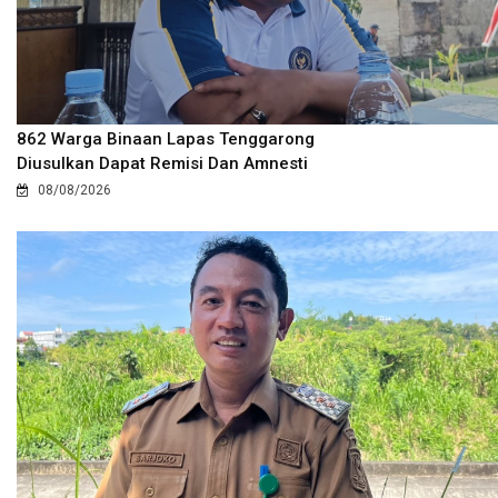
862 Warga Binaan Lapas Tenggarong
Diusulkan Dapat Remisi Dan Amnesti
08/08/2026