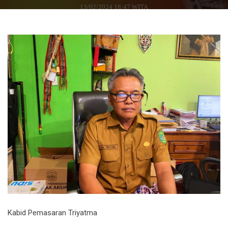
13/02/2024 18:47 WITA
Kabid Pemasaran Triyatma