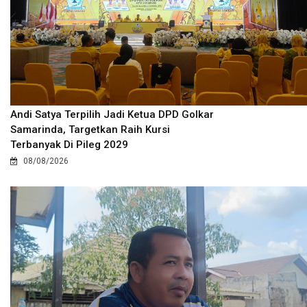
Andi Satya Terpilih Jadi Ketua DPD Golkar
Samarinda, Targetkan Raih Kursi
Terbanyak Di Pileg 2029
08/08/2026