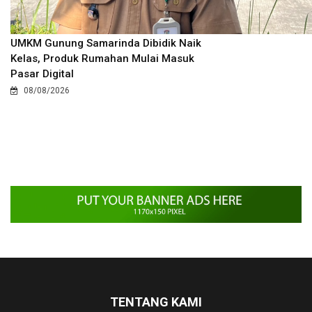
UMKM Gunung Samarinda Dibidik Naik
Kelas, Produk Rumahan Mulai Masuk
Pasar Digital
08/08/2026
TENTANG KAMI