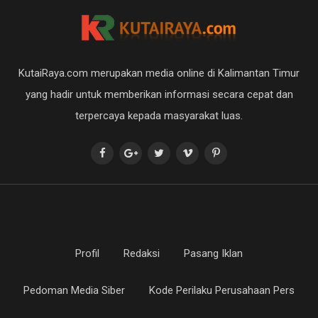
KutaiRaya.com merupakan media online di Kalimantan Timur
yang hadir untuk memberikan informasi secara cepat dan
terpercaya kepada masyarakat luas.
Profil
Redaksi
Pasang Iklan
Pedoman Media Siber
Kode Perilaku Perusahaan Pers