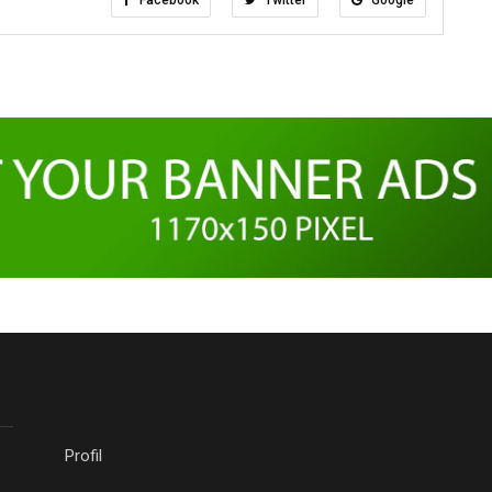
Facebook
Twitter
Google
Profil