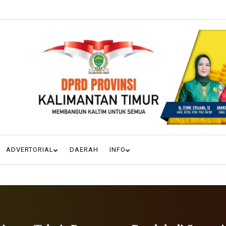
ADVERTORIAL
DAERAH
INFO