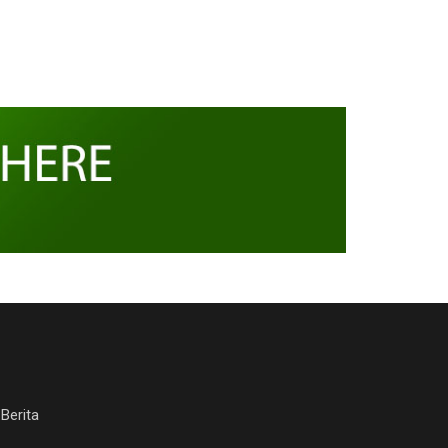
Berita