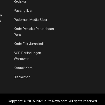
Redaksi
Pasang Iklan
an
Pedoman Media Siber
a
Kode Perilaku Perusahaan
Pers
Kode Etik Jurnalistik
SOP Perlindungan
Wartawan
Kontak Kami
Disclaimer
Copyright © 2015-2026 KutaiRaya.com. All rights reserved.