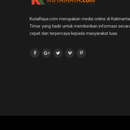
KutaiRaya.com merupakan media online di Kalimant
Timur yang hadir untuk memberikan informasi secar
cepat dan terpercaya kepada masyarakat luas.