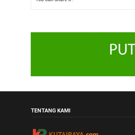
TENTANG KAMI