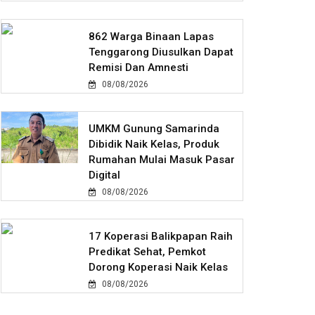
862 Warga Binaan Lapas
Tenggarong Diusulkan Dapat
Remisi Dan Amnesti
08/08/2026
UMKM Gunung Samarinda
Dibidik Naik Kelas, Produk
Rumahan Mulai Masuk Pasar
Digital
08/08/2026
17 Koperasi Balikpapan Raih
Predikat Sehat, Pemkot
Dorong Koperasi Naik Kelas
08/08/2026