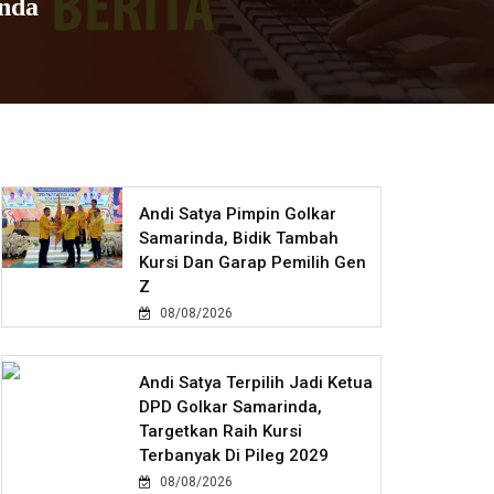
inda
Andi Satya Pimpin Golkar
Samarinda, Bidik Tambah
Kursi Dan Garap Pemilih Gen
Z
08/08/2026
Andi Satya Terpilih Jadi Ketua
DPD Golkar Samarinda,
Targetkan Raih Kursi
Terbanyak Di Pileg 2029
08/08/2026