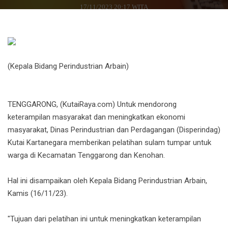
17/11/2023 20:17 WITA
(Kepala Bidang Perindustrian Arbain)
TENGGARONG, (KutaiRaya.com) Untuk mendorong
keterampilan masyarakat dan meningkatkan ekonomi
masyarakat, Dinas Perindustrian dan Perdagangan (Disperindag)
Kutai Kartanegara memberikan pelatihan sulam tumpar untuk
warga di Kecamatan Tenggarong dan Kenohan.
Hal ini disampaikan oleh Kepala Bidang Perindustrian Arbain,
Kamis (16/11/23).
"Tujuan dari pelatihan ini untuk meningkatkan keterampilan