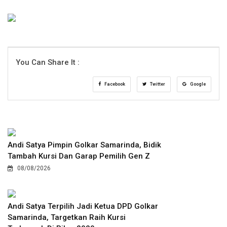
You Can Share It :
Facebook
Twitter
Google
Andi Satya Pimpin Golkar Samarinda, Bidik
Tambah Kursi Dan Garap Pemilih Gen Z
08/08/2026
Andi Satya Terpilih Jadi Ketua DPD Golkar
Samarinda, Targetkan Raih Kursi