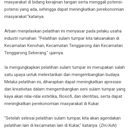
masyarakat di bidang kerajinan tangan serta menggali potensi-
potensi yang ada, sehingga dapat meningkatkan perekonomian
masyarakat."katanya.
Arbain menjelaskan pelatihan ini menyasar pada pelaku usaha
industri rumahan. "Pelatihan sulam tumpar kita laksanakan di
Kecamatan Kenohan, Kecamatan Tenggarong dan Kecamatan
Tenggarong Seberang." ujarnya.
Ia mengungkapkan pelatihan sulam tumpar ini merupakan salah
satu upaya untuk melestarikan dan mengembangkan budaya.
Melalui pelatihan ini, diharapkan dapat meningkatkan apresiasi
dan kreativitas dalam mengembangkan seni sulam tumpar yang
kaya akan nilai-nilai estetika, filosofi, dan identitas, serta dapat
meningkatkan perekonomian masyarakat di Kukar.
"Setelah selesai pelatihan sulam tumpar, kita akan agendakan
pelatihan lain di kecamatan lain di Kukar," katanya. (
Dri/Adv
)