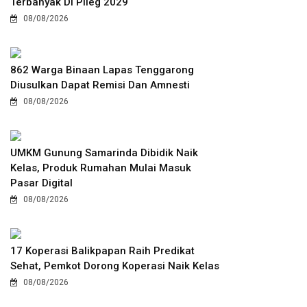
Terbanyak Di Pileg 2029
08/08/2026
862 Warga Binaan Lapas Tenggarong
Diusulkan Dapat Remisi Dan Amnesti
08/08/2026
UMKM Gunung Samarinda Dibidik Naik
Kelas, Produk Rumahan Mulai Masuk
Pasar Digital
08/08/2026
17 Koperasi Balikpapan Raih Predikat
Sehat, Pemkot Dorong Koperasi Naik Kelas
08/08/2026