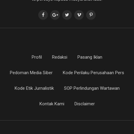
Profil
Redaksi
Pasang Iklan
Pedoman Media Siber
Kode Perilaku Perusahaan Pers
Kode Etik Jurnalistik
SOP Perlindungan Wartawan
Kontak Kami
Disclaimer