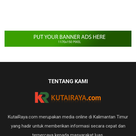
TENTANG KAMI
KutaiRaya.com merupakan media online di Kalimantan Timur
yang hadir untuk memberikan informasi secara cepat dan
terpercaya kepada masyarakat luas.