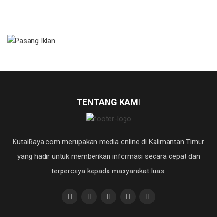
TENTANG KAMI
KutaiRaya.com merupakan media online di Kalimantan Timur
yang hadir untuk memberikan informasi secara cepat dan
terpercaya kepada masyarakat luas.