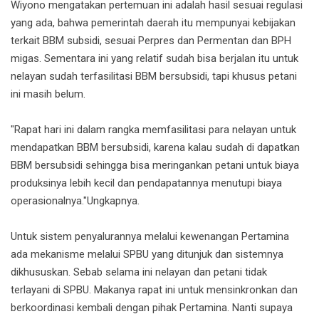
Wiyono mengatakan pertemuan ini adalah hasil sesuai regulasi
yang ada, bahwa pemerintah daerah itu mempunyai kebijakan
terkait BBM subsidi, sesuai Perpres dan Permentan dan BPH
migas. Sementara ini yang relatif sudah bisa berjalan itu untuk
nelayan sudah terfasilitasi BBM bersubsidi, tapi khusus petani
ini masih belum.
"Rapat hari ini dalam rangka memfasilitasi para nelayan untuk
mendapatkan BBM bersubsidi, karena kalau sudah di dapatkan
BBM bersubsidi sehingga bisa meringankan petani untuk biaya
produksinya lebih kecil dan pendapatannya menutupi biaya
operasionalnya."Ungkapnya.
Untuk sistem penyalurannya melalui kewenangan Pertamina
ada mekanisme melalui SPBU yang ditunjuk dan sistemnya
dikhususkan. Sebab selama ini nelayan dan petani tidak
terlayani di SPBU. Makanya rapat ini untuk mensinkronkan dan
berkoordinasi kembali dengan pihak Pertamina. Nanti supaya