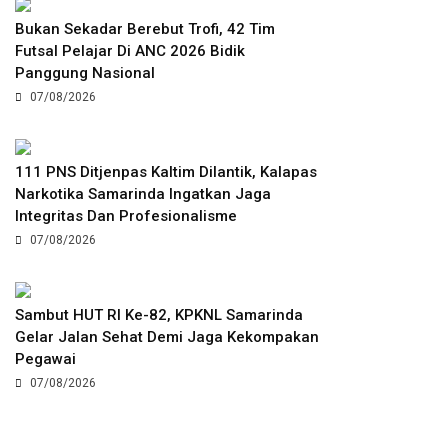
Bukan Sekadar Berebut Trofi, 42 Tim
Futsal Pelajar Di ANC 2026 Bidik
Panggung Nasional
07/08/2026
111 PNS Ditjenpas Kaltim Dilantik, Kalapas
Narkotika Samarinda Ingatkan Jaga
Integritas Dan Profesionalisme
07/08/2026
Sambut HUT RI Ke-82, KPKNL Samarinda
Gelar Jalan Sehat Demi Jaga Kekompakan
Pegawai
07/08/2026