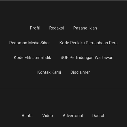
Profil
Redaksi
Pasang Iklan
Pedoman Media Siber
Kode Perilaku Perusahaan Pers
Kode Etik Jurnalistik
SOP Perlindungan Wartawan
Kontak Kami
Disclaimer
Berita
Video
Advertorial
Daerah