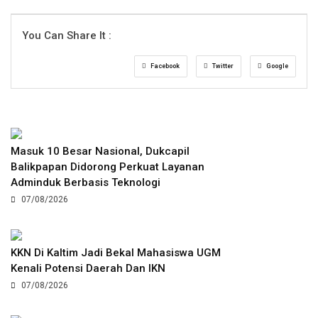
You Can Share It :
Facebook
Twitter
Google
Masuk 10 Besar Nasional, Dukcapil
Balikpapan Didorong Perkuat Layanan
Adminduk Berbasis Teknologi
07/08/2026
KKN Di Kaltim Jadi Bekal Mahasiswa UGM
Kenali Potensi Daerah Dan IKN
07/08/2026