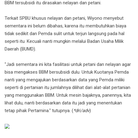
BBM tersubsidi itu dirasakan nelayan dan petani.
Terkait SPBU khusus nelayan dan petani, Wiyono menyebut
sementara ini belum dibahas, karena itu membutuhkan biaya
tidak sedikit dan Pemda sulit untuk terjun langsung pada hal
seperti itu. Kecuali nanti mungkin melalui Badan Usaha Milik
Daerah (BUMD).
"Jadi sementara ini kita fasilitasi untuk petani dan nelayan agar
bisa mengakses BBM bersubsidi dulu. Untuk Kuotanya Pemda
nanti yang mengajukan berdasarkan data yang Pemda miliki
seperti di pertanian itu jumlahnya dilihat dari alat-alat pertanian
yang menggunakan BBM. Untuk mesin bajaknya, panennya, kita
lihat dulu, nanti berdasarkan data itu jadi yang menentukan
tetap pihak Pertamina." tutupnya. (
*dri/adv
)