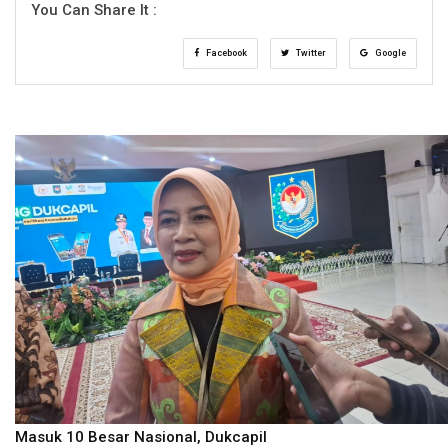
You Can Share It :
Facebook
Twitter
Google
Masuk 10 Besar Nasional, Dukcapil