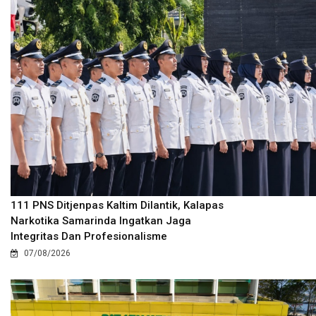
111 PNS Ditjenpas Kaltim Dilantik, Kalapas
Narkotika Samarinda Ingatkan Jaga
Integritas Dan Profesionalisme
07/08/2026