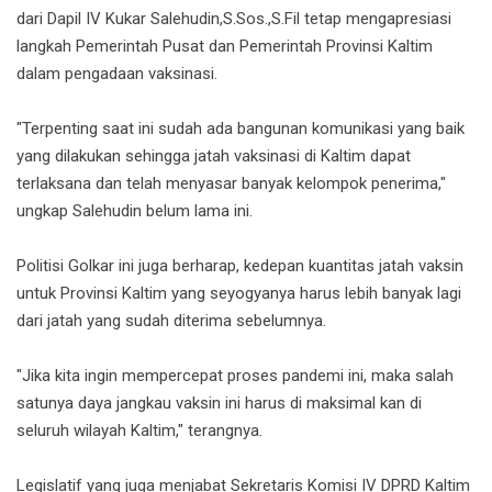
dari Dapil IV Kukar Salehudin,S.Sos.,S.Fil tetap mengapresiasi
langkah Pemerintah Pusat dan Pemerintah Provinsi Kaltim
dalam pengadaan vaksinasi.
"Terpenting saat ini sudah ada bangunan komunikasi yang baik
yang dilakukan sehingga jatah vaksinasi di Kaltim dapat
terlaksana dan telah menyasar banyak kelompok penerima,"
ungkap Salehudin belum lama ini.
Politisi Golkar ini juga berharap, kedepan kuantitas jatah vaksin
untuk Provinsi Kaltim yang seyogyanya harus lebih banyak lagi
dari jatah yang sudah diterima sebelumnya.
"Jika kita ingin mempercepat proses pandemi ini, maka salah
satunya daya jangkau vaksin ini harus di maksimal kan di
seluruh wilayah Kaltim," terangnya.
Legislatif yang juga menjabat Sekretaris Komisi IV DPRD Kaltim