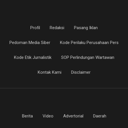
Profil
Redaksi
Pasang Iklan
Pedoman Media Siber
Kode Perilaku Perusahaan Pers
Kode Etik Jurnalistik
SOP Perlindungan Wartawan
Kontak Kami
Disclaimer
Berita
Video
Advertorial
Daerah