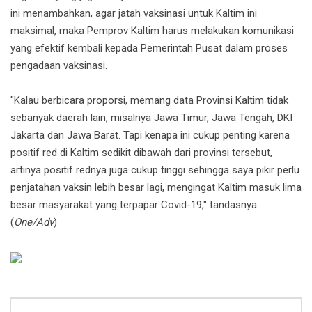
ini menambahkan, agar jatah vaksinasi untuk Kaltim ini
maksimal, maka Pemprov Kaltim harus melakukan komunikasi
yang efektif kembali kepada Pemerintah Pusat dalam proses
pengadaan vaksinasi.
"Kalau berbicara proporsi, memang data Provinsi Kaltim tidak
sebanyak daerah lain, misalnya Jawa Timur, Jawa Tengah, DKI
Jakarta dan Jawa Barat. Tapi kenapa ini cukup penting karena
positif red di Kaltim sedikit dibawah dari provinsi tersebut,
artinya positif rednya juga cukup tinggi sehingga saya pikir perlu
penjatahan vaksin lebih besar lagi, mengingat Kaltim masuk lima
besar masyarakat yang terpapar Covid-19," tandasnya.
(
One/Adv
)