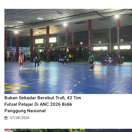
Bukan Sekadar Berebut Trofi, 42 Tim
Futsal Pelajar Di ANC 2026 Bidik
Panggung Nasional
07/08/2026