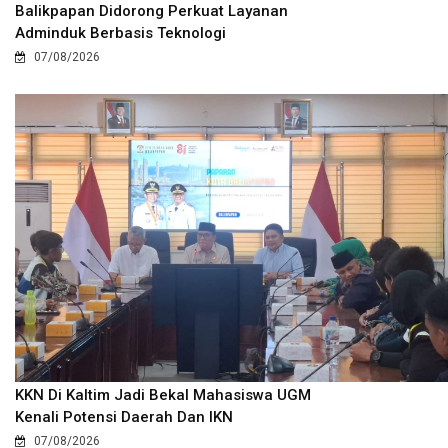
Balikpapan Didorong Perkuat Layanan
Adminduk Berbasis Teknologi
07/08/2026
KKN Di Kaltim Jadi Bekal Mahasiswa UGM
Kenali Potensi Daerah Dan IKN
07/08/2026