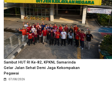
Sambut HUT RI Ke-82, KPKNL Samarinda
Gelar Jalan Sehat Demi Jaga Kekompakan
Pegawai
07/08/2026