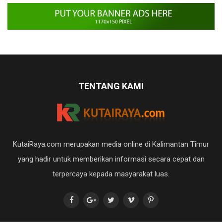
TENTANG KAMI
KutaiRaya.com merupakan media online di Kalimantan Timur
yang hadir untuk memberikan informasi secara cepat dan
terpercaya kepada masyarakat luas.