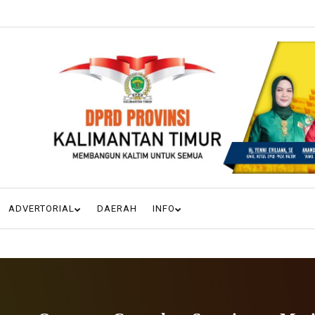
ADVERTORIAL
DAERAH
INFO