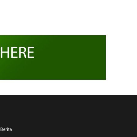
Berita