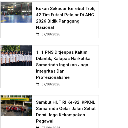
Bukan Sekadar Berebut Trofi,
42 Tim Futsal Pelajar Di ANC
2026 Bidik Panggung
Nasional
07/08/2026
111 PNS Ditjenpas Kaltim
Dilantik, Kalapas Narkotika
Samarinda Ingatkan Jaga
Integritas Dan
Profesionalisme
07/08/2026
Sambut HUT RI Ke-82, KPKNL
Samarinda Gelar Jalan Sehat
Demi Jaga Kekompakan
Pegawai