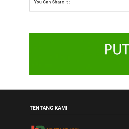
You Can Share It :
TENTANG KAMI