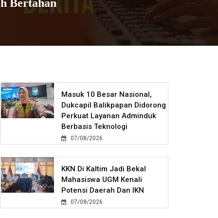
ih Bertahan
Masuk 10 Besar Nasional,
Dukcapil Balikpapan Didorong
Perkuat Layanan Adminduk
Berbasis Teknologi
07/08/2026
KKN Di Kaltim Jadi Bekal
Mahasiswa UGM Kenali
Potensi Daerah Dan IKN
07/08/2026