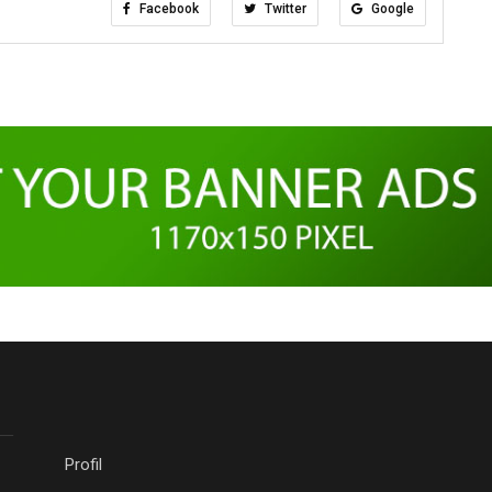
Facebook
Twitter
Google
Profil