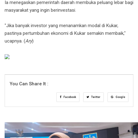
Ia menegaskan pemerintah daerah membuka peluang lebar bagi
masyarakat yang ingin berinvestasi.
"Jika banyak investor yang menanamkan modal di Kukar,
pastinya pertumbuhan ekonomi di Kukar semakin membaik,"
ucapnya. (
Ary
)
You Can Share It :
Facebook
Twitter
Google