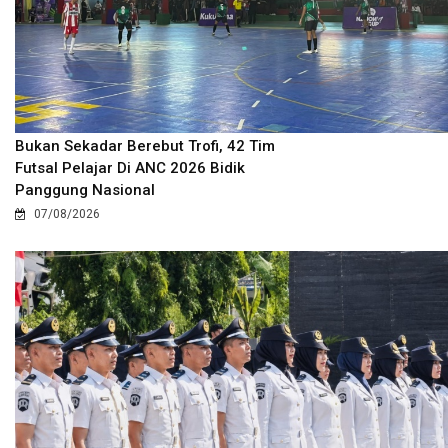
Bukan Sekadar Berebut Trofi, 42 Tim
Futsal Pelajar Di ANC 2026 Bidik
Panggung Nasional
07/08/2026