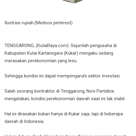
Ilustrasi rupiah.(Medsos pinterest)
TENGGARONG, (KutaiRaya.com): Sejumlah pengusaha di
Kabupaten Kutai Kartanegara (Kukar) mengaku sedang
merasakan perekonomian yang lesu.
Sehingga kondisi ini dapat mempengaruhi sektor investasi.
Salah seorang kontraktor di Tenggarong, Novi Partidina
mengatakan, kondisi perekonomian daerah saat ini tak stabil.
Hal ini dirasakan bukan hanya di Kukar saja, tapi di beberapa
daerah di Indonesia.