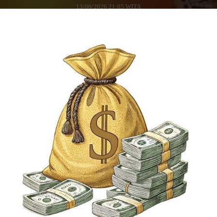
13/06/2026 21:05 WITA