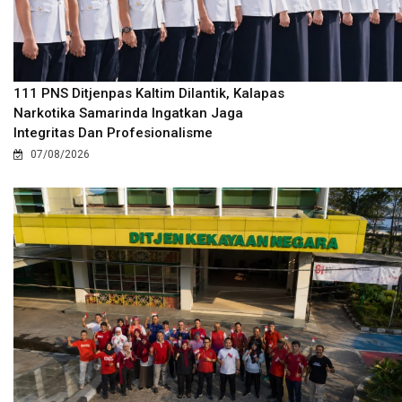
111 PNS Ditjenpas Kaltim Dilantik, Kalapas
Narkotika Samarinda Ingatkan Jaga
Integritas Dan Profesionalisme
07/08/2026