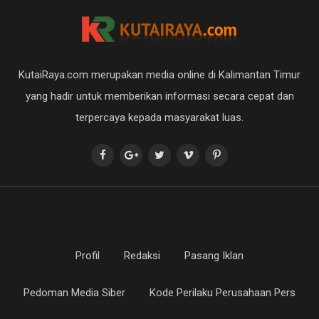
KutaiRaya.com merupakan media online di Kalimantan Timur
yang hadir untuk memberikan informasi secara cepat dan
terpercaya kepada masyarakat luas.
Profil
Redaksi
Pasang Iklan
Pedoman Media Siber
Kode Perilaku Perusahaan Pers