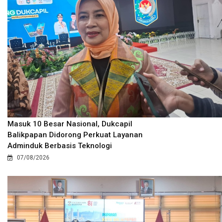
Masuk 10 Besar Nasional, Dukcapil
Balikpapan Didorong Perkuat Layanan
Adminduk Berbasis Teknologi
07/08/2026