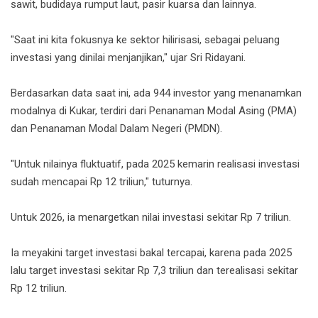
sawit, budidaya rumput laut, pasir kuarsa dan lainnya.
"Saat ini kita fokusnya ke sektor hilirisasi, sebagai peluang
investasi yang dinilai menjanjikan," ujar Sri Ridayani.
Berdasarkan data saat ini, ada 944 investor yang menanamkan
modalnya di Kukar, terdiri dari Penanaman Modal Asing (PMA)
dan Penanaman Modal Dalam Negeri (PMDN).
"Untuk nilainya fluktuatif, pada 2025 kemarin realisasi investasi
sudah mencapai Rp 12 triliun," tuturnya.
Untuk 2026, ia menargetkan nilai investasi sekitar Rp 7 triliun.
Ia meyakini target investasi bakal tercapai, karena pada 2025
lalu target investasi sekitar Rp 7,3 triliun dan terealisasi sekitar
Rp 12 triliun.