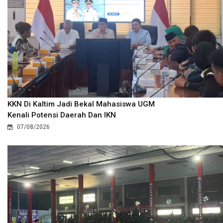
KKN Di Kaltim Jadi Bekal Mahasiswa UGM
Kenali Potensi Daerah Dan IKN
07/08/2026