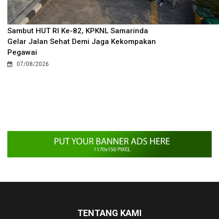
Sambut HUT RI Ke-82, KPKNL Samarinda
Gelar Jalan Sehat Demi Jaga Kekompakan
Pegawai
07/08/2026
TENTANG KAMI