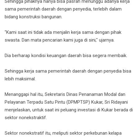
Sehingga pihaknya hanya bisa pasrah menunggu adanya kerja
sama pemerintah daerah dengan penyedia, terlebih dalam
bidang konstruksi bangunan.
"Kami saat ini tidak ada menjalin kerja sama dengan pihak
swasta. Dan mata pencarian kami juga di sini," ujarnya.
Dia berharap kondisi keuangan daerah bisa segera membaik.
Sehingga kerja sama pemerintah daerah dengan penyedia bisa
lebih maksimal.
Menanggapi hal itu, Sekretaris Dinas Penanaman Modal dan
Pelayanan Terpadu Satu Pintu (DPMPTSP) Kukar, Sri Ridayani
menjelaskan, untuk saat ini peluang investasi di Kukar berada di
sektor nonekstraktif.
Sektor nonekstratif itu, meliputi sektor perkebunan kelapa