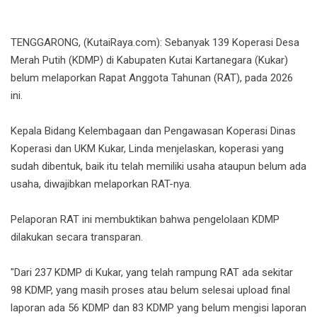
TENGGARONG, (KutaiRaya.com): Sebanyak 139 Koperasi Desa
Merah Putih (KDMP) di Kabupaten Kutai Kartanegara (Kukar)
belum melaporkan Rapat Anggota Tahunan (RAT), pada 2026
ini.
Kepala Bidang Kelembagaan dan Pengawasan Koperasi Dinas
Koperasi dan UKM Kukar, Linda menjelaskan, koperasi yang
sudah dibentuk, baik itu telah memiliki usaha ataupun belum ada
usaha, diwajibkan melaporkan RAT-nya.
Pelaporan RAT ini membuktikan bahwa pengelolaan KDMP
dilakukan secara transparan.
"Dari 237 KDMP di Kukar, yang telah rampung RAT ada sekitar
98 KDMP, yang masih proses atau belum selesai upload final
laporan ada 56 KDMP dan 83 KDMP yang belum mengisi laporan