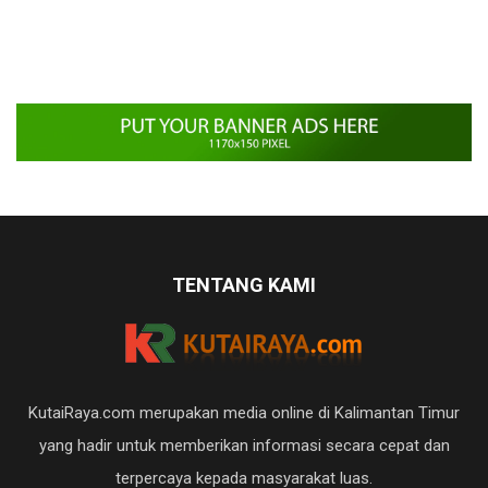
TENTANG KAMI
KutaiRaya.com merupakan media online di Kalimantan Timur
yang hadir untuk memberikan informasi secara cepat dan
terpercaya kepada masyarakat luas.