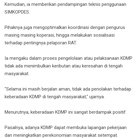
Kemudian, ia memberikan pendampingan teknis penggunaan
SIMKOPDES.
Pihaknya juga mengoptimalkan koordinasi dengan pengurus
masing masing koperasi, hingga melakukan sosialisasi
terhadap pentingnya pelaporan RAT.
Ia mengaku dalam proses pengelolaan atau pelaksanaan KDMP
tidak ada menimbulkan keributan atau keresahan di tengah
masyarakat.
"Selama ini masih berjalan aman, tidak ada penolakan terhadap
keberadaan KDMP di tengah masyarakat," ujarnya.
Menurutnya, keberadaan KDMP ini sangat berdampak positif.
Pasalnya, adanya KDMP dapat membuka lapangan pekerjaan
dan meningkatkan perekonomian masyarakat setempat.