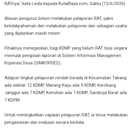
RATnya," kata Linda kepada KutaiRaya.com, Sabtu (13/6/2026).
Alasan pengurus belum melakukan pelaporan RAT, yakni
ketidakpahaman dan melakukan pelaporan dan sebagian usaha
yang dijalankan masih minim.
Pihaknya menegaskan, bagi KDMP yang belum RAT bisa segara
memulai pengisian laporan di Sistem Informasi Managemen
Koperasi Desa (SIMKOPDES).
Adapun tingkat pelaporan rendah berada di Kecamatan Tabang
ada sekitar 12 KDMP, Marang Kayu ada 9 KDMP, Kembang
Janggut ada 7 KDMP, Kenohan ada 7 KDMP, Samboja Barat ada
7 KDPM.
Untuk meningkatkan capaian pelaporan RAT, ia terus melakukan
pengawasan dan evaluasi secara berkala.