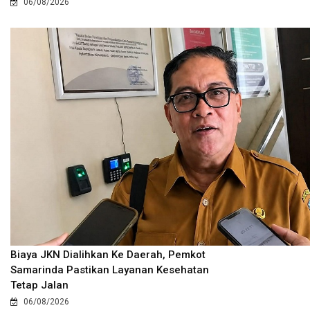
06/08/2026
Biaya JKN Dialihkan Ke Daerah, Pemkot
Samarinda Pastikan Layanan Kesehatan
Tetap Jalan
06/08/2026