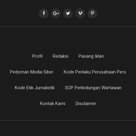
Profil
Redaksi
Pasang Iklan
Pedoman Media Siber
Kode Perilaku Perusahaan Pers
Kode Etik Jurnalistik
SOP Perlindungan Wartawan
Kontak Kami
Disclaimer