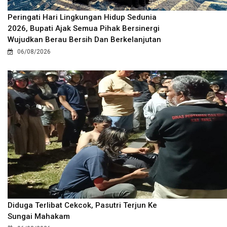
Peringati Hari Lingkungan Hidup Sedunia
2026, Bupati Ajak Semua Pihak Bersinergi
Wujudkan Berau Bersih Dan Berkelanjutan
06/08/2026
Diduga Terlibat Cekcok, Pasutri Terjun Ke
Sungai Mahakam