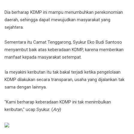
Dia berharap KDMP ini mampu menumbuhkan perekonomian
daerah, sehingga dapat mewujudkan masyarakat yang
sejahtera.
Sementara itu Camat Tenggarong, Syukur Eko Budi Santoso
menyambut baik atas keberadaan KDMP, karena memberikan
manfaat kepada masyarakat setempat.
Ia meyakini keributan itu tak bakal terjadi ketika pengelolaan
KDMP dilakukan secara transparan, usaha yang dijalankan tak
sama dengan lainnya.
"Kami berharap keberadaan KDMP ini tak menimbulkan
keributan," ucap Syukur. (
Ary
)