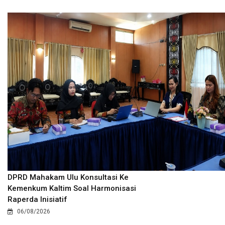
DPRD Mahakam Ulu Konsultasi Ke
Kemenkum Kaltim Soal Harmonisasi
Raperda Inisiatif
06/08/2026