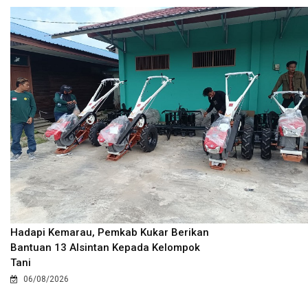
Hadapi Kemarau, Pemkab Kukar Berikan
Bantuan 13 Alsintan Kepada Kelompok
Tani
06/08/2026