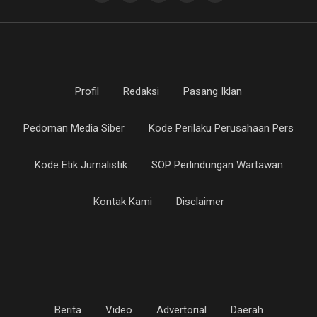
Profil
Redaksi
Pasang Iklan
Pedoman Media Siber
Kode Perilaku Perusahaan Pers
Kode Etik Jurnalistik
SOP Perlindungan Wartawan
Kontak Kami
Disclaimer
Berita
Video
Advertorial
Daerah