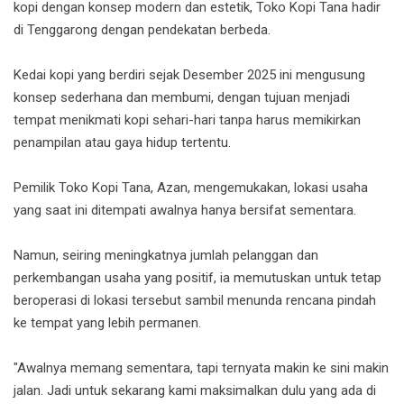
kopi dengan konsep modern dan estetik, Toko Kopi Tana hadir
di Tenggarong dengan pendekatan berbeda.
Kedai kopi yang berdiri sejak Desember 2025 ini mengusung
konsep sederhana dan membumi, dengan tujuan menjadi
tempat menikmati kopi sehari-hari tanpa harus memikirkan
penampilan atau gaya hidup tertentu.
Pemilik Toko Kopi Tana, Azan, mengemukakan, lokasi usaha
yang saat ini ditempati awalnya hanya bersifat sementara.
Namun, seiring meningkatnya jumlah pelanggan dan
perkembangan usaha yang positif, ia memutuskan untuk tetap
beroperasi di lokasi tersebut sambil menunda rencana pindah
ke tempat yang lebih permanen.
"Awalnya memang sementara, tapi ternyata makin ke sini makin
jalan. Jadi untuk sekarang kami maksimalkan dulu yang ada di