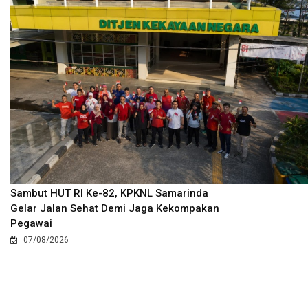
Sambut HUT RI Ke-82, KPKNL Samarinda
Gelar Jalan Sehat Demi Jaga Kekompakan
Pegawai
07/08/2026