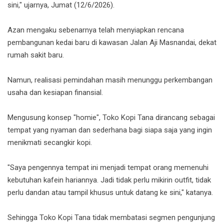
sini," ujarnya, Jumat (12/6/2026).
Azan mengaku sebenarnya telah menyiapkan rencana
pembangunan kedai baru di kawasan Jalan Aji Masnandai, dekat
rumah sakit baru.
Namun, realisasi pemindahan masih menunggu perkembangan
usaha dan kesiapan finansial.
Mengusung konsep "homie", Toko Kopi Tana dirancang sebagai
tempat yang nyaman dan sederhana bagi siapa saja yang ingin
menikmati secangkir kopi.
"Saya pengennya tempat ini menjadi tempat orang memenuhi
kebutuhan kafein hariannya. Jadi tidak perlu mikirin outfit, tidak
perlu dandan atau tampil khusus untuk datang ke sini," katanya.
Sehingga Toko Kopi Tana tidak membatasi segmen pengunjung