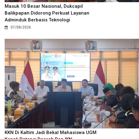
Masuk 10 Besar Nasional, Dukcapil
Balikpapan Didorong Perkuat Layanan
Adminduk Berbasis Teknologi
07/08/2026
KKN Di Kaltim Jadi Bekal Mahasiswa UGM