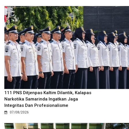
111 PNS Ditjenpas Kaltim Dilantik, Kalapas
Narkotika Samarinda Ingatkan Jaga
Integritas Dan Profesionalisme
07/08/2026