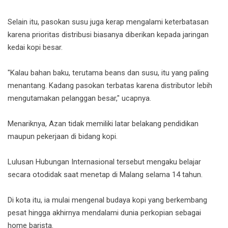
Selain itu, pasokan susu juga kerap mengalami keterbatasan
karena prioritas distribusi biasanya diberikan kepada jaringan
kedai kopi besar.
"Kalau bahan baku, terutama beans dan susu, itu yang paling
menantang. Kadang pasokan terbatas karena distributor lebih
mengutamakan pelanggan besar," ucapnya.
Menariknya, Azan tidak memiliki latar belakang pendidikan
maupun pekerjaan di bidang kopi.
Lulusan Hubungan Internasional tersebut mengaku belajar
secara otodidak saat menetap di Malang selama 14 tahun.
Di kota itu, ia mulai mengenal budaya kopi yang berkembang
pesat hingga akhirnya mendalami dunia perkopian sebagai
home barista.