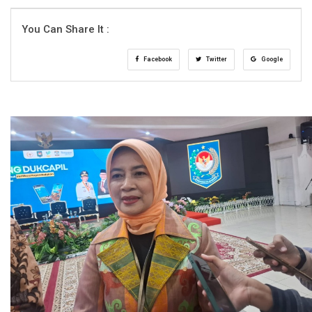
You Can Share It :
Facebook
Twitter
Google