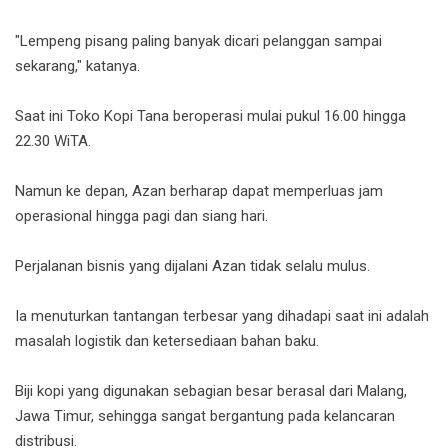
"Lempeng pisang paling banyak dicari pelanggan sampai
sekarang," katanya.
Saat ini Toko Kopi Tana beroperasi mulai pukul 16.00 hingga
22.30 WiTA.
Namun ke depan, Azan berharap dapat memperluas jam
operasional hingga pagi dan siang hari.
Perjalanan bisnis yang dijalani Azan tidak selalu mulus.
Ia menuturkan tantangan terbesar yang dihadapi saat ini adalah
masalah logistik dan ketersediaan bahan baku.
Biji kopi yang digunakan sebagian besar berasal dari Malang,
Jawa Timur, sehingga sangat bergantung pada kelancaran
distribusi.