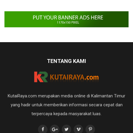
TENTANG KAMI
KutaiRaya.com merupakan media online di Kalimantan Timur
yang hadir untuk memberikan informasi secara cepat dan
terpercaya kepada masyarakat luas.