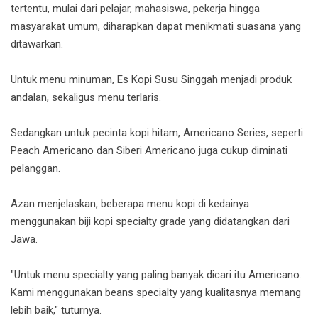
tertentu, mulai dari pelajar, mahasiswa, pekerja hingga
masyarakat umum, diharapkan dapat menikmati suasana yang
ditawarkan.
Untuk menu minuman, Es Kopi Susu Singgah menjadi produk
andalan, sekaligus menu terlaris.
Sedangkan untuk pecinta kopi hitam, Americano Series, seperti
Peach Americano dan Siberi Americano juga cukup diminati
pelanggan.
Azan menjelaskan, beberapa menu kopi di kedainya
menggunakan biji kopi specialty grade yang didatangkan dari
Jawa.
"Untuk menu specialty yang paling banyak dicari itu Americano.
Kami menggunakan beans specialty yang kualitasnya memang
lebih baik," tuturnya.