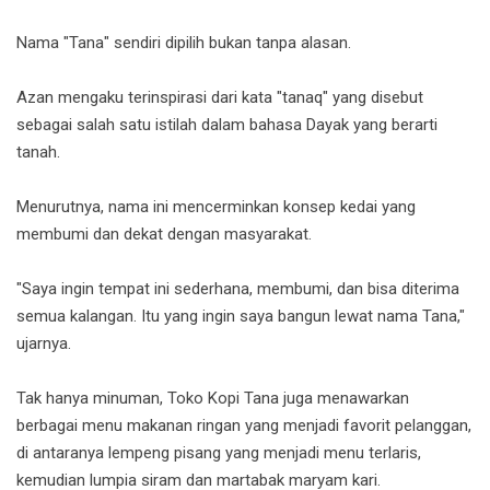
Nama "Tana" sendiri dipilih bukan tanpa alasan.
Azan mengaku terinspirasi dari kata "tanaq" yang disebut
sebagai salah satu istilah dalam bahasa Dayak yang berarti
tanah.
Menurutnya, nama ini mencerminkan konsep kedai yang
membumi dan dekat dengan masyarakat.
"Saya ingin tempat ini sederhana, membumi, dan bisa diterima
semua kalangan. Itu yang ingin saya bangun lewat nama Tana,"
ujarnya.
Tak hanya minuman, Toko Kopi Tana juga menawarkan
berbagai menu makanan ringan yang menjadi favorit pelanggan,
di antaranya lempeng pisang yang menjadi menu terlaris,
kemudian lumpia siram dan martabak maryam kari.