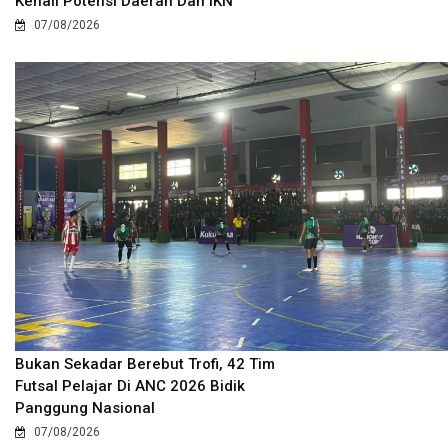
Kenali Potensi Daerah Dan IKN
07/08/2026
Bukan Sekadar Berebut Trofi, 42 Tim
Futsal Pelajar Di ANC 2026 Bidik
Panggung Nasional
07/08/2026