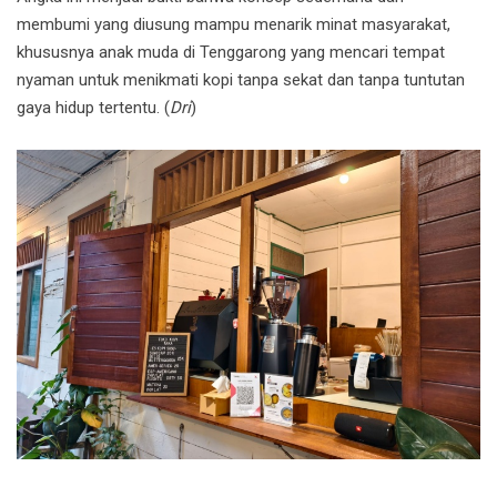
membumi yang diusung mampu menarik minat masyarakat,
khususnya anak muda di Tenggarong yang mencari tempat
nyaman untuk menikmati kopi tanpa sekat dan tanpa tuntutan
gaya hidup tertentu. (
Dri
)