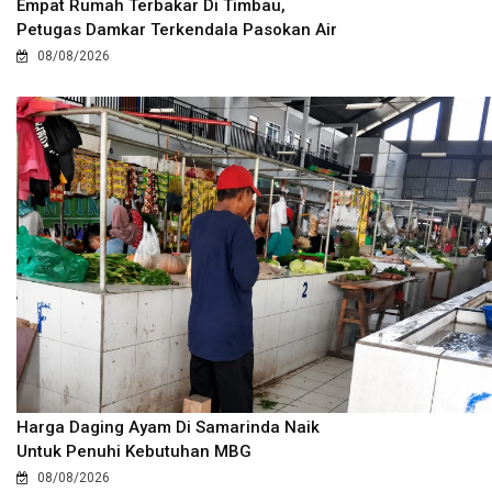
Empat Rumah Terbakar Di Timbau,
Petugas Damkar Terkendala Pasokan Air
08/08/2026
Harga Daging Ayam Di Samarinda Naik
Untuk Penuhi Kebutuhan MBG
08/08/2026