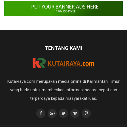
TENTANG KAMI
KutaiRaya.com merupakan media online di Kalimantan Timur
yang hadir untuk memberikan informasi secara cepat dan
terpercaya kepada masyarakat luas.