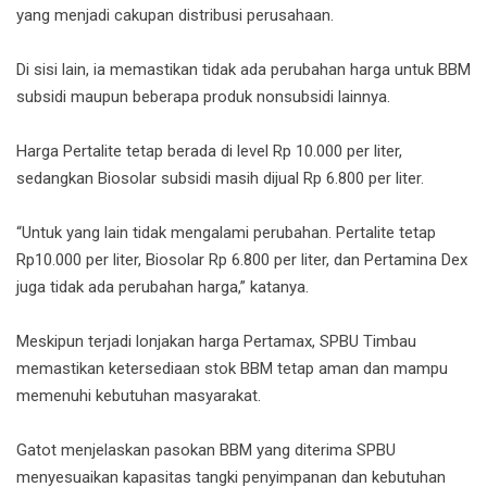
yang menjadi cakupan distribusi perusahaan.
Di sisi lain, ia memastikan tidak ada perubahan harga untuk BBM
subsidi maupun beberapa produk nonsubsidi lainnya.
Harga Pertalite tetap berada di level Rp 10.000 per liter,
sedangkan Biosolar subsidi masih dijual Rp 6.800 per liter.
“Untuk yang lain tidak mengalami perubahan. Pertalite tetap
Rp10.000 per liter, Biosolar Rp 6.800 per liter, dan Pertamina Dex
juga tidak ada perubahan harga,” katanya.
Meskipun terjadi lonjakan harga Pertamax, SPBU Timbau
memastikan ketersediaan stok BBM tetap aman dan mampu
memenuhi kebutuhan masyarakat.
Gatot menjelaskan pasokan BBM yang diterima SPBU
menyesuaikan kapasitas tangki penyimpanan dan kebutuhan