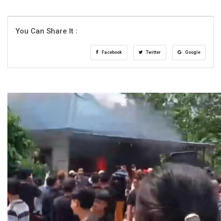
You Can Share It :
Facebook
Twitter
Google