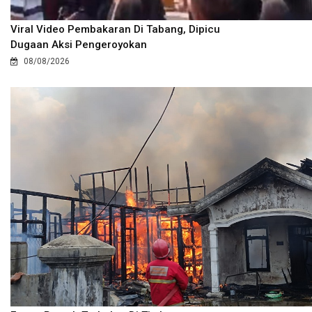
Viral Video Pembakaran Di Tabang, Dipicu
Dugaan Aksi Pengeroyokan
08/08/2026