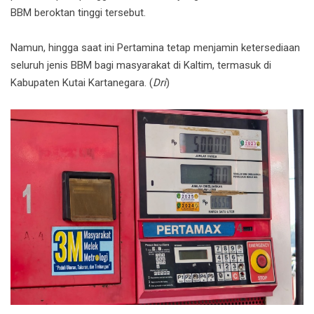
BBM beroktan tinggi tersebut.
Namun, hingga saat ini Pertamina tetap menjamin ketersediaan
seluruh jenis BBM bagi masyarakat di Kaltim, termasuk di
Kabupaten Kutai Kartanegara. (
Dri
)