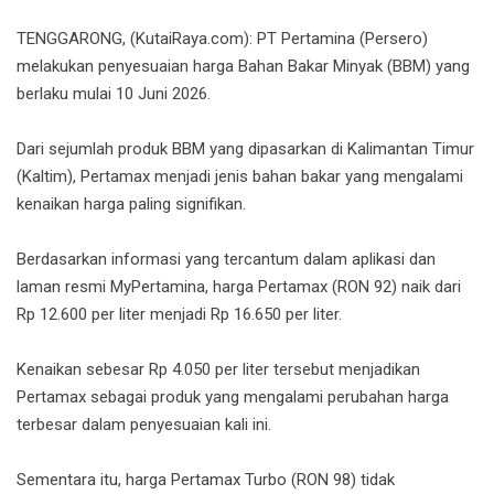
TENGGARONG, (KutaiRaya.com): PT Pertamina (Persero)
melakukan penyesuaian harga Bahan Bakar Minyak (BBM) yang
berlaku mulai 10 Juni 2026.
Dari sejumlah produk BBM yang dipasarkan di Kalimantan Timur
(Kaltim), Pertamax menjadi jenis bahan bakar yang mengalami
kenaikan harga paling signifikan.
Berdasarkan informasi yang tercantum dalam aplikasi dan
laman resmi MyPertamina, harga Pertamax (RON 92) naik dari
Rp 12.600 per liter menjadi Rp 16.650 per liter.
Kenaikan sebesar Rp 4.050 per liter tersebut menjadikan
Pertamax sebagai produk yang mengalami perubahan harga
terbesar dalam penyesuaian kali ini.
Sementara itu, harga Pertamax Turbo (RON 98) tidak