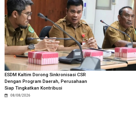
ESDM Kaltim Dorong Sinkronisasi CSR
Dengan Program Daerah, Perusahaan
Siap Tingkatkan Kontribusi
08/08/2026