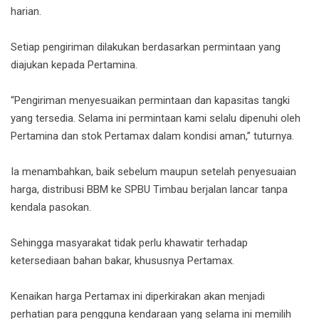
harian.
Setiap pengiriman dilakukan berdasarkan permintaan yang
diajukan kepada Pertamina.
“Pengiriman menyesuaikan permintaan dan kapasitas tangki
yang tersedia. Selama ini permintaan kami selalu dipenuhi oleh
Pertamina dan stok Pertamax dalam kondisi aman,” tuturnya.
Ia menambahkan, baik sebelum maupun setelah penyesuaian
harga, distribusi BBM ke SPBU Timbau berjalan lancar tanpa
kendala pasokan.
Sehingga masyarakat tidak perlu khawatir terhadap
ketersediaan bahan bakar, khususnya Pertamax.
Kenaikan harga Pertamax ini diperkirakan akan menjadi
perhatian para pengguna kendaraan yang selama ini memilih