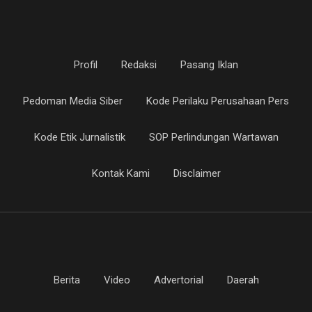
Profil
Redaksi
Pasang Iklan
Pedoman Media Siber
Kode Perilaku Perusahaan Pers
Kode Etik Jurnalistik
SOP Perlindungan Wartawan
Kontak Kami
Disclaimer
Berita
Video
Advertorial
Daerah