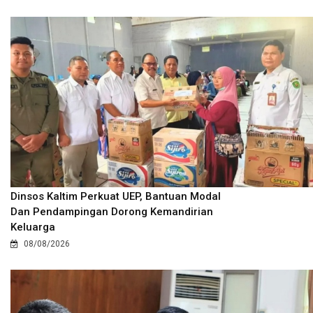
Dinsos Kaltim Perkuat UEP, Bantuan Modal
Dan Pendampingan Dorong Kemandirian
Keluarga
08/08/2026