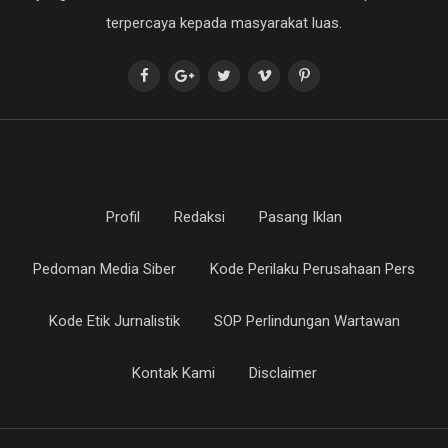
terpercaya kepada masyarakat luas.
Profil
Redaksi
Pasang Iklan
Pedoman Media Siber
Kode Perilaku Perusahaan Pers
Kode Etik Jurnalistik
SOP Perlindungan Wartawan
Kontak Kami
Disclaimer