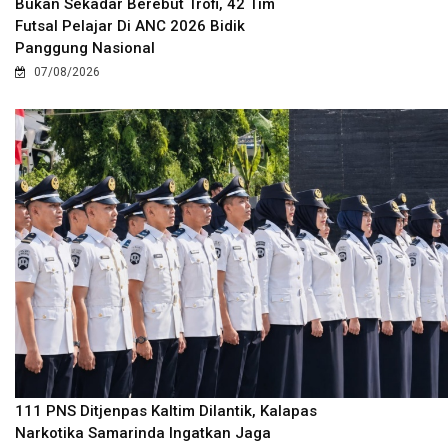
Bukan Sekadar Berebut Trofi, 42 Tim
Futsal Pelajar Di ANC 2026 Bidik
Panggung Nasional
07/08/2026
111 PNS Ditjenpas Kaltim Dilantik, Kalapas
Narkotika Samarinda Ingatkan Jaga