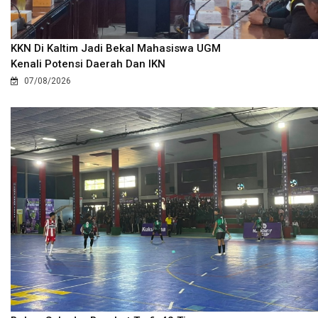
KKN Di Kaltim Jadi Bekal Mahasiswa UGM
Kenali Potensi Daerah Dan IKN
07/08/2026