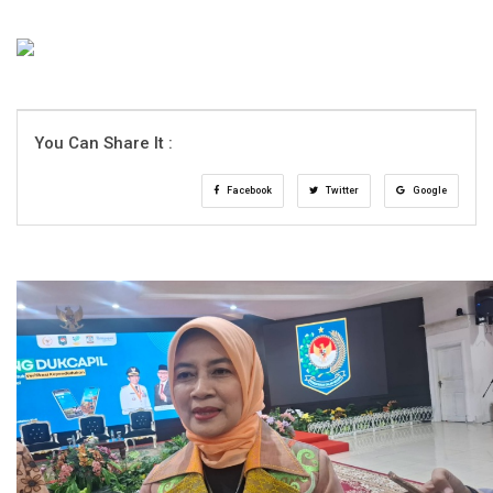
You Can Share It :
Facebook
Twitter
Google