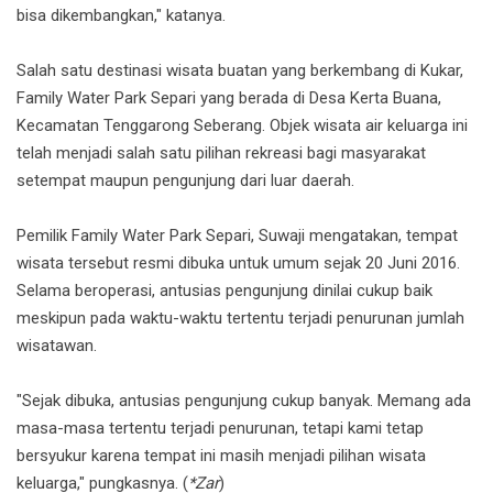
bisa dikembangkan," katanya.
Salah satu destinasi wisata buatan yang berkembang di Kukar,
Family Water Park Separi yang berada di Desa Kerta Buana,
Kecamatan Tenggarong Seberang. Objek wisata air keluarga ini
telah menjadi salah satu pilihan rekreasi bagi masyarakat
setempat maupun pengunjung dari luar daerah.
Pemilik Family Water Park Separi, Suwaji mengatakan, tempat
wisata tersebut resmi dibuka untuk umum sejak 20 Juni 2016.
Selama beroperasi, antusias pengunjung dinilai cukup baik
meskipun pada waktu-waktu tertentu terjadi penurunan jumlah
wisatawan.
"Sejak dibuka, antusias pengunjung cukup banyak. Memang ada
masa-masa tertentu terjadi penurunan, tetapi kami tetap
bersyukur karena tempat ini masih menjadi pilihan wisata
keluarga," pungkasnya. (
*Zar
)