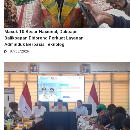
Masuk 10 Besar Nasional, Dukcapil
Balikpapan Didorong Perkuat Layanan
Adminduk Berbasis Teknologi
07/08/2026