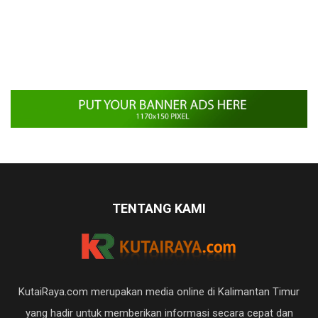
TENTANG KAMI
KutaiRaya.com merupakan media online di Kalimantan Timur
yang hadir untuk memberikan informasi secara cepat dan