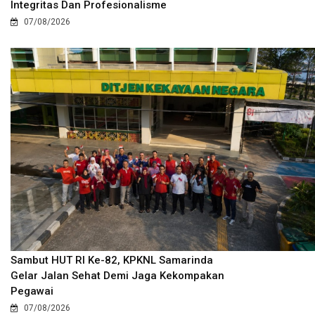
Integritas Dan Profesionalisme
07/08/2026
Sambut HUT RI Ke-82, KPKNL Samarinda
Gelar Jalan Sehat Demi Jaga Kekompakan
Pegawai
07/08/2026