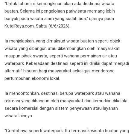
"Untuk tahun ini, kemungkinan akan ada destinasi wisata
buatan. Selama ini pengelolaan pariwisata memang lebih
banyak pada wisata alam yang sudah ada," ujarnya pada
KutaiRaya.com, Sabtu (6/6/2026).
Ia menjelaskan, yang dimaksud wisata buatan seperti objek
wisata yang dibangun atau dikembangkan oleh masyarakat
maupun pihak swasta, seperti wahana permainan air atau
waterpark. Keberadaan destinasi seperti ini dinilai dapat menjadi
alternatif hiburan bagi masyarakat sekaligus mendorong
pertumbuhan ekonomi lokal.
Ia mencontohkan, destinasi berupa waterpark atau wahana
rekreasi yang dibangun oleh masyarakat dan kemudian dikelola
secara komersial dengan sistem penyewaan atau layanan
wisata lainnya.
"Contohnya seperti waterpark. Itu termasuk wisata buatan yang