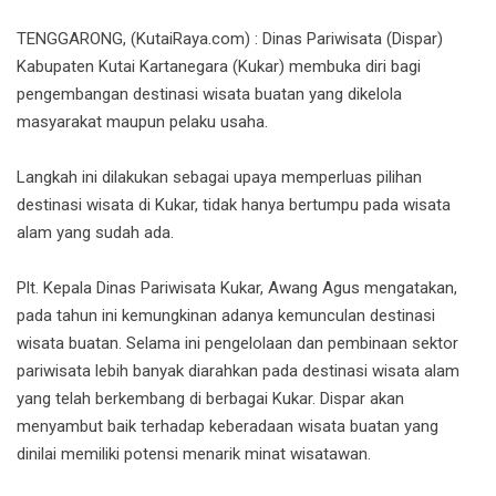
TENGGARONG, (KutaiRaya.com) : Dinas Pariwisata (Dispar)
Kabupaten Kutai Kartanegara (Kukar) membuka diri bagi
pengembangan destinasi wisata buatan yang dikelola
masyarakat maupun pelaku usaha.
Langkah ini dilakukan sebagai upaya memperluas pilihan
destinasi wisata di Kukar, tidak hanya bertumpu pada wisata
alam yang sudah ada.
Plt. Kepala Dinas Pariwisata Kukar, Awang Agus mengatakan,
pada tahun ini kemungkinan adanya kemunculan destinasi
wisata buatan. Selama ini pengelolaan dan pembinaan sektor
pariwisata lebih banyak diarahkan pada destinasi wisata alam
yang telah berkembang di berbagai Kukar. Dispar akan
menyambut baik terhadap keberadaan wisata buatan yang
dinilai memiliki potensi menarik minat wisatawan.