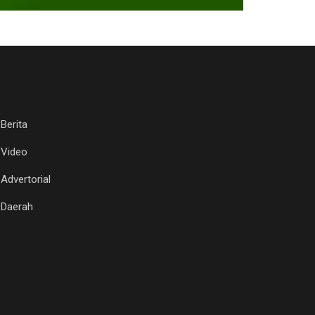
Berita
Video
Advertorial
Daerah