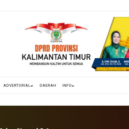
ADVERTORIAL
DAERAH
INFO