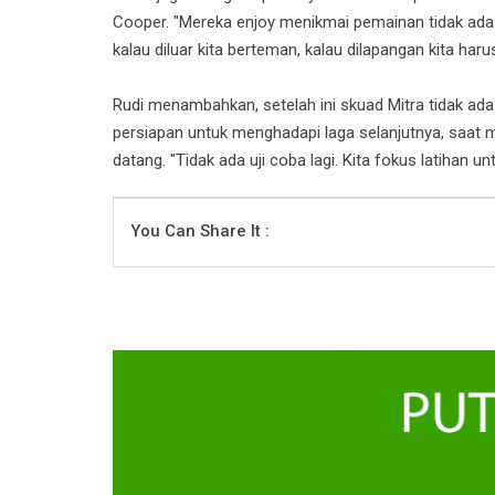
Cooper. "Mereka enjoy menikmai pemainan tidak ada 
kalau diluar kita berteman, kalau dilapangan kita har
Rudi menambahkan, setelah ini skuad Mitra tidak ada
persiapan untuk menghadapi laga selanjutnya, saat
datang. "Tidak ada uji coba lagi. Kita fokus latihan 
You Can Share It :