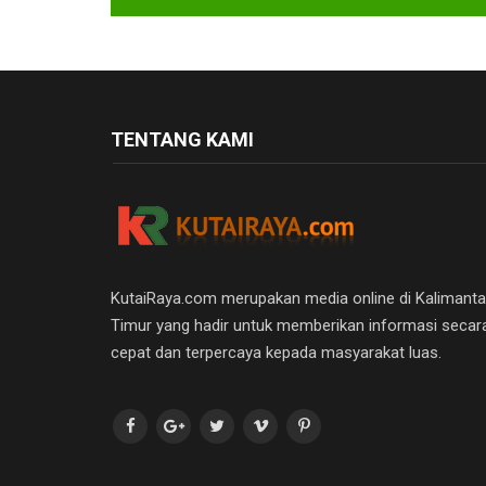
TENTANG KAMI
KutaiRaya.com merupakan media online di Kalimant
Timur yang hadir untuk memberikan informasi secar
cepat dan terpercaya kepada masyarakat luas.