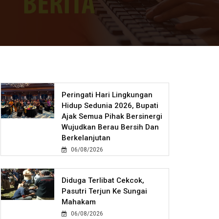
Peringati Hari Lingkungan
Hidup Sedunia 2026, Bupati
Ajak Semua Pihak Bersinergi
Wujudkan Berau Bersih Dan
Berkelanjutan
06/08/2026
Diduga Terlibat Cekcok,
Pasutri Terjun Ke Sungai
Mahakam
06/08/2026