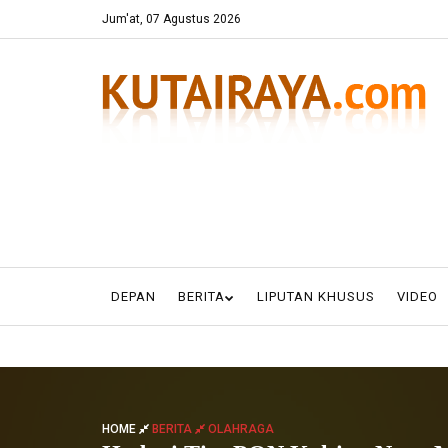
Jum'at, 07 Agustus 2026
DEPAN
BERITA
LIPUTAN KHUSUS
VIDEO
HOME
BERITA
OLAHRAGA