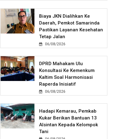
Biaya JKN Dialihkan Ke
Daerah, Pemkot Samarinda
Pastikan Layanan Kesehatan
Tetap Jalan
06/08/2026
DPRD Mahakam Ulu
Konsultasi Ke Kemenkum
Kaltim Soal Harmonisasi
Raperda Inisiatif
06/08/2026
Hadapi Kemarau, Pemkab
Kukar Berikan Bantuan 13
Alsintan Kepada Kelompok
Tani