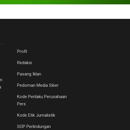
Profil
Redaksi
Pasang Iklan
an
Pedoman Media Siber
a
Kode Perilaku Perusahaan
Pers
Kode Etik Jurnalistik
SOP Perlindungan