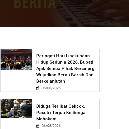
Peringati Hari Lingkungan
Hidup Sedunia 2026, Bupati
Ajak Semua Pihak Bersinergi
Wujudkan Berau Bersih Dan
Berkelanjutan
06/08/2026
Diduga Terlibat Cekcok,
Pasutri Terjun Ke Sungai
Mahakam
06/08/2026