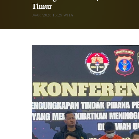
Timur
04/06/2026 16:29 WITA