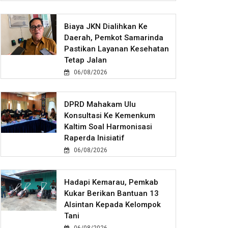
Biaya JKN Dialihkan Ke
Daerah, Pemkot Samarinda
Pastikan Layanan Kesehatan
Tetap Jalan
06/08/2026
DPRD Mahakam Ulu
Konsultasi Ke Kemenkum
Kaltim Soal Harmonisasi
Raperda Inisiatif
06/08/2026
Hadapi Kemarau, Pemkab
Kukar Berikan Bantuan 13
Alsintan Kepada Kelompok
Tani