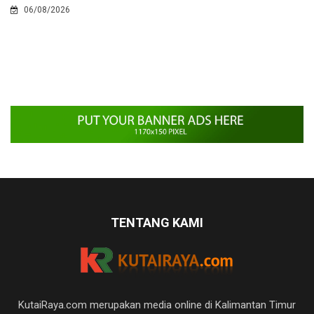
06/08/2026
TENTANG KAMI
KutaiRaya.com merupakan media online di Kalimantan Timur