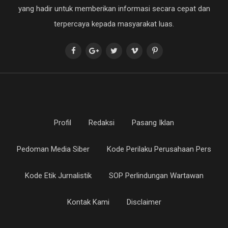
yang hadir untuk memberikan informasi secara cepat dan
terpercaya kepada masyarakat luas.
Profil
Redaksi
Pasang Iklan
Pedoman Media Siber
Kode Perilaku Perusahaan Pers
Kode Etik Jurnalistik
SOP Perlindungan Wartawan
Kontak Kami
Disclaimer