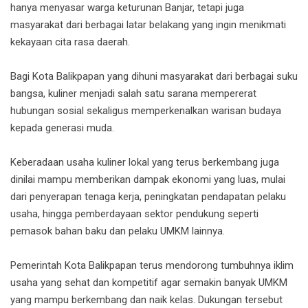
hanya menyasar warga keturunan Banjar, tetapi juga
masyarakat dari berbagai latar belakang yang ingin menikmati
kekayaan cita rasa daerah.
Bagi Kota Balikpapan yang dihuni masyarakat dari berbagai suku
bangsa, kuliner menjadi salah satu sarana mempererat
hubungan sosial sekaligus memperkenalkan warisan budaya
kepada generasi muda.
Keberadaan usaha kuliner lokal yang terus berkembang juga
dinilai mampu memberikan dampak ekonomi yang luas, mulai
dari penyerapan tenaga kerja, peningkatan pendapatan pelaku
usaha, hingga pemberdayaan sektor pendukung seperti
pemasok bahan baku dan pelaku UMKM lainnya.
Pemerintah Kota Balikpapan terus mendorong tumbuhnya iklim
usaha yang sehat dan kompetitif agar semakin banyak UMKM
yang mampu berkembang dan naik kelas. Dukungan tersebut