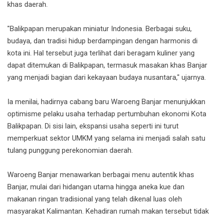
khas daerah.
"Balikpapan merupakan miniatur Indonesia. Berbagai suku,
budaya, dan tradisi hidup berdampingan dengan harmonis di
kota ini. Hal tersebut juga terlihat dari beragam kuliner yang
dapat ditemukan di Balikpapan, termasuk masakan khas Banjar
yang menjadi bagian dari kekayaan budaya nusantara," ujarnya.
Ia menilai, hadirnya cabang baru Waroeng Banjar menunjukkan
optimisme pelaku usaha terhadap pertumbuhan ekonomi Kota
Balikpapan. Di sisi lain, ekspansi usaha seperti ini turut
memperkuat sektor UMKM yang selama ini menjadi salah satu
tulang punggung perekonomian daerah.
Waroeng Banjar menawarkan berbagai menu autentik khas
Banjar, mulai dari hidangan utama hingga aneka kue dan
makanan ringan tradisional yang telah dikenal luas oleh
masyarakat Kalimantan. Kehadiran rumah makan tersebut tidak