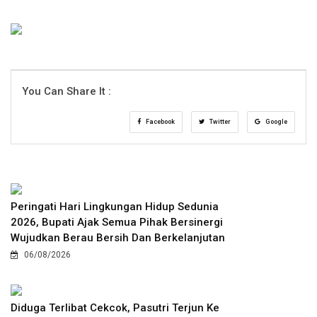
You Can Share It :
Facebook
Twitter
Google
Peringati Hari Lingkungan Hidup Sedunia
2026, Bupati Ajak Semua Pihak Bersinergi
Wujudkan Berau Bersih Dan Berkelanjutan
06/08/2026
Diduga Terlibat Cekcok, Pasutri Terjun Ke