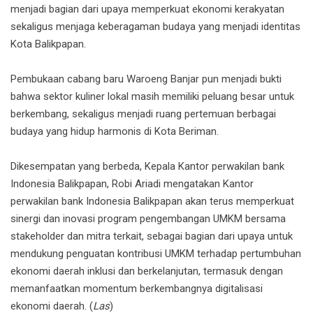
menjadi bagian dari upaya memperkuat ekonomi kerakyatan
sekaligus menjaga keberagaman budaya yang menjadi identitas
Kota Balikpapan.
Pembukaan cabang baru Waroeng Banjar pun menjadi bukti
bahwa sektor kuliner lokal masih memiliki peluang besar untuk
berkembang, sekaligus menjadi ruang pertemuan berbagai
budaya yang hidup harmonis di Kota Beriman.
Dikesempatan yang berbeda, Kepala Kantor perwakilan bank
Indonesia Balikpapan, Robi Ariadi mengatakan Kantor
perwakilan bank Indonesia Balikpapan akan terus memperkuat
sinergi dan inovasi program pengembangan UMKM bersama
stakeholder dan mitra terkait, sebagai bagian dari upaya untuk
mendukung penguatan kontribusi UMKM terhadap pertumbuhan
ekonomi daerah inklusi dan berkelanjutan, termasuk dengan
memanfaatkan momentum berkembangnya digitalisasi
ekonomi daerah. (
Las
)