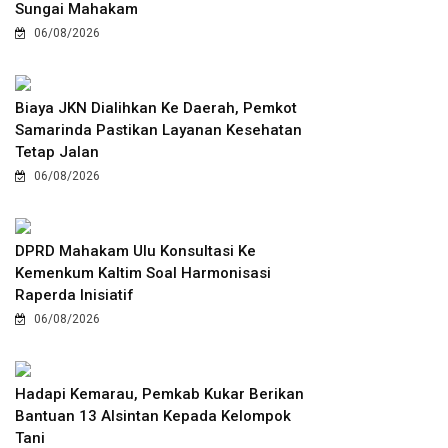
Sungai Mahakam
06/08/2026
Biaya JKN Dialihkan Ke Daerah, Pemkot
Samarinda Pastikan Layanan Kesehatan
Tetap Jalan
06/08/2026
DPRD Mahakam Ulu Konsultasi Ke
Kemenkum Kaltim Soal Harmonisasi
Raperda Inisiatif
06/08/2026
Hadapi Kemarau, Pemkab Kukar Berikan
Bantuan 13 Alsintan Kepada Kelompok
Tani