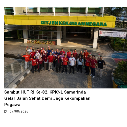
Sambut HUT RI Ke-82, KPKNL Samarinda
Gelar Jalan Sehat Demi Jaga Kekompakan
Pegawai
07/08/2026