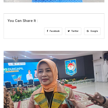
You Can Share It :
Facebook
Twitter
Google