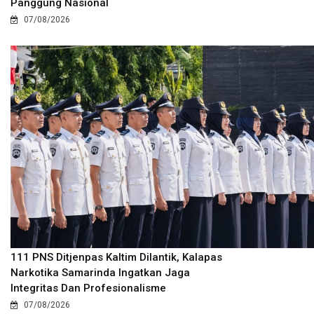
Panggung Nasional
07/08/2026
111 PNS Ditjenpas Kaltim Dilantik, Kalapas
Narkotika Samarinda Ingatkan Jaga
Integritas Dan Profesionalisme
07/08/2026