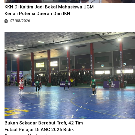
KKN Di Kaltim Jadi Bekal Mahasiswa UGM
Kenali Potensi Daerah Dan IKN
07/08/2026
Bukan Sekadar Berebut Trofi, 42 Tim
Futsal Pelajar Di ANC 2026 Bidik