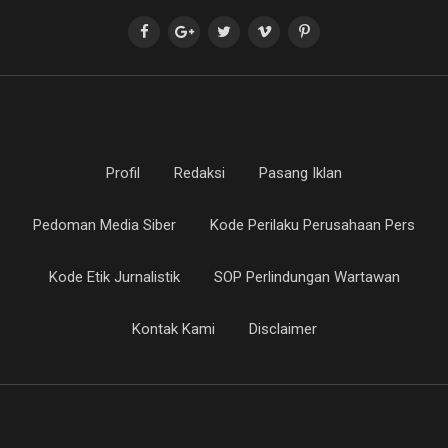
Profil
Redaksi
Pasang Iklan
Pedoman Media Siber
Kode Perilaku Perusahaan Pers
Kode Etik Jurnalistik
SOP Perlindungan Wartawan
Kontak Kami
Disclaimer