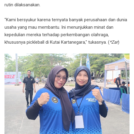
rutin dilaksanakan.
"Kami bersyukur karena ternyata banyak perusahaan dan dunia
usaha yang mau membantu. Ini menunjukkan minat dan
kepedulian mereka terhadap perkembangan olahraga,
khususnya pickleball di Kutai Kartanegara," tukasnya. (
*Zar
)