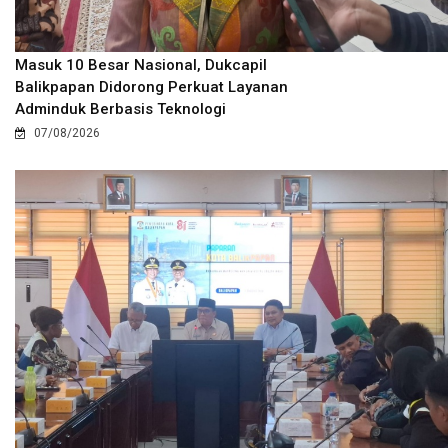
Masuk 10 Besar Nasional, Dukcapil
Balikpapan Didorong Perkuat Layanan
Adminduk Berbasis Teknologi
07/08/2026