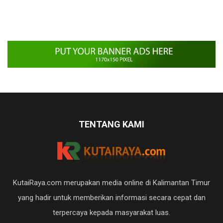
TENTANG KAMI
KutaiRaya.com merupakan media online di Kalimantan Timur
yang hadir untuk memberikan informasi secara cepat dan
terpercaya kepada masyarakat luas.