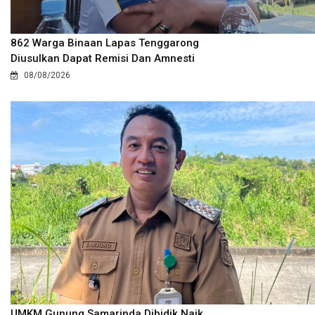
862 Warga Binaan Lapas Tenggarong
Diusulkan Dapat Remisi Dan Amnesti
08/08/2026
UMKM Gunung Samarinda Dibidik Naik