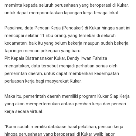
meminta kepada seluruh perusahaan yang beroperasi di Kukar,
untuk dapat memprioritaskan lapangan kerja tenaga lokal.
Pasalnya, data Pencari Kerja (Pencaker) di Kukar hingga saat ini
mencapai sekitar 11 ribu orang, yang tersebar di seluruh
kecamatan, baik itu yang belum bekerja maupun sudah bekerja
tapi ingin mencari pekerjaan yang baru.
Plt Kepala Distransnaker Kukar, Dendy Irwan Fahriza
mengatakan, data tersebut menjadi perhatian serius oleh
pemerintah daerah, untuk dapat memberikan kesempatan
perluasan kerja bagi masyarakat Kukar.
Maka itu, pemerintah daerah memiliki program Kukar Siap Kerja
yang akan mempertemukan antara pemberi kerja dan pencari
kerja secara virtual.
"Kami sudah memiliki database hasil pelatihan, pencari kerja
hingga perusahaan yang beroperasi di Kukar wajib lapor