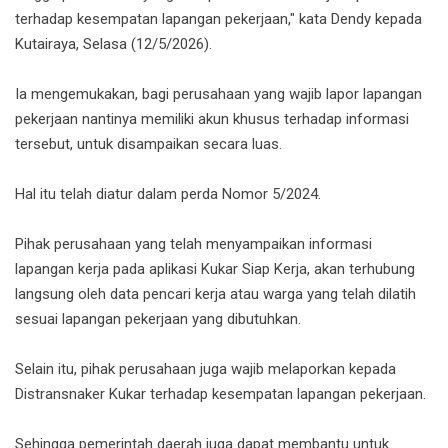
terhadap kesempatan lapangan pekerjaan," kata Dendy kepada
Kutairaya, Selasa (12/5/2026).
Ia mengemukakan, bagi perusahaan yang wajib lapor lapangan
pekerjaan nantinya memiliki akun khusus terhadap informasi
tersebut, untuk disampaikan secara luas.
Hal itu telah diatur dalam perda Nomor 5/2024.
Pihak perusahaan yang telah menyampaikan informasi
lapangan kerja pada aplikasi Kukar Siap Kerja, akan terhubung
langsung oleh data pencari kerja atau warga yang telah dilatih
sesuai lapangan pekerjaan yang dibutuhkan.
Selain itu, pihak perusahaan juga wajib melaporkan kepada
Distransnaker Kukar terhadap kesempatan lapangan pekerjaan.
Sehingga pemerintah daerah juga dapat membantu untuk