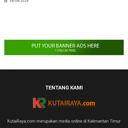
08/08/2026
TENTANG KAMI
KutaiRaya.com merupakan media online di Kalimantan Timur