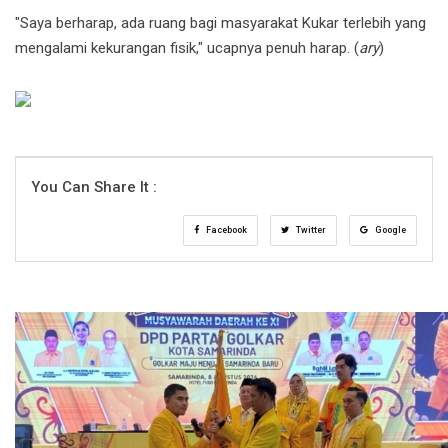
"Saya berharap, ada ruang bagi masyarakat Kukar terlebih yang
mengalami kekurangan fisik," ucapnya penuh harap. (
ary
)
You Can Share It :
Facebook
Twitter
Google