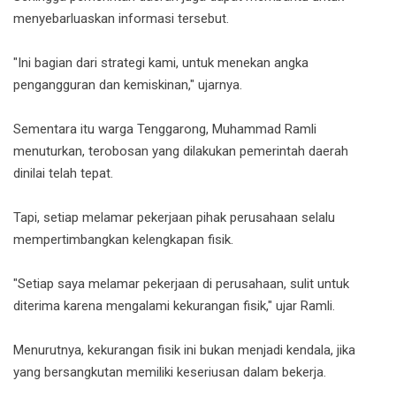
menyebarluaskan informasi tersebut.
"Ini bagian dari strategi kami, untuk menekan angka
pengangguran dan kemiskinan," ujarnya.
Sementara itu warga Tenggarong, Muhammad Ramli
menuturkan, terobosan yang dilakukan pemerintah daerah
dinilai telah tepat.
Tapi, setiap melamar pekerjaan pihak perusahaan selalu
mempertimbangkan kelengkapan fisik.
"Setiap saya melamar pekerjaan di perusahaan, sulit untuk
diterima karena mengalami kekurangan fisik," ujar Ramli.
Menurutnya, kekurangan fisik ini bukan menjadi kendala, jika
yang bersangkutan memiliki keseriusan dalam bekerja.