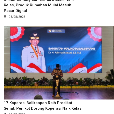
Kelas, Produk Rumahan Mulai Masuk
Pasar Digital
08/08/2026
17 Koperasi Balikpapan Raih Predikat
Sehat, Pemkot Dorong Koperasi Naik Kelas