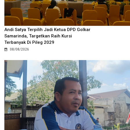
Andi Satya Terpilih Jadi Ketua DPD Golkar
Samarinda, Targetkan Raih Kursi
Terbanyak Di Pileg 2029
08/08/2026