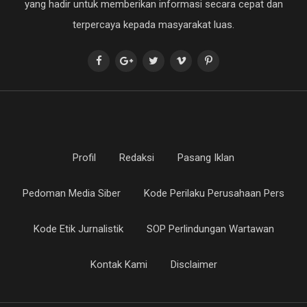
yang hadir untuk memberikan informasi secara cepat dan
terpercaya kepada masyarakat luas.
Profil
Redaksi
Pasang Iklan
Pedoman Media Siber
Kode Perilaku Perusahaan Pers
Kode Etik Jurnalistik
SOP Perlindungan Wartawan
Kontak Kami
Disclaimer