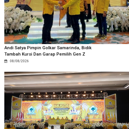
Andi Satya Pimpin Golkar Samarinda, Bidik
Tambah Kursi Dan Garap Pemilih Gen Z
08/08/2026