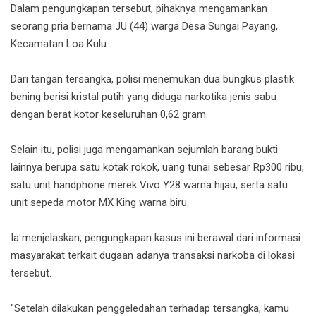
Dalam pengungkapan tersebut, pihaknya mengamankan
seorang pria bernama JU (44) warga Desa Sungai Payang,
Kecamatan Loa Kulu.
Dari tangan tersangka, polisi menemukan dua bungkus plastik
bening berisi kristal putih yang diduga narkotika jenis sabu
dengan berat kotor keseluruhan 0,62 gram.
Selain itu, polisi juga mengamankan sejumlah barang bukti
lainnya berupa satu kotak rokok, uang tunai sebesar Rp300 ribu,
satu unit handphone merek Vivo Y28 warna hijau, serta satu
unit sepeda motor MX King warna biru.
Ia menjelaskan, pengungkapan kasus ini berawal dari informasi
masyarakat terkait dugaan adanya transaksi narkoba di lokasi
tersebut.
"Setelah dilakukan penggeledahan terhadap tersangka, kamu