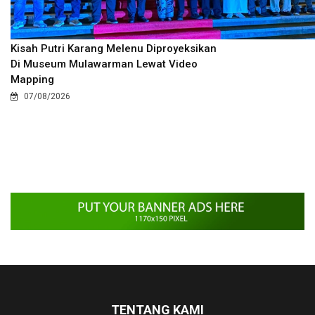
Kisah Putri Karang Melenu Diproyeksikan
Di Museum Mulawarman Lewat Video
Mapping
07/08/2026
TENTANG KAMI