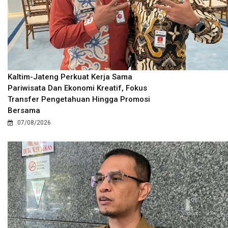
Kaltim-Jateng Perkuat Kerja Sama
Pariwisata Dan Ekonomi Kreatif, Fokus
Transfer Pengetahuan Hingga Promosi
Bersama
07/08/2026