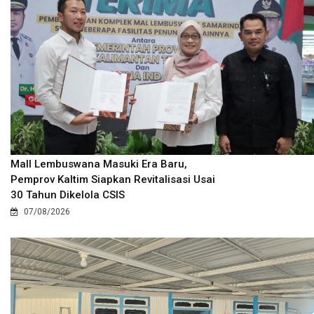
Mall Lembuswana Masuki Era Baru,
Pemprov Kaltim Siapkan Revitalisasi Usai
30 Tahun Dikelola CSIS
07/08/2026