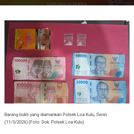
12/05/2026 20:10 WITA
Barang bukti yang diamankan Polsek Loa Kulu, Senin
(11/5/2026).(Foto: Dok. Polsek Loa Kulu)