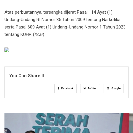
Atas perbuatannya, tersangka dijerat Pasal 114 Ayat (1)
Undang-Undang RI Nomor 35 Tahun 2009 tentang Narkotika
serta Pasal 609 Ayat (1) Undang-Undang Nomor 1 Tahun 2023
tentang KUHP. (
*Zar
)
You Can Share It :
Facebook
Twitter
Google