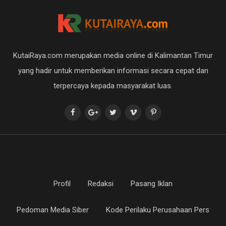
KutaiRaya.com merupakan media online di Kalimantan Timur
yang hadir untuk memberikan informasi secara cepat dan
terpercaya kepada masyarakat luas.
Profil
Redaksi
Pasang Iklan
Pedoman Media Siber
Kode Perilaku Perusahaan Pers