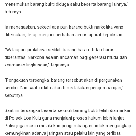
menemukan barang bukti diduga sabu beserta barang lainnya,"
tuturnya.
Ia menegaskan, sekecil apa pun barang bukti narkotika yang
ditemukan, tetap menjadi perhatian serius aparat kepolisian.
"Walaupun jumlahnya sedikit, barang haram tetap harus
diberantas. Narkoba adalah ancaman bagi generasi muda dan
keamanan lingkungan," tegasnya.
"Pengakuan tersangka, barang tersebut akan di pergunakan
sendiri. Dan saat ini kita akan terus lakukan pengembangan,"
sebutnya.
Saat ini tersangka beserta seluruh barang bukti telah diamankan
di Polsek Loa Kulu guna menjalani proses hukum lebih lanjut.
Polisi juga masih melakukan pengembangan untuk mengungkap
kemungkinan adanya jaringan atau pelaku lain yang terlibat.