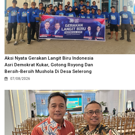
Aksi Nyata Gerakan Langit Biru Indonesia
Asri Demokrat Kukar, Gotong Royong Dan
Bersih-Bersih Mushola Di Desa Selerong
07/08/2026