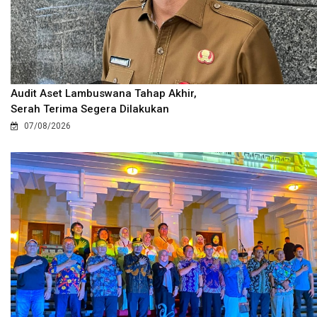
Audit Aset Lambuswana Tahap Akhir,
Serah Terima Segera Dilakukan
07/08/2026