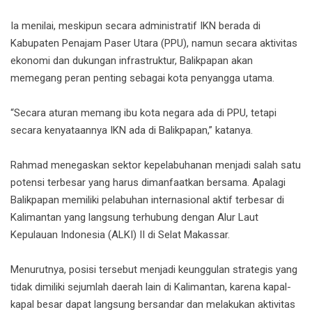
Ia menilai, meskipun secara administratif IKN berada di
Kabupaten Penajam Paser Utara (PPU), namun secara aktivitas
ekonomi dan dukungan infrastruktur, Balikpapan akan
memegang peran penting sebagai kota penyangga utama.
“Secara aturan memang ibu kota negara ada di PPU, tetapi
secara kenyataannya IKN ada di Balikpapan,” katanya.
Rahmad menegaskan sektor kepelabuhanan menjadi salah satu
potensi terbesar yang harus dimanfaatkan bersama. Apalagi
Balikpapan memiliki pelabuhan internasional aktif terbesar di
Kalimantan yang langsung terhubung dengan Alur Laut
Kepulauan Indonesia (ALKI) II di Selat Makassar.
Menurutnya, posisi tersebut menjadi keunggulan strategis yang
tidak dimiliki sejumlah daerah lain di Kalimantan, karena kapal-
kapal besar dapat langsung bersandar dan melakukan aktivitas