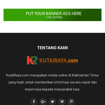
TENTANG KAMI
KutaiRaya.com merupakan media online di Kalimantan Timur
yang hadir untuk memberikan informasi secara cepat dan
terpercaya kepada masyarakat luas.