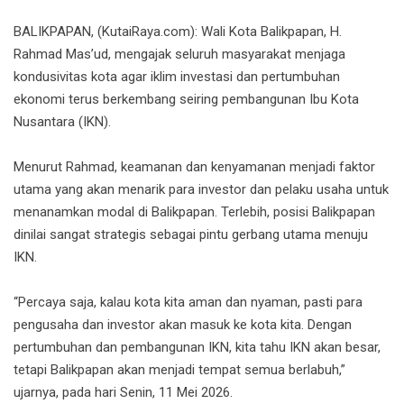
BALIKPAPAN, (KutaiRaya.com): Wali Kota Balikpapan, H.
Rahmad Mas’ud, mengajak seluruh masyarakat menjaga
kondusivitas kota agar iklim investasi dan pertumbuhan
ekonomi terus berkembang seiring pembangunan Ibu Kota
Nusantara (IKN).
Menurut Rahmad, keamanan dan kenyamanan menjadi faktor
utama yang akan menarik para investor dan pelaku usaha untuk
menanamkan modal di Balikpapan. Terlebih, posisi Balikpapan
dinilai sangat strategis sebagai pintu gerbang utama menuju
IKN.
“Percaya saja, kalau kota kita aman dan nyaman, pasti para
pengusaha dan investor akan masuk ke kota kita. Dengan
pertumbuhan dan pembangunan IKN, kita tahu IKN akan besar,
tetapi Balikpapan akan menjadi tempat semua berlabuh,”
ujarnya, pada hari Senin, 11 Mei 2026.