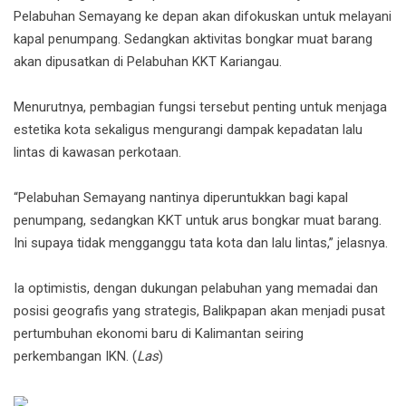
Pelabuhan Semayang ke depan akan difokuskan untuk melayani
kapal penumpang. Sedangkan aktivitas bongkar muat barang
akan dipusatkan di Pelabuhan KKT Kariangau.
Menurutnya, pembagian fungsi tersebut penting untuk menjaga
estetika kota sekaligus mengurangi dampak kepadatan lalu
lintas di kawasan perkotaan.
“Pelabuhan Semayang nantinya diperuntukkan bagi kapal
penumpang, sedangkan KKT untuk arus bongkar muat barang.
Ini supaya tidak mengganggu tata kota dan lalu lintas,” jelasnya.
Ia optimistis, dengan dukungan pelabuhan yang memadai dan
posisi geografis yang strategis, Balikpapan akan menjadi pusat
pertumbuhan ekonomi baru di Kalimantan seiring
perkembangan IKN. (
Las
)