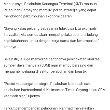
Menurutnya, Pelabuhan Kariangau Terminal (KKT) maupun
Pelabuhan Semayang memiliki peran strategis yang dapat
mendorong pertumbuhan ekonomi daerah.
“Sayang kalau peluang sebesar ini tidak bisa kita akomodir.
Insyaallah kita semua akan menjadi pelaku usaha di bidang
kepelabuhanan, tentu dengan kerja sama dan kekompakan,”
katanya.
Selain itu, ia juga menyoroti pentingnya peningkatan kualitas
sumber daya manusia (SDM) agar mampu bersaing dan
mengambil peluang di sektor pelabuhan dan logistik.
“Posisi kita sangat strategis. Pelabuhan kita salah satu
pelabuhan internasional di Kalimantan Timur. Sayang kalau SDM
kita tidak siap,” ujarnya.
Terkait pengembangan pelabuhan, Rahmad menjelaskan