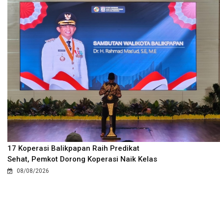
17 Koperasi Balikpapan Raih Predikat
Sehat, Pemkot Dorong Koperasi Naik Kelas
08/08/2026