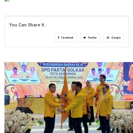
You Can Share It :
Facebook
Twitter
Google