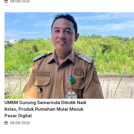
08/08/2026
UMKM Gunung Samarinda Dibidik Naik
Kelas, Produk Rumahan Mulai Masuk
Pasar Digital
08/08/2026