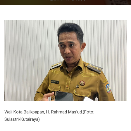
Wali Kota Balikpapan, H. Rahmad Mas’ud.(Foto:
Sulastri/Kutairaya)