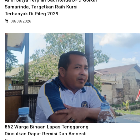
Samarinda, Targetkan Raih Kursi
Terbanyak Di Pileg 2029
08/08/2026
862 Warga Binaan Lapas Tenggarong
Diusulkan Dapat Remisi Dan Amnesti