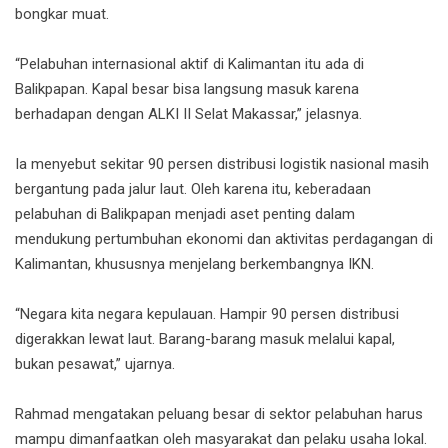
bongkar muat.
“Pelabuhan internasional aktif di Kalimantan itu ada di
Balikpapan. Kapal besar bisa langsung masuk karena
berhadapan dengan ALKI II Selat Makassar,” jelasnya.
Ia menyebut sekitar 90 persen distribusi logistik nasional masih
bergantung pada jalur laut. Oleh karena itu, keberadaan
pelabuhan di Balikpapan menjadi aset penting dalam
mendukung pertumbuhan ekonomi dan aktivitas perdagangan di
Kalimantan, khususnya menjelang berkembangnya IKN.
“Negara kita negara kepulauan. Hampir 90 persen distribusi
digerakkan lewat laut. Barang-barang masuk melalui kapal,
bukan pesawat,” ujarnya.
Rahmad mengatakan peluang besar di sektor pelabuhan harus
mampu dimanfaatkan oleh masyarakat dan pelaku usaha lokal.