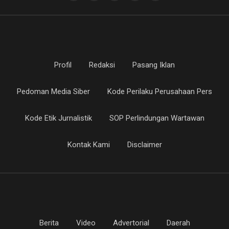
Profil
Redaksi
Pasang Iklan
Pedoman Media Siber
Kode Perilaku Perusahaan Pers
Kode Etik Jurnalistik
SOP Perlindungan Wartawan
Kontak Kami
Disclaimer
Berita
Video
Advertorial
Daerah