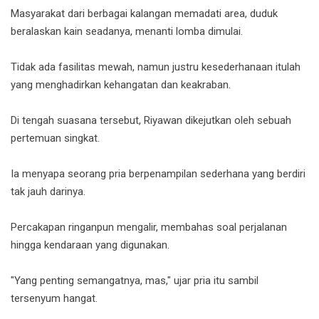
Masyarakat dari berbagai kalangan memadati area, duduk
beralaskan kain seadanya, menanti lomba dimulai.
Tidak ada fasilitas mewah, namun justru kesederhanaan itulah
yang menghadirkan kehangatan dan keakraban.
Di tengah suasana tersebut, Riyawan dikejutkan oleh sebuah
pertemuan singkat.
Ia menyapa seorang pria berpenampilan sederhana yang berdiri
tak jauh darinya.
Percakapan ringanpun mengalir, membahas soal perjalanan
hingga kendaraan yang digunakan.
"Yang penting semangatnya, mas," ujar pria itu sambil
tersenyum hangat.