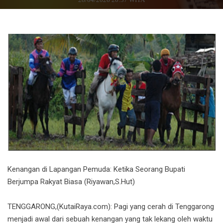
Kenangan di Lapangan Pemuda: Ketika Seorang Bupati
Berjumpa Rakyat Biasa (Riyawan,S.Hut)
TENGGARONG,(KutaiRaya.com): Pagi yang cerah di Tenggarong
menjadi awal dari sebuah kenangan yang tak lekang oleh waktu