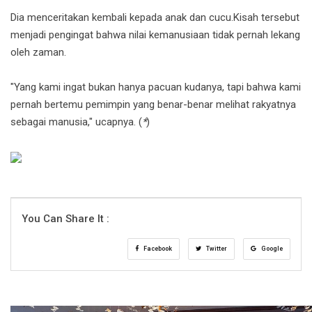
Dia menceritakan kembali kepada anak dan cucu.Kisah tersebut
menjadi pengingat bahwa nilai kemanusiaan tidak pernah lekang
oleh zaman.
"Yang kami ingat bukan hanya pacuan kudanya, tapi bahwa kami
pernah bertemu pemimpin yang benar-benar melihat rakyatnya
sebagai manusia," ucapnya. (
*
)
You Can Share It :
Facebook
Twitter
Google