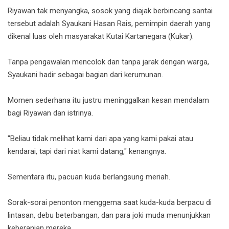
Riyawan tak menyangka, sosok yang diajak berbincang santai
tersebut adalah Syaukani Hasan Rais, pemimpin daerah yang
dikenal luas oleh masyarakat Kutai Kartanegara (Kukar).
Tanpa pengawalan mencolok dan tanpa jarak dengan warga,
Syaukani hadir sebagai bagian dari kerumunan.
Momen sederhana itu justru meninggalkan kesan mendalam
bagi Riyawan dan istrinya.
"Beliau tidak melihat kami dari apa yang kami pakai atau
kendarai, tapi dari niat kami datang," kenangnya.
Sementara itu, pacuan kuda berlangsung meriah.
Sorak-sorai penonton menggema saat kuda-kuda berpacu di
lintasan, debu beterbangan, dan para joki muda menunjukkan
keberanian mereka.