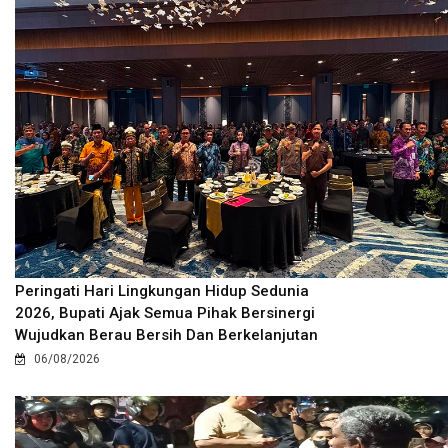
Peringati Hari Lingkungan Hidup Sedunia
2026, Bupati Ajak Semua Pihak Bersinergi
Wujudkan Berau Bersih Dan Berkelanjutan
06/08/2026