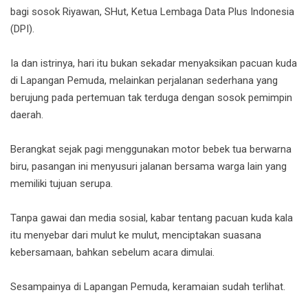
bagi sosok Riyawan, SHut, Ketua Lembaga Data Plus Indonesia
(DPI).
Ia dan istrinya, hari itu bukan sekadar menyaksikan pacuan kuda
di Lapangan Pemuda, melainkan perjalanan sederhana yang
berujung pada pertemuan tak terduga dengan sosok pemimpin
daerah.
Berangkat sejak pagi menggunakan motor bebek tua berwarna
biru, pasangan ini menyusuri jalanan bersama warga lain yang
memiliki tujuan serupa.
Tanpa gawai dan media sosial, kabar tentang pacuan kuda kala
itu menyebar dari mulut ke mulut, menciptakan suasana
kebersamaan, bahkan sebelum acara dimulai.
Sesampainya di Lapangan Pemuda, keramaian sudah terlihat.