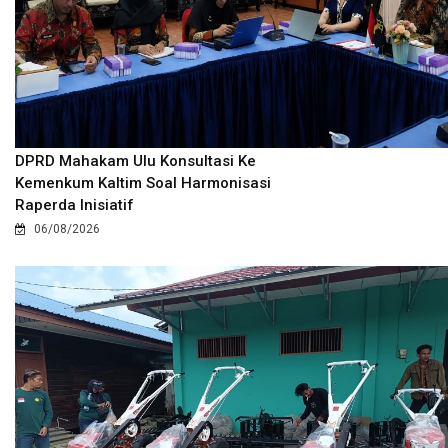
DPRD Mahakam Ulu Konsultasi Ke
Kemenkum Kaltim Soal Harmonisasi
Raperda Inisiatif
06/08/2026