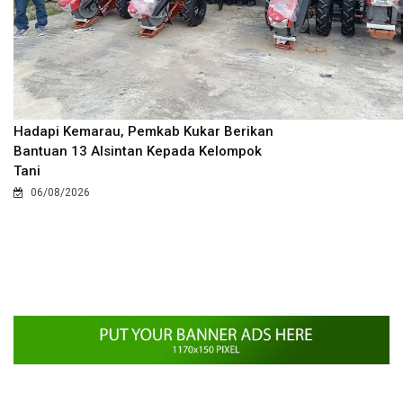
Hadapi Kemarau, Pemkab Kukar Berikan
Bantuan 13 Alsintan Kepada Kelompok
Tani
06/08/2026