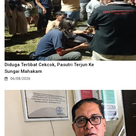
Diduga Terlibat Cekcok, Pasutri Terjun Ke
Sungai Mahakam
06/08/2026