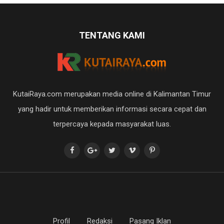
TENTANG KAMI
KutaiRaya.com merupakan media online di Kalimantan Timur
yang hadir untuk memberikan informasi secara cepat dan
terpercaya kepada masyarakat luas.
Profil
Redaksi
Pasang Iklan