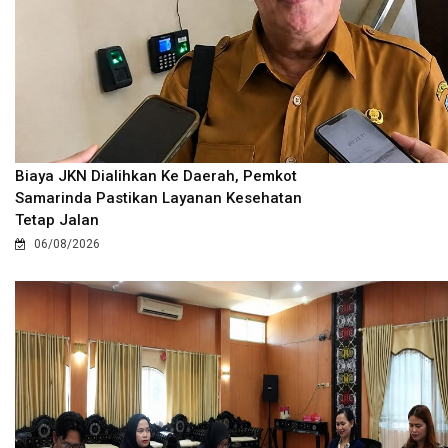
Biaya JKN Dialihkan Ke Daerah, Pemkot
Samarinda Pastikan Layanan Kesehatan
Tetap Jalan
06/08/2026