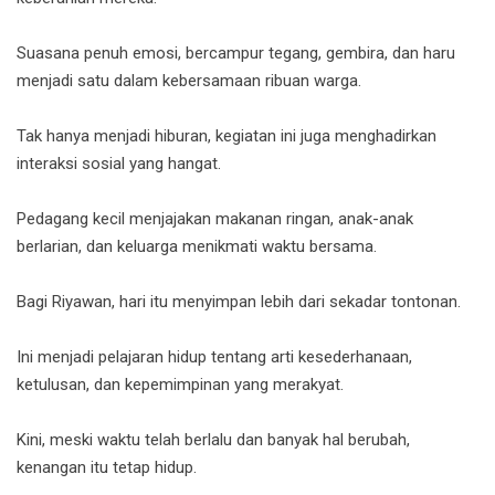
Suasana penuh emosi, bercampur tegang, gembira, dan haru
menjadi satu dalam kebersamaan ribuan warga.
Tak hanya menjadi hiburan, kegiatan ini juga menghadirkan
interaksi sosial yang hangat.
Pedagang kecil menjajakan makanan ringan, anak-anak
berlarian, dan keluarga menikmati waktu bersama.
Bagi Riyawan, hari itu menyimpan lebih dari sekadar tontonan.
Ini menjadi pelajaran hidup tentang arti kesederhanaan,
ketulusan, dan kepemimpinan yang merakyat.
Kini, meski waktu telah berlalu dan banyak hal berubah,
kenangan itu tetap hidup.