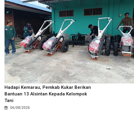
Hadapi Kemarau, Pemkab Kukar Berikan
Bantuan 13 Alsintan Kepada Kelompok
Tani
06/08/2026