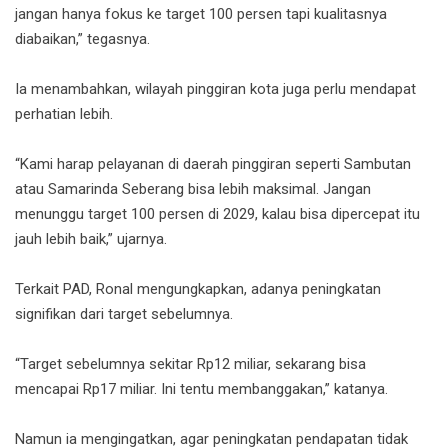
jangan hanya fokus ke target 100 persen tapi kualitasnya
diabaikan,” tegasnya.
Ia menambahkan, wilayah pinggiran kota juga perlu mendapat
perhatian lebih.
“Kami harap pelayanan di daerah pinggiran seperti Sambutan
atau Samarinda Seberang bisa lebih maksimal. Jangan
menunggu target 100 persen di 2029, kalau bisa dipercepat itu
jauh lebih baik,” ujarnya.
Terkait PAD, Ronal mengungkapkan, adanya peningkatan
signifikan dari target sebelumnya.
“Target sebelumnya sekitar Rp12 miliar, sekarang bisa
mencapai Rp17 miliar. Ini tentu membanggakan,” katanya.
Namun ia mengingatkan, agar peningkatan pendapatan tidak