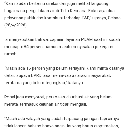
“Kami sudah bertemu direksi dan juga melihat langsung
bagaimana pengelolaan air di Tirta Kencana. Fokusnya dua,
pelayanan publik dan kontribusi terhadap PAD,” ujarnya, Selasa
(28/4/2026).
Ia menyebutkan bahwa, capaian layanan PDAM saat ini sudah
mencapai 84 persen, namun masih menyisakan pekerjaan
rumah.
“Masih ada 16 persen yang belum terlayani. Kami minta datanya
detail, supaya DPRD bisa menjawab aspirasi masyarakat,
terutama yang belum terjangkau,” katanya.
Ronal juga menyoroti, persoalan distribusi air yang belum
merata, termasuk keluhan air tidak mengalir.
“Masih ada wilayah yang sudah terpasang jaringan tapi airnya
tidak lancar, bahkan hanya angin. Ini yang harus dioptimalkan,