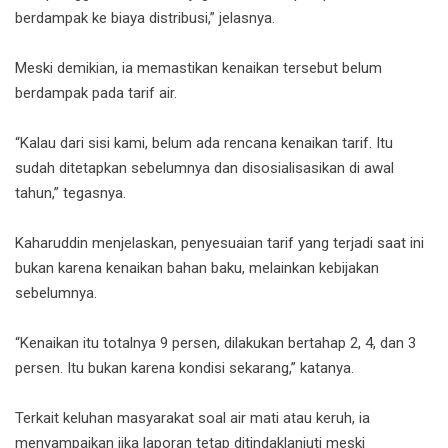
berdampak ke biaya distribusi,” jelasnya.
Meski demikian, ia memastikan kenaikan tersebut belum
berdampak pada tarif air.
“Kalau dari sisi kami, belum ada rencana kenaikan tarif. Itu
sudah ditetapkan sebelumnya dan disosialisasikan di awal
tahun,” tegasnya.
Kaharuddin menjelaskan, penyesuaian tarif yang terjadi saat ini
bukan karena kenaikan bahan baku, melainkan kebijakan
sebelumnya.
“Kenaikan itu totalnya 9 persen, dilakukan bertahap 2, 4, dan 3
persen. Itu bukan karena kondisi sekarang,” katanya.
Terkait keluhan masyarakat soal air mati atau keruh, ia
menyampaikan jika laporan tetap ditindaklanjuti meski