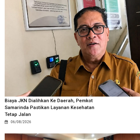
Biaya JKN Dialihkan Ke Daerah, Pemkot
Samarinda Pastikan Layanan Kesehatan
Tetap Jalan
06/08/2026