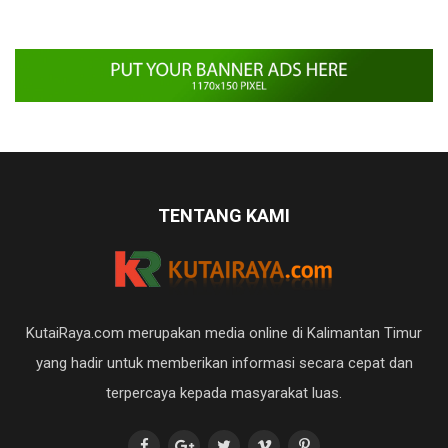
TENTANG KAMI
KutaiRaya.com merupakan media online di Kalimantan Timur
yang hadir untuk memberikan informasi secara cepat dan
terpercaya kepada masyarakat luas.