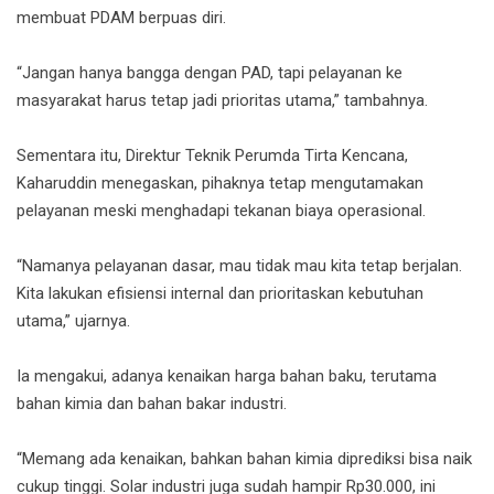
membuat PDAM berpuas diri.
“Jangan hanya bangga dengan PAD, tapi pelayanan ke
masyarakat harus tetap jadi prioritas utama,” tambahnya.
Sementara itu, Direktur Teknik Perumda Tirta Kencana,
Kaharuddin menegaskan, pihaknya tetap mengutamakan
pelayanan meski menghadapi tekanan biaya operasional.
“Namanya pelayanan dasar, mau tidak mau kita tetap berjalan.
Kita lakukan efisiensi internal dan prioritaskan kebutuhan
utama,” ujarnya.
Ia mengakui, adanya kenaikan harga bahan baku, terutama
bahan kimia dan bahan bakar industri.
“Memang ada kenaikan, bahkan bahan kimia diprediksi bisa naik
cukup tinggi. Solar industri juga sudah hampir Rp30.000, ini