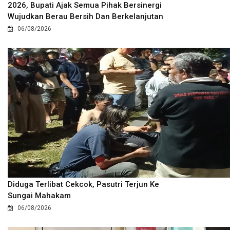
2026, Bupati Ajak Semua Pihak Bersinergi
Wujudkan Berau Bersih Dan Berkelanjutan
06/08/2026
Diduga Terlibat Cekcok, Pasutri Terjun Ke
Sungai Mahakam
06/08/2026