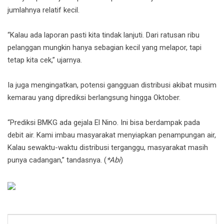
jumlahnya relatif kecil.
“Kalau ada laporan pasti kita tindak lanjuti. Dari ratusan ribu
pelanggan mungkin hanya sebagian kecil yang melapor, tapi
tetap kita cek,” ujarnya.
Ia juga mengingatkan, potensi gangguan distribusi akibat musim
kemarau yang diprediksi berlangsung hingga Oktober.
“Prediksi BMKG ada gejala El Nino. Ini bisa berdampak pada
debit air. Kami imbau masyarakat menyiapkan penampungan air,
Kalau sewaktu-waktu distribusi terganggu, masyarakat masih
punya cadangan,” tandasnya. (
*Abi
)