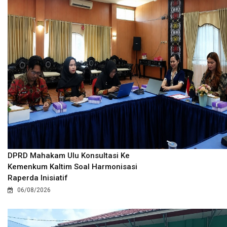
DPRD Mahakam Ulu Konsultasi Ke
Kemenkum Kaltim Soal Harmonisasi
Raperda Inisiatif
06/08/2026