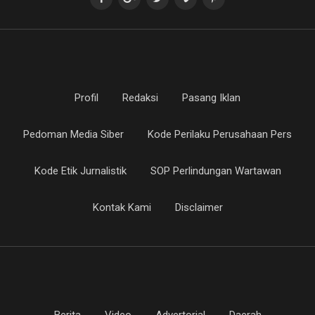
Profil
Redaksi
Pasang Iklan
Pedoman Media Siber
Kode Perilaku Perusahaan Pers
Kode Etik Jurnalistik
SOP Perlindungan Wartawan
Kontak Kami
Disclaimer