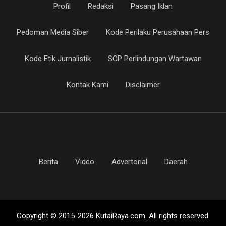
Profil
Redaksi
Pasang Iklan
Pedoman Media Siber
Kode Perilaku Perusahaan Pers
Kode Etik Jurnalistik
SOP Perlindungan Wartawan
Kontak Kami
Disclaimer
Berita
Video
Advertorial
Daerah
Copyright © 2015-2026 KutaiRaya.com. All rights reserved.