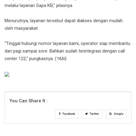
melalui layanan Sapa KB,” jelasnya.
Menurutnya, layanan tersebut dapat diakses dengan mudah
oleh masyarakat.
“Tinggal hubungi nomor layanan kami, operator siap membantu
dari pagi sampai sore. Bahkan sudah terintegrasi dengan call
center 122,” pungkasnya. (
*Abi
)
You Can Share It :
Facebook
Twitter
Google