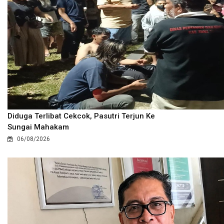
Diduga Terlibat Cekcok, Pasutri Terjun Ke
Sungai Mahakam
06/08/2026