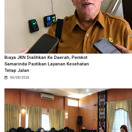
Biaya JKN Dialihkan Ke Daerah, Pemkot
Samarinda Pastikan Layanan Kesehatan
Tetap Jalan
06/08/2026