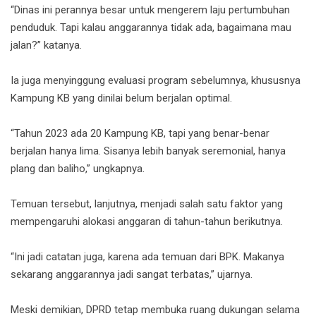
“Dinas ini perannya besar untuk mengerem laju pertumbuhan
penduduk. Tapi kalau anggarannya tidak ada, bagaimana mau
jalan?” katanya.
Ia juga menyinggung evaluasi program sebelumnya, khususnya
Kampung KB yang dinilai belum berjalan optimal.
“Tahun 2023 ada 20 Kampung KB, tapi yang benar-benar
berjalan hanya lima. Sisanya lebih banyak seremonial, hanya
plang dan baliho,” ungkapnya.
Temuan tersebut, lanjutnya, menjadi salah satu faktor yang
mempengaruhi alokasi anggaran di tahun-tahun berikutnya.
“Ini jadi catatan juga, karena ada temuan dari BPK. Makanya
sekarang anggarannya jadi sangat terbatas,” ujarnya.
Meski demikian, DPRD tetap membuka ruang dukungan selama