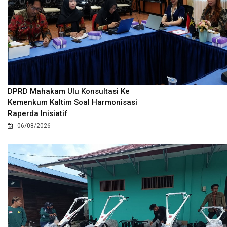
DPRD Mahakam Ulu Konsultasi Ke
Kemenkum Kaltim Soal Harmonisasi
Raperda Inisiatif
06/08/2026