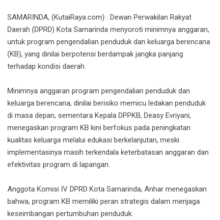
SAMARINDA, (KutaiRaya.com) : Dewan Perwakilan Rakyat
Daerah (DPRD) Kota Samarinda menyoroti minimnya anggaran,
untuk program pengendalian penduduk dan keluarga berencana
(KB), yang dinilai berpotensi berdampak jangka panjang
terhadap kondisi daerah.
Minimnya anggaran program pengendalian penduduk dan
keluarga berencana, dinilai berisiko memicu ledakan penduduk
di masa depan, sementara Kepala DPPKB, Deasy Evriyani,
menegaskan program KB kini berfokus pada peningkatan
kualitas keluarga melalui edukasi berkelanjutan, meski
implementasinya masih terkendala keterbatasan anggaran dan
efektivitas program di lapangan.
Anggota Komisi IV DPRD Kota Samarinda, Anhar menegaskan
bahwa, program KB memiliki peran strategis dalam menjaga
keseimbangan pertumbuhan penduduk.