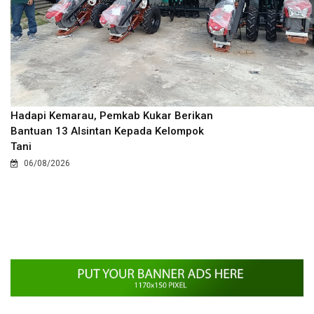
Hadapi Kemarau, Pemkab Kukar Berikan
Bantuan 13 Alsintan Kepada Kelompok
Tani
06/08/2026