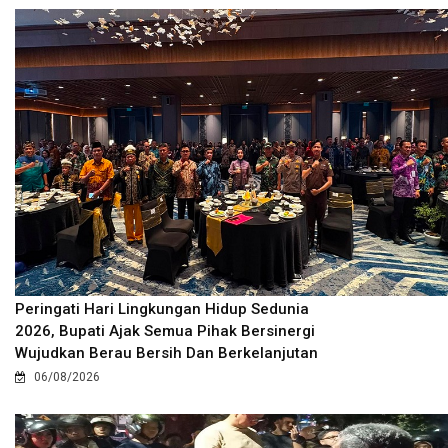
Peringati Hari Lingkungan Hidup Sedunia
2026, Bupati Ajak Semua Pihak Bersinergi
Wujudkan Berau Bersih Dan Berkelanjutan
06/08/2026