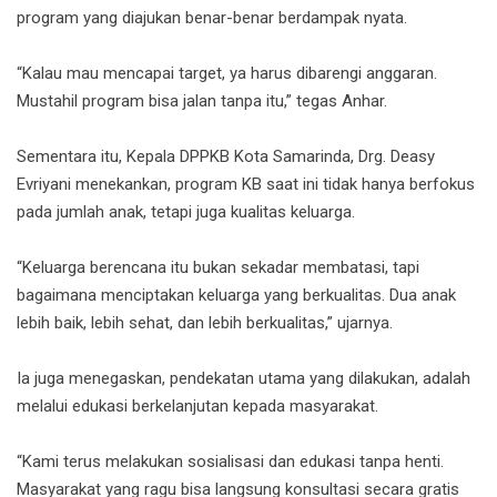
program yang diajukan benar-benar berdampak nyata.
“Kalau mau mencapai target, ya harus dibarengi anggaran.
Mustahil program bisa jalan tanpa itu,” tegas Anhar.
Sementara itu, Kepala DPPKB Kota Samarinda, Drg. Deasy
Evriyani menekankan, program KB saat ini tidak hanya berfokus
pada jumlah anak, tetapi juga kualitas keluarga.
“Keluarga berencana itu bukan sekadar membatasi, tapi
bagaimana menciptakan keluarga yang berkualitas. Dua anak
lebih baik, lebih sehat, dan lebih berkualitas,” ujarnya.
Ia juga menegaskan, pendekatan utama yang dilakukan, adalah
melalui edukasi berkelanjutan kepada masyarakat.
“Kami terus melakukan sosialisasi dan edukasi tanpa henti.
Masyarakat yang ragu bisa langsung konsultasi secara gratis