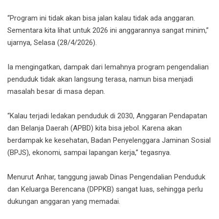
“Program ini tidak akan bisa jalan kalau tidak ada anggaran.
Sementara kita lihat untuk 2026 ini anggarannya sangat minim,”
ujarnya, Selasa (28/4/2026).
Ia mengingatkan, dampak dari lemahnya program pengendalian
penduduk tidak akan langsung terasa, namun bisa menjadi
masalah besar di masa depan.
“Kalau terjadi ledakan penduduk di 2030, Anggaran Pendapatan
dan Belanja Daerah (APBD) kita bisa jebol. Karena akan
berdampak ke kesehatan, Badan Penyelenggara Jaminan Sosial
(BPJS), ekonomi, sampai lapangan kerja,” tegasnya.
Menurut Anhar, tanggung jawab Dinas Pengendalian Penduduk
dan Keluarga Berencana (DPPKB) sangat luas, sehingga perlu
dukungan anggaran yang memadai.