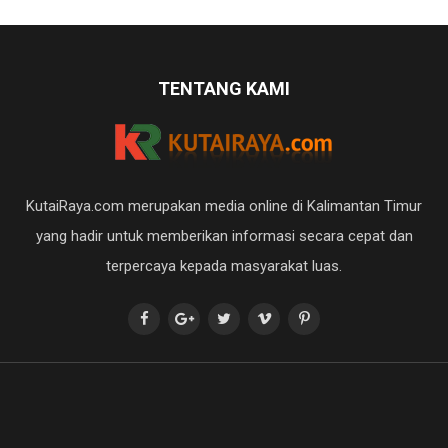
TENTANG KAMI
KutaiRaya.com merupakan media online di Kalimantan Timur
yang hadir untuk memberikan informasi secara cepat dan
terpercaya kepada masyarakat luas.