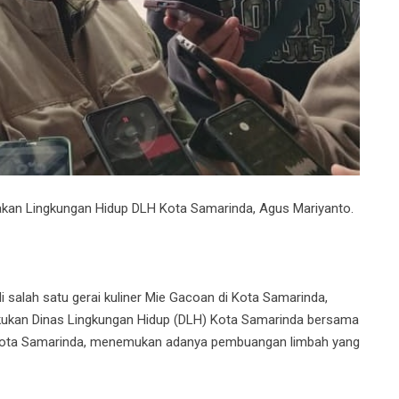
kan Lingkungan Hidup DLH Kota Samarinda, Agus Mariyanto.
 salah satu gerai kuliner Mie Gacoan di Kota Samarinda,
lakukan Dinas Lingkungan Hidup (DLH) Kota Samarinda bersama
) Kota Samarinda, menemukan adanya pembuangan limbah yang