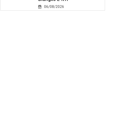
06/08/2026