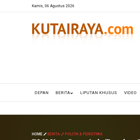
Kamis, 06 Agustus 2026
DEPAN
BERITA
LIPUTAN KHUSUS
VIDEO
HOME
BERITA
POLITIK & PERISTIWA