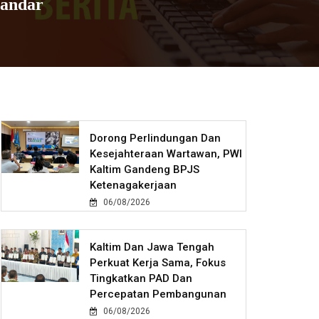
tandar
Dorong Perlindungan Dan
Kesejahteraan Wartawan, PWI
Kaltim Gandeng BPJS
Ketenagakerjaan
06/08/2026
Kaltim Dan Jawa Tengah
Perkuat Kerja Sama, Fokus
Tingkatkan PAD Dan
Percepatan Pembangunan
06/08/2026