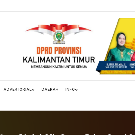
ADVERTORIAL
DAERAH
INFO