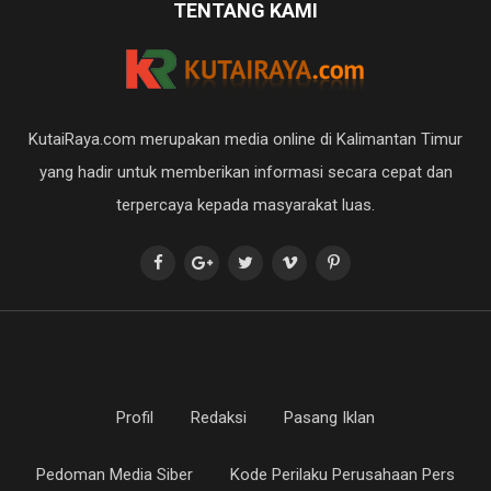
TENTANG KAMI
KutaiRaya.com merupakan media online di Kalimantan Timur
yang hadir untuk memberikan informasi secara cepat dan
terpercaya kepada masyarakat luas.
Profil
Redaksi
Pasang Iklan
Pedoman Media Siber
Kode Perilaku Perusahaan Pers