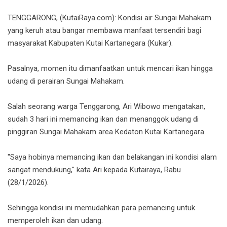
TENGGARONG, (KutaiRaya.com): Kondisi air Sungai Mahakam
yang keruh atau bangar membawa manfaat tersendiri bagi
masyarakat Kabupaten Kutai Kartanegara (Kukar).
Pasalnya, momen itu dimanfaatkan untuk mencari ikan hingga
udang di perairan Sungai Mahakam.
Salah seorang warga Tenggarong, Ari Wibowo mengatakan,
sudah 3 hari ini memancing ikan dan menanggok udang di
pinggiran Sungai Mahakam area Kedaton Kutai Kartanegara.
"Saya hobinya memancing ikan dan belakangan ini kondisi alam
sangat mendukung," kata Ari kepada Kutairaya, Rabu
(28/1/2026).
Sehingga kondisi ini memudahkan para pemancing untuk
memperoleh ikan dan udang.