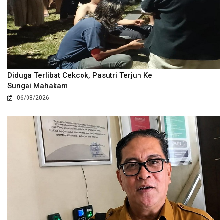
Diduga Terlibat Cekcok, Pasutri Terjun Ke
Sungai Mahakam
06/08/2026