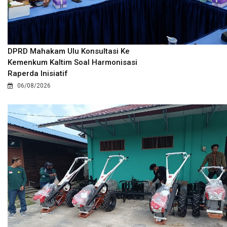
DPRD Mahakam Ulu Konsultasi Ke
Kemenkum Kaltim Soal Harmonisasi
Raperda Inisiatif
06/08/2026