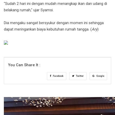
"Sudah 2 hari ini dengan mudah menangkap ikan dan udang di
belakang rumah," ujar Syamsi.
Dia mengaku sangat bersyukur dengan momen ini sehingga
dapat meringankan biaya kebutuhan rumah tangga. (
Ary
)
You Can Share It :
Facebook
Twitter
Google