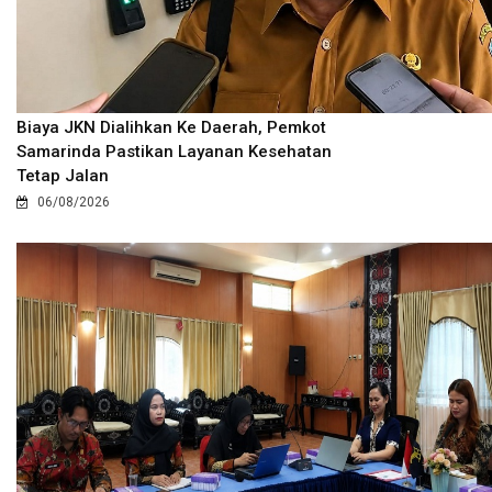
Biaya JKN Dialihkan Ke Daerah, Pemkot
Samarinda Pastikan Layanan Kesehatan
Tetap Jalan
06/08/2026