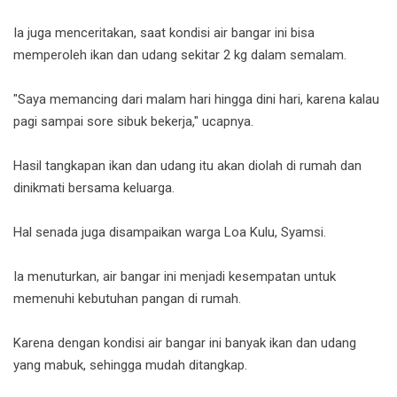
Ia juga menceritakan, saat kondisi air bangar ini bisa
memperoleh ikan dan udang sekitar 2 kg dalam semalam.
"Saya memancing dari malam hari hingga dini hari, karena kalau
pagi sampai sore sibuk bekerja," ucapnya.
Hasil tangkapan ikan dan udang itu akan diolah di rumah dan
dinikmati bersama keluarga.
Hal senada juga disampaikan warga Loa Kulu, Syamsi.
Ia menuturkan, air bangar ini menjadi kesempatan untuk
memenuhi kebutuhan pangan di rumah.
Karena dengan kondisi air bangar ini banyak ikan dan udang
yang mabuk, sehingga mudah ditangkap.