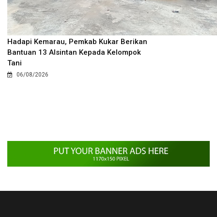
Hadapi Kemarau, Pemkab Kukar Berikan
Bantuan 13 Alsintan Kepada Kelompok
Tani
06/08/2026