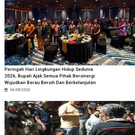
Peringati Hari Lingkungan Hidup Sedunia
2026, Bupati Ajak Semua Pihak Bersinergi
Wujudkan Berau Bersih Dan Berkelanjutan
06/08/2026