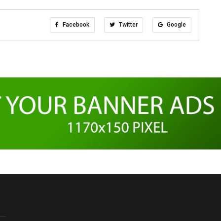
Facebook
Twitter
Google