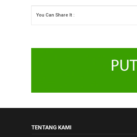
You Can Share It :
TENTANG KAMI