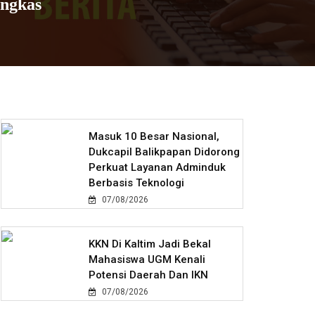
angkas
Masuk 10 Besar Nasional,
Dukcapil Balikpapan Didorong
Perkuat Layanan Adminduk
Berbasis Teknologi
07/08/2026
KKN Di Kaltim Jadi Bekal
Mahasiswa UGM Kenali
Potensi Daerah Dan IKN
07/08/2026