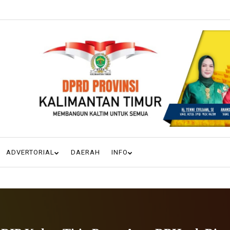
ADVERTORIAL
DAERAH
INFO