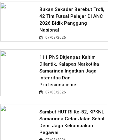
Bukan Sekadar Berebut Trofi,
42 Tim Futsal Pelajar Di ANC
2026 Bidik Panggung
Nasional
07/08/2026
111 PNS Ditjenpas Kaltim
Dilantik, Kalapas Narkotika
Samarinda Ingatkan Jaga
Integritas Dan
Profesionalisme
07/08/2026
Sambut HUT RI Ke-82, KPKNL
Samarinda Gelar Jalan Sehat
Demi Jaga Kekompakan
Pegawai