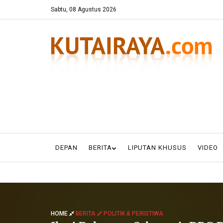
Sabtu, 08 Agustus 2026
DEPAN
BERITA
LIPUTAN KHUSUS
VIDEO
HOME
BERITA
POLITIK & PERISTIWA