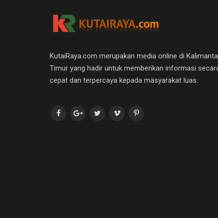
KutaiRaya.com merupakan media online di Kalimant
Timur yang hadir untuk memberikan informasi secar
cepat dan terpercaya kepada masyarakat luas.