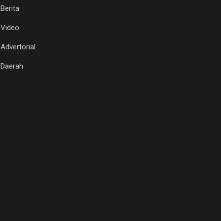
Berita
Video
Advertorial
Daerah