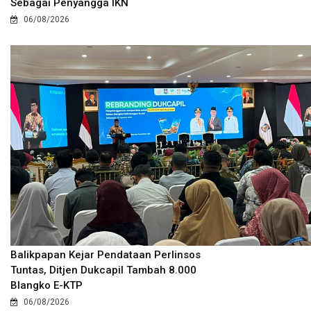
Sebagai Penyangga IKN
06/08/2026
Balikpapan Kejar Pendataan Perlinsos
Tuntas, Ditjen Dukcapil Tambah 8.000
Blangko E-KTP
06/08/2026