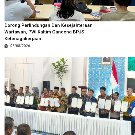
Dorong Perlindungan Dan Kesejahteraan
Wartawan, PWI Kaltim Gandeng BPJS
Ketenagakerjaan
06/08/2026