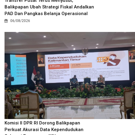
Transfer Pusat Terus Menyusut,
Balikpapan Ubah Strategi Fiskal Andalkan
PAD Dan Pangkas Belanja Operasional
06/08/2026
Komisi II DPR RI Dorong Balikpapan
Perkuat Akurasi Data Kependudukan