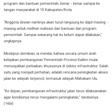
program dan bantuan pemerintah, benar - benar sampai ke
tangan masyarakat di 10 Kabupaten/Kota.
"Anggota dewan nantinya akan turun langsung ke dapil masing -
masing untuk melihat realisasi dari bantuan dan program
pemerintah. Sampai sekarang hal itu belum dapat dilakukan,"
ungkapnya.
Meskipun demikian, ia menilai, bahwa secara umum arah
kebijakan pembangunan Pemerintah Provinsi Kaltim mulai
menunjukkan perbaikan, khususnya di sektor infrastruktur. Salah
satu yang menjadi perhatian, adalah rencana peningkatan akses
jalan ke wilayah terpencil, termasuk wilayah Mahakam Ulu.
"Ke depan, pembangunan infrastruktur jalan terus dilaksanakan
agar kondisinya terus mengalami peningkatan," tandasnya.
(
*Abi
)