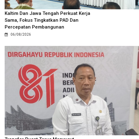
Kaltim Dan Jawa Tengah Perkuat Kerja
Sama, Fokus Tingkatkan PAD Dan
Percepatan Pembangunan
06/08/2026