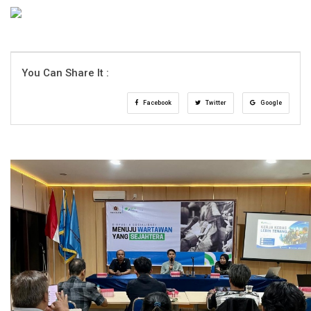
You Can Share It :
Facebook
Twitter
Google