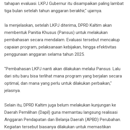
tahapan evaluasi. LKPJ Gubernur itu disampaikan paling lambat
tiga bulan setelah tahun anggaran berakhir," ujarnya.
Ia menjelaskan, setelah LKPJ diterima, DPRD Kaltim akan
membentuk Panitia Khusus (Pansus) untuk melakukan
pembahasan secara mendalam. Evaluasi tersebut mencakup
capaian program, pelaksanaan kebijakan, hingga efektivitas
penggunaan anggaran selama tahun 2025.
"Pembahasan LKPJ nanti akan dilakukan melalui Pansus. Lalu
dari situ baru bisa terlihat mana program yang berjalan secara
optimal, dan mana yang perlu untuk dilakukan perbaikan,"
jelasnya.
Selain itu, DPRD Kaltim juga belum melakukan kunjungan ke
Daerah Pemilihan (Dapil) guna memantau langsung realisasi
Anggaran Pendapatan dan Belanja Daerah (APBD) Perubahan.
Kegiatan tersebut biasanya dilakukan untuk memastikan