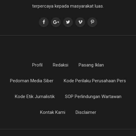
terpercaya kepada masyarakat luas.
Profil
Redaksi
Pasang Iklan
Pedoman Media Siber
Kode Perilaku Perusahaan Pers
Kode Etik Jurnalistik
SOP Perlindungan Wartawan
Kontak Kami
Disclaimer