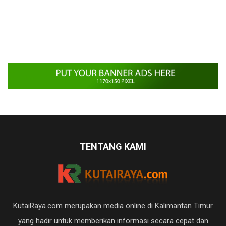
TENTANG KAMI
KutaiRaya.com merupakan media online di Kalimantan Timur
yang hadir untuk memberikan informasi secara cepat dan