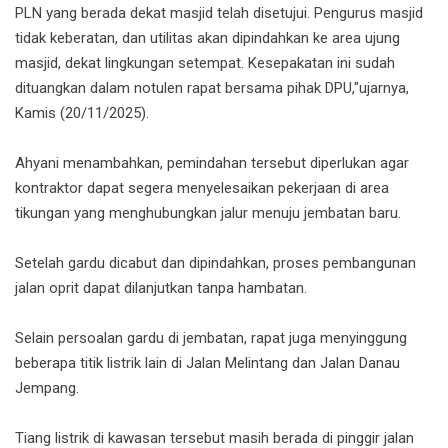
PLN yang berada dekat masjid telah disetujui. Pengurus masjid
tidak keberatan, dan utilitas akan dipindahkan ke area ujung
masjid, dekat lingkungan setempat. Kesepakatan ini sudah
dituangkan dalam notulen rapat bersama pihak DPU,"ujarnya,
Kamis (20/11/2025).
Ahyani menambahkan, pemindahan tersebut diperlukan agar
kontraktor dapat segera menyelesaikan pekerjaan di area
tikungan yang menghubungkan jalur menuju jembatan baru.
Setelah gardu dicabut dan dipindahkan, proses pembangunan
jalan oprit dapat dilanjutkan tanpa hambatan.
Selain persoalan gardu di jembatan, rapat juga menyinggung
beberapa titik listrik lain di Jalan Melintang dan Jalan Danau
Jempang.
Tiang listrik di kawasan tersebut masih berada di pinggir jalan