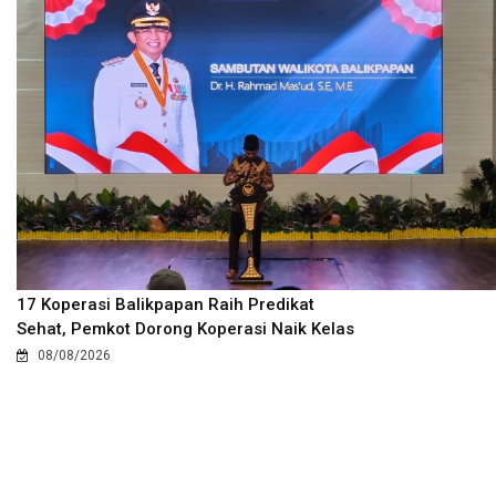
17 Koperasi Balikpapan Raih Predikat
Sehat, Pemkot Dorong Koperasi Naik Kelas
08/08/2026