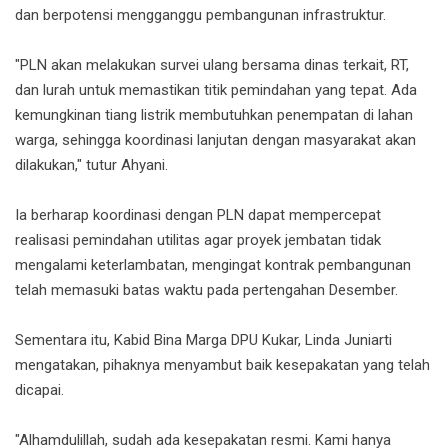
dan berpotensi mengganggu pembangunan infrastruktur.
"PLN akan melakukan survei ulang bersama dinas terkait, RT,
dan lurah untuk memastikan titik pemindahan yang tepat. Ada
kemungkinan tiang listrik membutuhkan penempatan di lahan
warga, sehingga koordinasi lanjutan dengan masyarakat akan
dilakukan," tutur Ahyani.
Ia berharap koordinasi dengan PLN dapat mempercepat
realisasi pemindahan utilitas agar proyek jembatan tidak
mengalami keterlambatan, mengingat kontrak pembangunan
telah memasuki batas waktu pada pertengahan Desember.
Sementara itu, Kabid Bina Marga DPU Kukar, Linda Juniarti
mengatakan, pihaknya menyambut baik kesepakatan yang telah
dicapai.
"Alhamdulillah, sudah ada kesepakatan resmi. Kami hanya