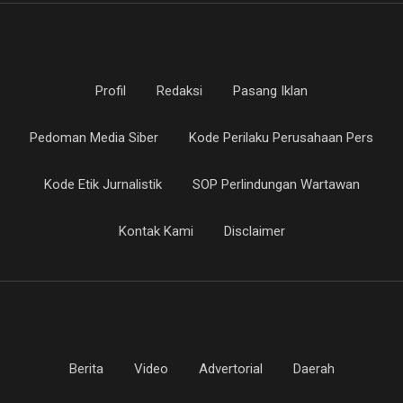
Profil
Redaksi
Pasang Iklan
Pedoman Media Siber
Kode Perilaku Perusahaan Pers
Kode Etik Jurnalistik
SOP Perlindungan Wartawan
Kontak Kami
Disclaimer
Berita
Video
Advertorial
Daerah