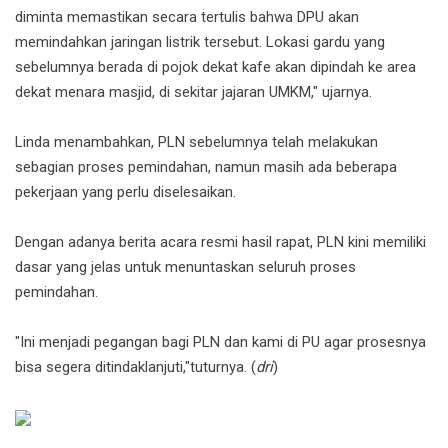
diminta memastikan secara tertulis bahwa DPU akan
memindahkan jaringan listrik tersebut. Lokasi gardu yang
sebelumnya berada di pojok dekat kafe akan dipindah ke area
dekat menara masjid, di sekitar jajaran UMKM," ujarnya.
Linda menambahkan, PLN sebelumnya telah melakukan
sebagian proses pemindahan, namun masih ada beberapa
pekerjaan yang perlu diselesaikan.
Dengan adanya berita acara resmi hasil rapat, PLN kini memiliki
dasar yang jelas untuk menuntaskan seluruh proses
pemindahan.
"Ini menjadi pegangan bagi PLN dan kami di PU agar prosesnya
bisa segera ditindaklanjuti,"tuturnya. (
dri
)