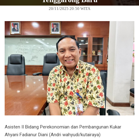
20/11/2025 20:50 WITA
Asisten II Bidang Perekonomian dan Pembangunan Kukar
Ahyani Fadianur Diani (Andri wahyudi/kutairaya)