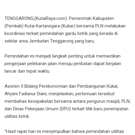
TENGGARONG,(KutaiRaya.com): Pemerintah Kabupaten
(Pemkab) Kutai Kartanegara (Kukar) bersama PLN melakukan
koordinasi terkait pemindahan gardu listrik yang berada di
sekitar area Jembatan Tenggarong yang baru.
Pemindahan ini menjadi langkah penting untuk memastikan
pengerjaan pelebaran jalan menuju jembatan dapat berjalan
lancar dan tepat waktu.
Asisten II Bidang Perekonomian dan Pembangunan Kukar,
Ahyani Fadianur Diani, menjelaskan, pertemuan tersebut
membahas kesepakatan bersama antara pengurus masjid, PLN,
dan Dinas Pekerjaan Umum (DPU) terkait titik baru penempatan
utilitas listrik.
"Hasil rapat hari ini menyimpulkan bahwa pemindahan utilitas