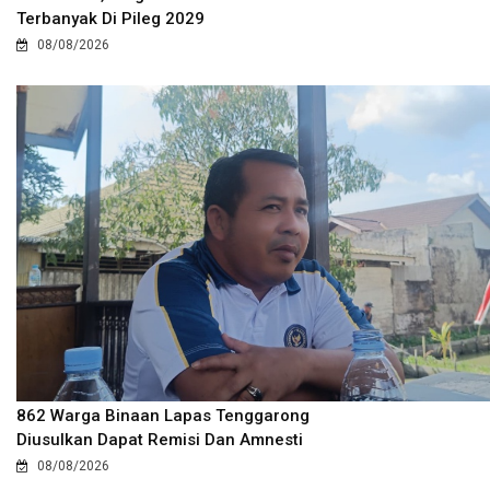
Terbanyak Di Pileg 2029
08/08/2026
862 Warga Binaan Lapas Tenggarong
Diusulkan Dapat Remisi Dan Amnesti
08/08/2026