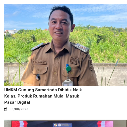
UMKM Gunung Samarinda Dibidik Naik
Kelas, Produk Rumahan Mulai Masuk
Pasar Digital
08/08/2026