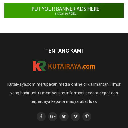
TENTANG KAMI
KutaiRaya.com merupakan media online di Kalimantan Timur
yang hadir untuk memberikan informasi secara cepat dan
terpercaya kepada masyarakat luas.