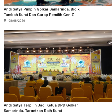
Andi Satya Pimpin Golkar Samarinda, Bidik
Tambah Kursi Dan Garap Pemilih Gen Z
08/08/2026
Andi Satya Terpilih Jadi Ketua DPD Golkar
Samarinda, Targetkan Raih Kursi